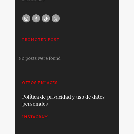
PROMOTED POST
No posts were found.
OTROS ENLACES
Política de privacidad y uso de datos
personales
INSTAGRAM