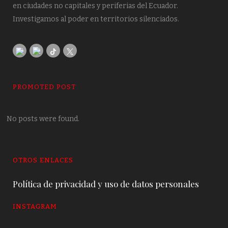
en ciudades no capitales y periferias del Ecuador.
Investigamos al poder en territorios silenciados.
PROMOTED POST
No posts were found.
OTROS ENLACES
Política de privacidad y uso de datos personales
INSTAGRAM