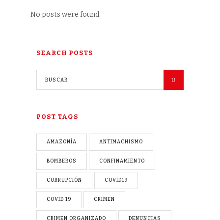
No posts were found.
SEARCH POSTS
POST TAGS
AMAZONÍA
ANTIMACHISMO
BOMBEROS
CONFINAMIENTO
CORRUPCIÓN
COVID19
COVID 19
CRIMEN
CRIMEN ORGANIZADO
DENUNCIAS