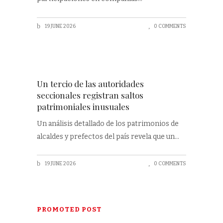
19 JUNE 2026
0 COMMENTS
Un tercio de las autoridades
seccionales registran saltos
patrimoniales inusuales
Un análisis detallado de los patrimonios de
alcaldes y prefectos del país revela que un
19 JUNE 2026
0 COMMENTS
PROMOTED POST