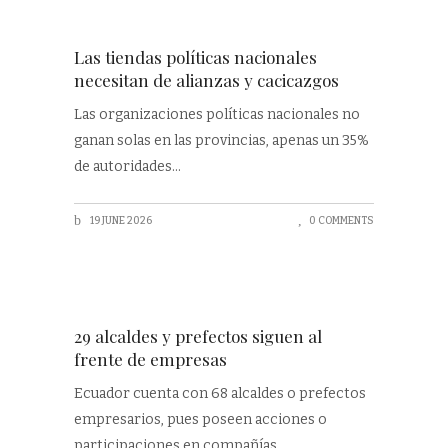
Las tiendas políticas nacionales
necesitan de alianzas y cacicazgos
Las organizaciones políticas nacionales no
ganan solas en las provincias, apenas un 35%
de autoridades
19 JUNE 2026
0 COMMENTS
29 alcaldes y prefectos siguen al
frente de empresas
Ecuador cuenta con 68 alcaldes o prefectos
empresarios, pues poseen acciones o
participaciones en compañías