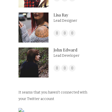
Lisa Ray
Lead Designer
John Edward
Lead Developer
It seams that you haven't connected with
your Twitter account