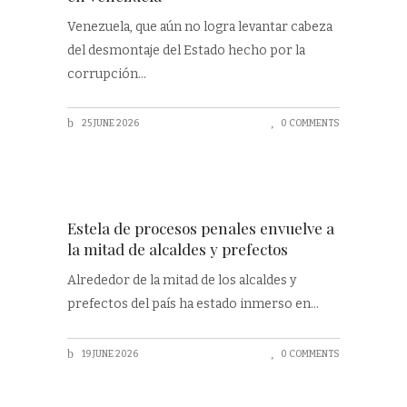
Venezuela, que aún no logra levantar cabeza
del desmontaje del Estado hecho por la
corrupción
25 JUNE 2026
0 COMMENTS
Estela de procesos penales envuelve a
la mitad de alcaldes y prefectos
Alrededor de la mitad de los alcaldes y
prefectos del país ha estado inmerso en
19 JUNE 2026
0 COMMENTS