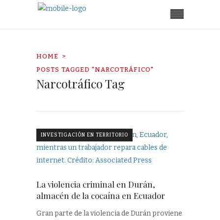
HOME
POSTS TAGGED "NARCOTRÁFICO"
Narcotráfico Tag
INVESTIGACIÓN EN TERRITORIO
La violencia criminal en Durán,
almacén de la cocaína en Ecuador
Gran parte de la violencia de Durán proviene