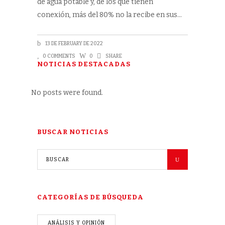
de agua potable y, de los que tienen
conexión, más del 80% no la recibe en sus
13 DE FEBRUARY DE 2022
0 COMMENTS
0
SHARE
NOTICIAS DESTACADAS
No posts were found.
BUSCAR NOTICIAS
CATEGORÍAS DE BÚSQUEDA
ANÁLISIS Y OPINIÓN