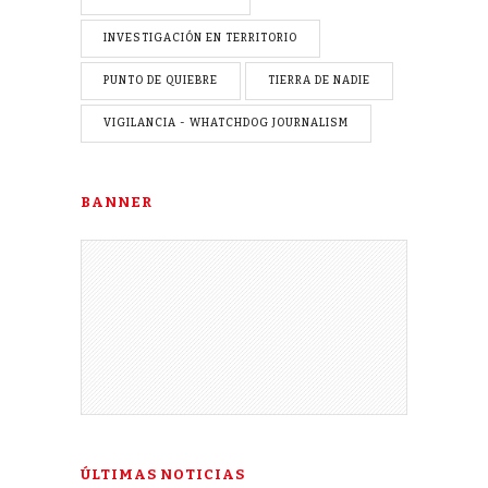
INVESTIGACIÓN EN TERRITORIO
PUNTO DE QUIEBRE
TIERRA DE NADIE
VIGILANCIA - WHATCHDOG JOURNALISM
BANNER
ÚLTIMAS NOTICIAS