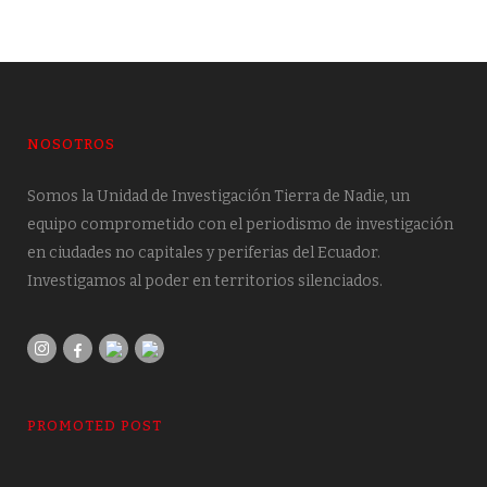
NOSOTROS
Somos la Unidad de Investigación Tierra de Nadie, un
equipo comprometido con el periodismo de investigación
en ciudades no capitales y periferias del Ecuador.
Investigamos al poder en territorios silenciados.
PROMOTED POST