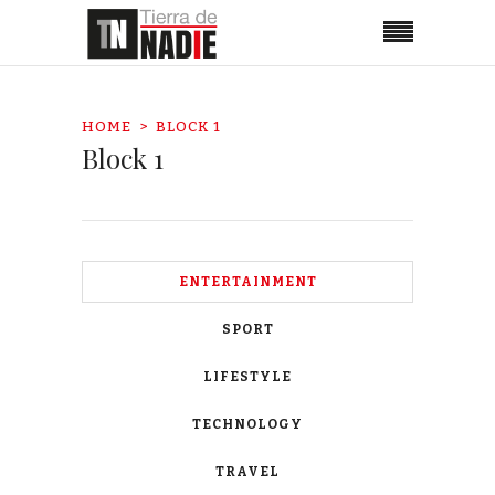
HOME
BLOCK 1
Block 1
ENTERTAINMENT
SPORT
LIFESTYLE
TECHNOLOGY
TRAVEL