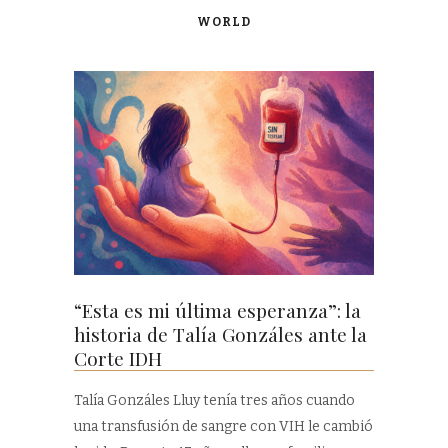
WORLD
“Esta es mi última esperanza”: la
historia de Talía Gonzáles ante la
Corte IDH
Talía Gonzáles Lluy tenía tres años cuando
una transfusión de sangre con VIH le cambió