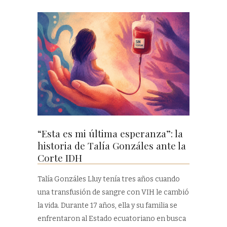
“Esta es mi última esperanza”: la
historia de Talía Gonzáles ante la
Corte IDH
Talía Gonzáles Lluy tenía tres años cuando
una transfusión de sangre con VIH le cambió
la vida. Durante 17 años, ella y su familia se
enfrentaron al Estado ecuatoriano en busca