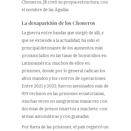
Choneros, JR creó su propia estructura, con
el nombre de las Águilas.
La desaparición de los Choneros
La guerra entre bandas que surgió de allí, y
que se extiende a la actualidad, ha sido el
principal detonante de los aumentos más
pronunciados en las tasas de homicidios en
Latinoamérica, muchos de ellos en
prisiones, donde por lo general radican los
altos mandos y los centros de operaciones.
Entre 2021 y 2022, fueron asesinados más de
419 reclusos en las prisiones ecuatorianas,
muchas veces en sangrientas masacres con
docenas de presos muertos a machete, con
armas automáticas y con granadas.
Por fuera de las prisiones, el país registró un