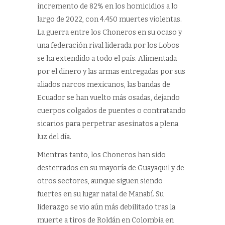
incremento de 82% en los homicidios a lo
largo de 2022, con 4.450 muertes violentas.
La guerra entre los Choneros en su ocaso y
una federación rival liderada por los Lobos
se ha extendido a todo el país. Alimentada
por el dinero y las armas entregadas por sus
aliados narcos mexicanos, las bandas de
Ecuador se han vuelto más osadas, dejando
cuerpos colgados de puentes o contratando
sicarios para perpetrar asesinatos a plena
luz del día.
Mientras tanto, los Choneros han sido
desterrados en su mayoría de Guayaquil y de
otros sectores, aunque siguen siendo
fuertes en su lugar natal de Manabí. Su
liderazgo se vio aún más debilitado tras la
muerte a tiros de Roldán en Colombia en