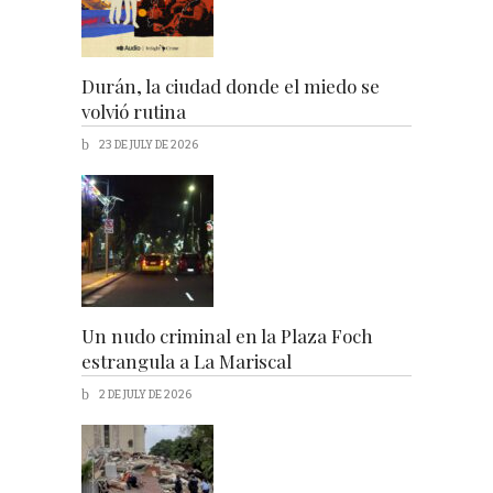
Durán, la ciudad donde el miedo se
volvió rutina
23 DE JULY DE 2026
Un nudo criminal en la Plaza Foch
estrangula a La Mariscal
2 DE JULY DE 2026