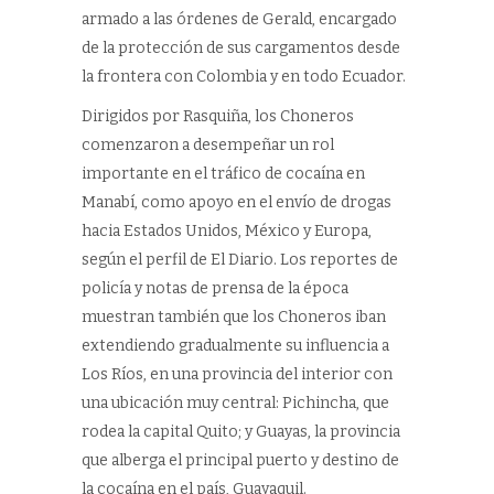
armado a las órdenes de Gerald, encargado
de la protección de sus cargamentos desde
la frontera con Colombia y en todo Ecuador.
Dirigidos por Rasquiña, los Choneros
comenzaron a desempeñar un rol
importante en el tráfico de cocaína en
Manabí, como apoyo en el envío de drogas
hacia Estados Unidos, México y Europa,
según el perfil de El Diario. Los reportes de
policía y notas de prensa de la época
muestran también que los Choneros iban
extendiendo gradualmente su influencia a
Los Ríos, en una provincia del interior con
una ubicación muy central: Pichincha, que
rodea la capital Quito; y Guayas, la provincia
que alberga el principal puerto y destino de
la cocaína en el país, Guayaquil.