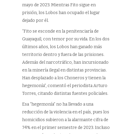
mayo de 2023. Mientras Fito sigue en
prisión, los Lobos han ocupado el lugar
dejado por él.
“Fito se esconde en la penitenciaría de
Guayaquil, con temor por su vida. En los dos
últimos años, los Lobos han ganado más
territorio dentro y fuera de las prisiones.
Además del narcotráfico, han incursionado
en la minería ilegal en distintas provincias.
Han desplazado a los Choneros y tienen la
hegemonía”, comentó el periodista Arturo
Torres, citando distintas fuentes policiales.
Esa “hegemonía” no ha llevado a una
reducción de la violencia en el país, pues los
homicidios subieron a la alarmante cifra de
74% en el primer semestre de 2023. Incluso