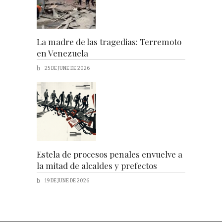
La madre de las tragedias: Terremoto
en Venezuela
25 DE JUNE DE 2026
Estela de procesos penales envuelve a
la mitad de alcaldes y prefectos
19 DE JUNE DE 2026