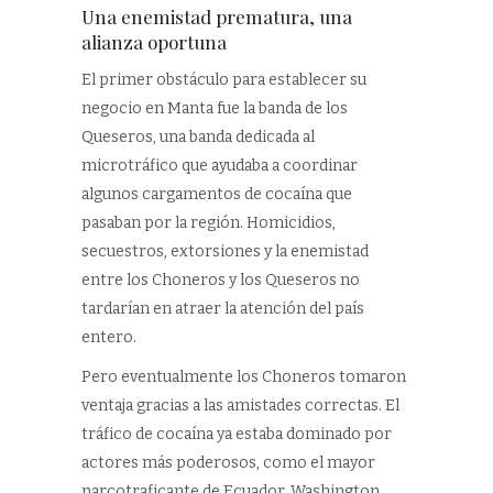
Una enemistad prematura, una
alianza oportuna
El primer obstáculo para establecer su
negocio en Manta fue la banda de los
Queseros, una banda dedicada al
microtráfico que ayudaba a coordinar
algunos cargamentos de cocaína que
pasaban por la región. Homicidios,
secuestros, extorsiones y la enemistad
entre los Choneros y los Queseros no
tardarían en atraer la atención del país
entero.
Pero eventualmente los Choneros tomaron
ventaja gracias a las amistades correctas. El
tráfico de cocaína ya estaba dominado por
actores más poderosos, como el mayor
narcotraficante de Ecuador, Washington