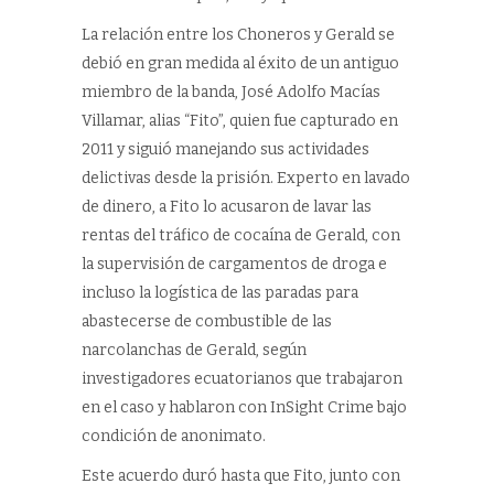
La relación entre los Choneros y Gerald se
debió en gran medida al éxito de un antiguo
miembro de la banda, José Adolfo Macías
Villamar, alias “Fito”, quien fue capturado en
2011 y siguió manejando sus actividades
delictivas desde la prisión. Experto en lavado
de dinero, a Fito lo acusaron de lavar las
rentas del tráfico de cocaína de Gerald, con
la supervisión de cargamentos de droga e
incluso la logística de las paradas para
abastecerse de combustible de las
narcolanchas de Gerald, según
investigadores ecuatorianos que trabajaron
en el caso y hablaron con InSight Crime bajo
condición de anonimato.
Este acuerdo duró hasta que Fito, junto con