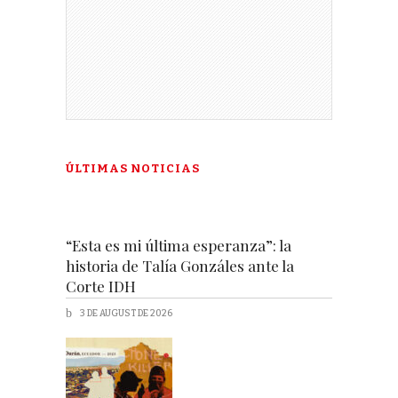
ÚLTIMAS NOTICIAS
“Esta es mi última esperanza”: la
historia de Talía Gonzáles ante la
Corte IDH
3 DE AUGUST DE 2026