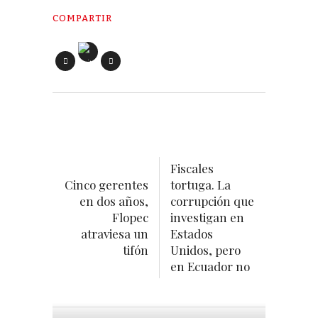
COMPARTIR
Fiscales
Cinco gerentes
tortuga. La
en dos años,
corrupción que
Flopec
investigan en
atraviesa un
Estados
tifón
Unidos, pero
en Ecuador no