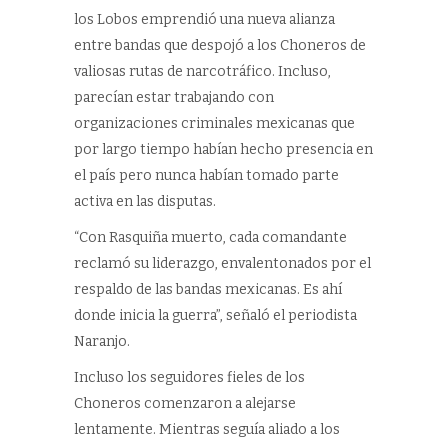
los Lobos emprendió una nueva alianza
entre bandas que despojó a los Choneros de
valiosas rutas de narcotráfico. Incluso,
parecían estar trabajando con
organizaciones criminales mexicanas que
por largo tiempo habían hecho presencia en
el país pero nunca habían tomado parte
activa en las disputas.
“Con Rasquiña muerto, cada comandante
reclamó su liderazgo, envalentonados por el
respaldo de las bandas mexicanas. Es ahí
donde inicia la guerra”, señaló el periodista
Naranjo.
Incluso los seguidores fieles de los
Choneros comenzaron a alejarse
lentamente. Mientras seguía aliado a los