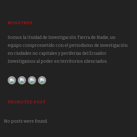
NOSOTROS
Somos la Unidad de Investigación Tierra de Nadie, un
equipo comprometido con el periodismo de investigación
en ciudades no capitales y periferias del Ecuador.
Investigamos al poder en territorios silenciados.
PROMOTED POST
No posts were found.