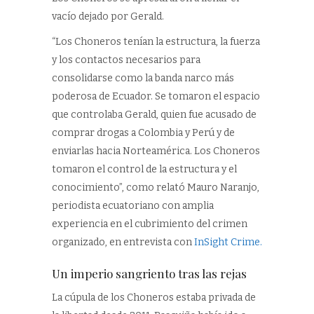
vacío dejado por Gerald.
“Los Choneros tenían la estructura, la fuerza
y los contactos necesarios para
consolidarse como la banda narco más
poderosa de Ecuador. Se tomaron el espacio
que controlaba Gerald, quien fue acusado de
comprar drogas a Colombia y Perú y de
enviarlas hacia Norteamérica. Los Choneros
tomaron el control de la estructura y el
conocimiento”, como relató Mauro Naranjo,
periodista ecuatoriano con amplia
experiencia en el cubrimiento del crimen
organizado, en entrevista con
InSight Crime.
Un imperio sangriento tras las rejas
La cúpula de los Choneros estaba privada de