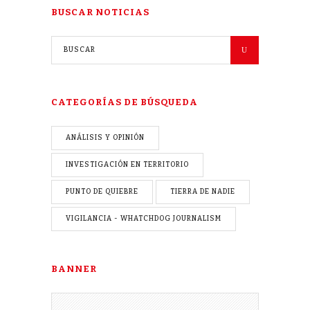
BUSCAR NOTICIAS
CATEGORÍAS DE BÚSQUEDA
ANÁLISIS Y OPINIÓN
INVESTIGACIÓN EN TERRITORIO
PUNTO DE QUIEBRE
TIERRA DE NADIE
VIGILANCIA - WHATCHDOG JOURNALISM
BANNER