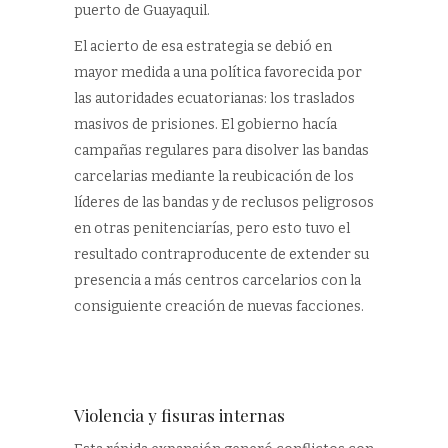
puerto de Guayaquil.
El acierto de esa estrategia se debió en
mayor medida a una política favorecida por
las autoridades ecuatorianas: los traslados
masivos de prisiones. El gobierno hacía
campañas regulares para disolver las bandas
carcelarias mediante la reubicación de los
líderes de las bandas y de reclusos peligrosos
en otras penitenciarías, pero esto tuvo el
resultado contraproducente de extender su
presencia a más centros carcelarios con la
consiguiente creación de nuevas facciones.
Violencia y fisuras internas