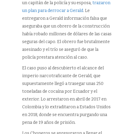
un capitán de la policía y su esposa,
trazaron
un plan para derrocar a Gerald
. Le
entregaron a Gerald información falsa que
aseguraba que un obrero de la construcción
había robado millones de dólares de las casas
seguras del capo. El obrero fue brutalmente
asesinado y el trío se aseguró de que la
policía prestara atención al caso.
El caso puso al descubierto el alcance del
imperio narcotraficante de Gerald, que
supuestamente llegó a trasegar unas 250
toneladas de cocaína por Ecuador y el
exterior. Lo arrestaron en abril de 2017 en
Colombia y lo extraditaron a Estados Unidos
en 2018, donde se encuentra purgando una
pena de 19 años de prisión.
Los Choneros se apresuraron a llenar el