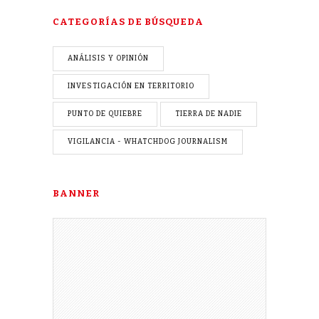
CATEGORÍAS DE BÚSQUEDA
ANÁLISIS Y OPINIÓN
INVESTIGACIÓN EN TERRITORIO
PUNTO DE QUIEBRE
TIERRA DE NADIE
VIGILANCIA - WHATCHDOG JOURNALISM
BANNER