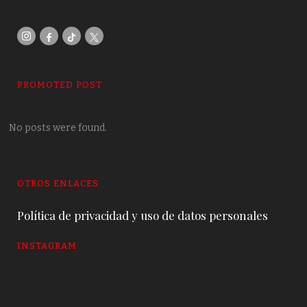
PROMOTED POST
No posts were found.
OTROS ENLACES
Política de privacidad y uso de datos personales
INSTAGRAM