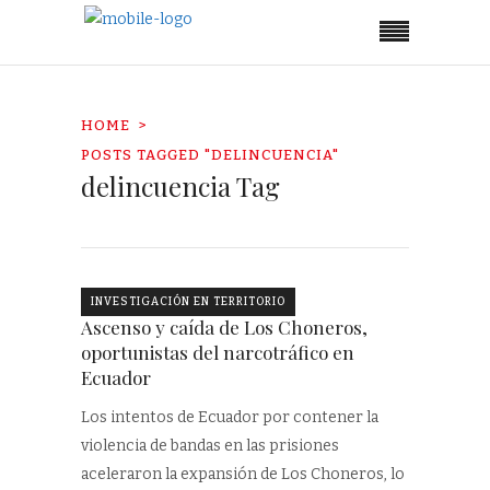
HOME
POSTS TAGGED "DELINCUENCIA"
delincuencia Tag
INVESTIGACIÓN EN TERRITORIO
Ascenso y caída de Los Choneros,
oportunistas del narcotráfico en
Ecuador
Los intentos de Ecuador por contener la
violencia de bandas en las prisiones
aceleraron la expansión de Los Choneros, lo