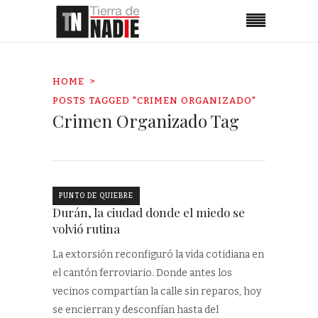
HOME
POSTS TAGGED "CRIMEN ORGANIZADO"
Crimen Organizado Tag
PUNTO DE QUIEBRE
Durán, la ciudad donde el miedo se
volvió rutina
La extorsión reconfiguró la vida cotidiana en
el cantón ferroviario. Donde antes los
vecinos compartían la calle sin reparos, hoy
se encierran y desconfían hasta del