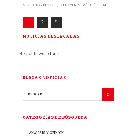
29 DE MAY DE 2021
0 COMMENTS
0
SHARE
1
2
NOTICIAS DESTACADAS
No posts were found.
BUSCAR NOTICIAS
CATEGORÍAS DE BÚSQUEDA
ANÁLISIS Y OPINIÓN