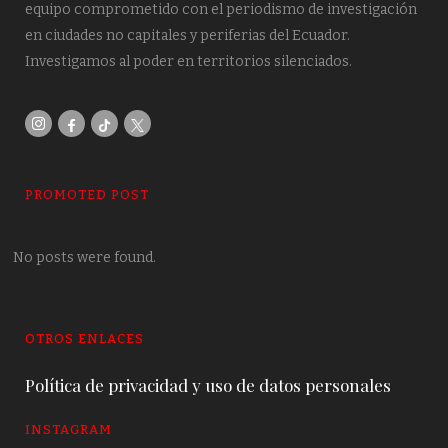
equipo comprometido con el periodismo de investigación
en ciudades no capitales y periferias del Ecuador.
Investigamos al poder en territorios silenciados.
PROMOTED POST
No posts were found.
OTROS ENLACES
Política de privacidad y uso de datos personales
INSTAGRAM