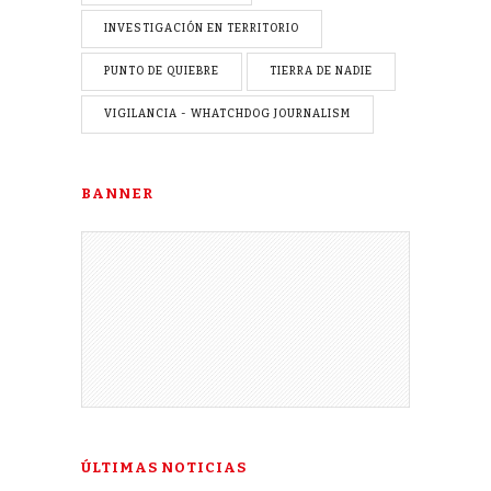
INVESTIGACIÓN EN TERRITORIO
PUNTO DE QUIEBRE
TIERRA DE NADIE
VIGILANCIA - WHATCHDOG JOURNALISM
BANNER
ÚLTIMAS NOTICIAS