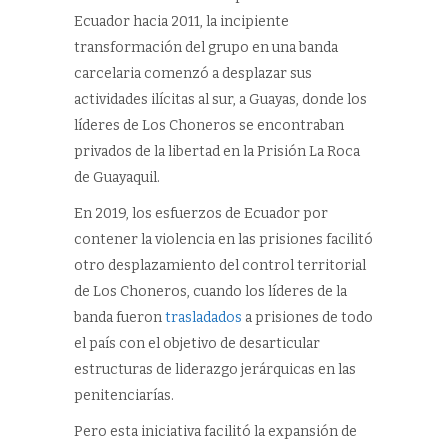
Ecuador hacia 2011, la incipiente
transformación del grupo en una banda
carcelaria comenzó a desplazar sus
actividades ilícitas al sur, a Guayas, donde los
líderes de Los Choneros se encontraban
privados de la libertad en la Prisión La Roca
de Guayaquil.
En 2019, los esfuerzos de Ecuador por
contener la violencia en las prisiones facilitó
otro desplazamiento del control territorial
de Los Choneros, cuando los líderes de la
banda fueron
trasladados
a prisiones de todo
el país con el objetivo de desarticular
estructuras de liderazgo jerárquicas en las
penitenciarías.
Pero esta iniciativa facilitó la expansión de