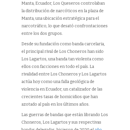
Manta, Ecuador, Los Queseros controlaban
la distribución de narcóticos en la plaza de
Manta, una ubicación estratégica para el
narcotráfico, lo que desató confrontaciones
entre los dos grupos.
Desde su fundación como banda carcelaria,
el principal rival de Los Choneros han sido
Los Lagartos, una banda tan violenta como
ellos con facciones en todo el país. La
rivalidad entre Los Choneros y Los Lagartos
actúa hoy como una falla geológica de
violencia en Ecuador, un catalizador de las
crecientes tasas de homicidios que han
azotado al país en los últimos años.
Las guerras de bandas que están librando Los
Choneros, Los Lagartos y sus respectivas
bandas delegadas, hicieron de 2020 el
año