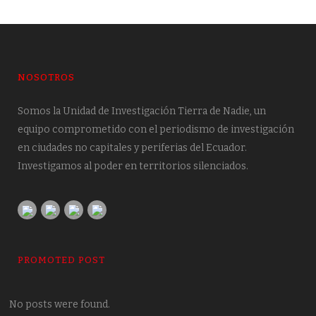
NOSOTROS
Somos la Unidad de Investigación Tierra de Nadie, un
equipo comprometido con el periodismo de investigación
en ciudades no capitales y periferias del Ecuador.
Investigamos al poder en territorios silenciados.
PROMOTED POST
No posts were found.