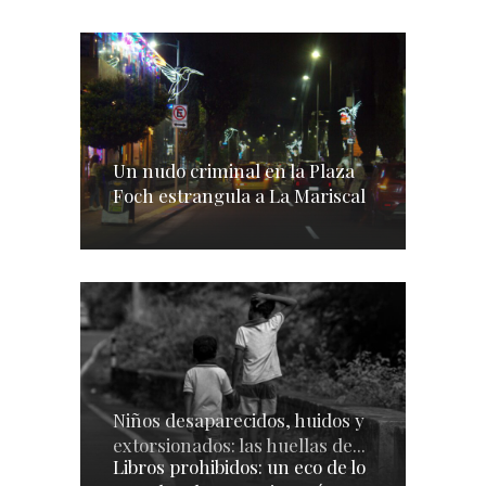
Un nudo criminal en la Plaza
Foch estrangula a La Mariscal
Niños desaparecidos, huidos y
extorsionados: las huellas de...
Libros prohibidos: un eco de lo