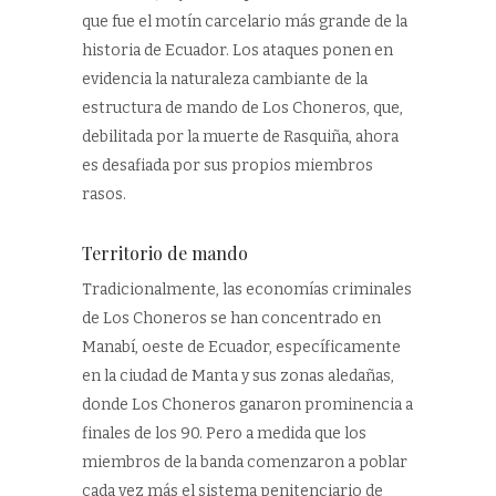
que fue el motín carcelario más grande de la
historia de Ecuador. Los ataques ponen en
evidencia la naturaleza cambiante de la
estructura de mando de Los Choneros, que,
debilitada por la muerte de Rasquiña, ahora
es desafiada por sus propios miembros
rasos.
Territorio de mando
Tradicionalmente, las economías criminales
de Los Choneros se han concentrado en
Manabí, oeste de Ecuador, específicamente
en la ciudad de Manta y sus zonas aledañas,
donde Los Choneros ganaron prominencia a
finales de los 90. Pero a medida que los
miembros de la banda comenzaron a poblar
cada vez más el sistema penitenciario de