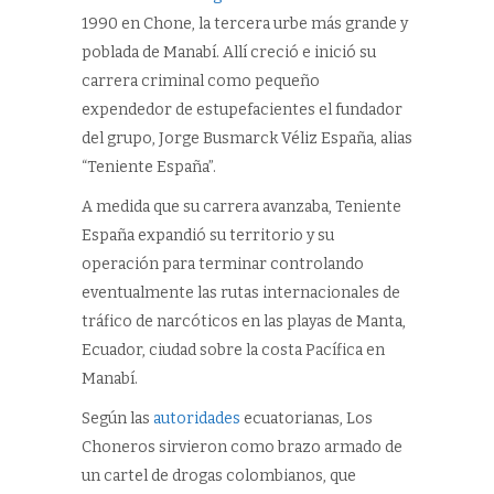
1990 en Chone, la tercera urbe más grande y
poblada de Manabí. Allí creció e inició su
carrera criminal como pequeño
expendedor de estupefacientes el fundador
del grupo, Jorge Busmarck Véliz España, alias
“Teniente España”.
A medida que su carrera avanzaba, Teniente
España expandió su territorio y su
operación para terminar controlando
eventualmente las rutas internacionales de
tráfico de narcóticos en las playas de Manta,
Ecuador, ciudad sobre la costa Pacífica en
Manabí.
Según las
autoridades
ecuatorianas, Los
Choneros sirvieron como brazo armado de
un cartel de drogas colombianos, que