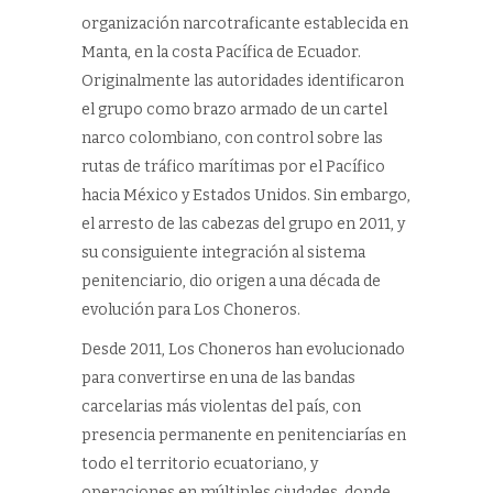
organización narcotraficante establecida en
Manta, en la costa Pacífica de Ecuador.
Originalmente las autoridades identificaron
el grupo como brazo armado de un cartel
narco colombiano, con control sobre las
rutas de tráfico marítimas por el Pacífico
hacia México y Estados Unidos. Sin embargo,
el arresto de las cabezas del grupo en 2011, y
su consiguiente integración al sistema
penitenciario, dio origen a una década de
evolución para Los Choneros.
Desde 2011, Los Choneros han evolucionado
para convertirse en una de las bandas
carcelarias más violentas del país, con
presencia permanente en penitenciarías en
todo el territorio ecuatoriano, y
operaciones en múltiples ciudades, donde