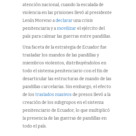
atención nacional, cuando la escalada de
violencia en las prisiones llevó al presidente
Lenín Moreno a
declarar
una crisis
penitenciaria y a
movilizar
el ejército del
país para calmar las guerras entre pandillas.
Una faceta de la estrategia de Ecuador fue
trasladar los mandos de las pandillas y
miembros violentos, distribuyéndolos en
todo el sistema penitenciario con el fin de
desarticular las estructuras de mando de las
pandillas carcelarias. Sin embargo, el efecto
de los
traslados masivos
de presos llevó a la
creación de los subgrupos en el sistema
penitenciario de Ecuador, lo que multiplicó
la presencia de las guerras de pandillas en
todo el país.