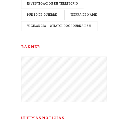
INVESTIGACIÓN EN TERRITORIO
PUNTO DE QUIEBRE
TIERRA DE NADIE
VIGILANCIA - WHATCHDOG JOURNALISM
BANNER
ÚLTIMAS NOTICIAS