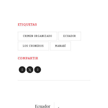
ETIQUETAS
CRIMEN ORGANIZADO
ECUADOR
LOS CHONEROS
MANABÍ
COMPARTIR
Ecuador