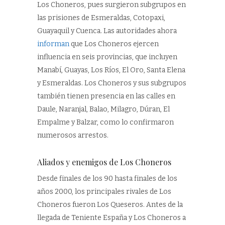
Los Choneros, pues surgieron subgrupos en
las prisiones de Esmeraldas, Cotopaxi,
Guayaquil y Cuenca. Las autoridades ahora
informan
que Los Choneros ejercen
influencia en seis provincias, que incluyen
Manabí, Guayas, Los Ríos, El Oro, Santa Elena
y Esmeraldas. Los Choneros y sus subgrupos
también tienen presencia en las calles en
Daule, Naranjal, Balao, Milagro, Dúran, El
Empalme y Balzar, como lo confirmaron
numerosos arrestos.
Aliados y enemigos de Los Choneros
Desde finales de los 90 hasta finales de los
años 2000, los principales rivales de Los
Choneros fueron Los Queseros. Antes de la
llegada de Teniente España y Los Choneros a