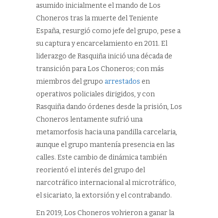
asumido inicialmente el mando de Los
Choneros tras la muerte del Teniente
España, resurgió como jefe del grupo, pese a
su captura y encarcelamiento en 2011. El
liderazgo de Rasquiña inició una década de
transición para Los Choneros; con más
miembros del grupo
arrestados
en
operativos policiales dirigidos, y con
Rasquiña dando órdenes desde la prisión, Los
Choneros lentamente sufrió una
metamorfosis hacia una pandilla carcelaria,
aunque el grupo mantenía presencia en las
calles. Este cambio de dinámica también
reorientó el interés del grupo del
narcotráfico internacional al microtráfico,
el sicariato, la extorsión y el contrabando.
En 2019, Los Choneros volvieron a ganar la