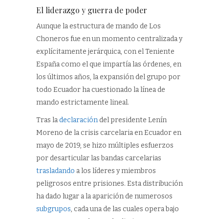
El liderazgo y guerra de poder
Aunque la estructura de mando de Los
Choneros fue en un momento centralizada y
explícitamente jerárquica, con el Teniente
España como el que impartía las órdenes, en
los últimos años, la expansión del grupo por
todo Ecuador ha cuestionado la línea de
mando estrictamente lineal.
Tras la
declaración
del presidente Lenín
Moreno de la crisis carcelaria en Ecuador en
mayo de 2019, se hizo múltiples esfuerzos
por desarticular las bandas carcelarias
trasladando
a los líderes y miembros
peligrosos entre prisiones. Esta distribución
ha dado lugar a la aparición de numerosos
subgrupos
, cada una de las cuales opera bajo