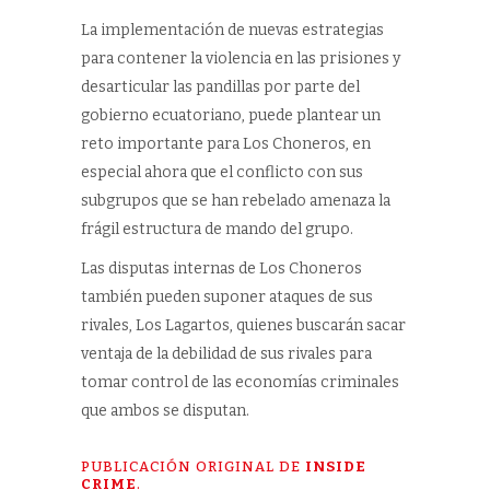
La implementación de nuevas estrategias
para contener la violencia en las prisiones y
desarticular las pandillas por parte del
gobierno ecuatoriano, puede plantear un
reto importante para Los Choneros, en
especial ahora que el conflicto con sus
subgrupos que se han rebelado amenaza la
frágil estructura de mando del grupo.
Las disputas internas de Los Choneros
también pueden suponer ataques de sus
rivales, Los Lagartos, quienes buscarán sacar
ventaja de la debilidad de sus rivales para
tomar control de las economías criminales
que ambos se disputan.
PUBLICACIÓN ORIGINAL DE
INSIDE
CRIME
.