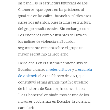
las pandillas, la estructura bifurcada de Los
Choneros -que opera en las prisiones, al
igual que en las calles- ha vuelto inútiles esos
sucesivos intentos, pues la difusa estructura
del grupo resulta evasiva. Sin embargo, con
Los Choneros como causantes del alza en
los índices de violencia en Ecuador,
seguramente recaerá sobre el grupo un
mayor escrutinio del gobierno.
La violencia en el sistema penitenciario de
Ecuador alcanzo
niveles críticos
y la
escalada
de violencia
el 23 de febrero de 2021, que
constituyó el más grande motín carcelario
de la historia de Ecuador, ha convertido a
“Los Choneros” en sinónimos de uno de los
mayores problemas en Ecuador: la violencia
carcelaria.