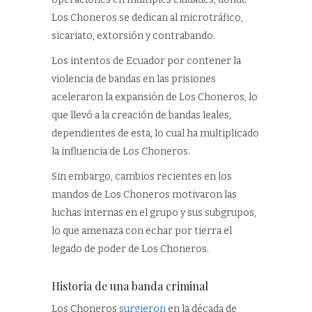
Los Choneros se dedican al microtráfico,
sicariato, extorsión y contrabando.
Los intentos de Ecuador por contener la
violencia de bandas en las prisiones
aceleraron la expansión de Los Choneros, lo
que llevó a la creación de bandas leales,
dependientes de esta, lo cual ha multiplicado
la influencia de Los Choneros.
Sin embargo, cambios recientes en los
mandos de Los Choneros motivaron las
luchas internas en el grupo y sus subgrupos,
lo que amenaza con echar por tierra el
legado de poder de Los Choneros.
Historia de una banda criminal
Los Choneros
surgieron
en la década de