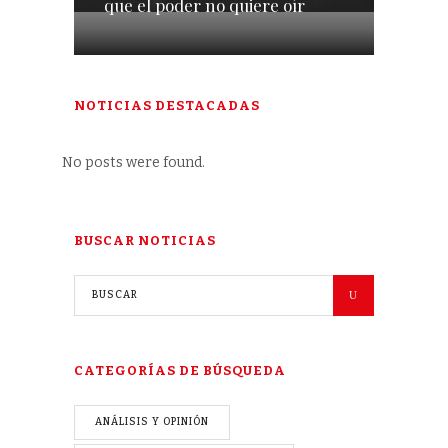
que el poder no quiere oír
NOTICIAS DESTACADAS
No posts were found.
BUSCAR NOTICIAS
CATEGORÍAS DE BÚSQUEDA
ANÁLISIS Y OPINIÓN