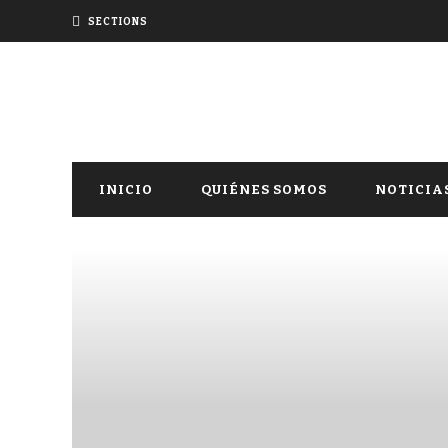
SECTIONS
INICIO
QUIÉNES SOMOS
NOTICIA