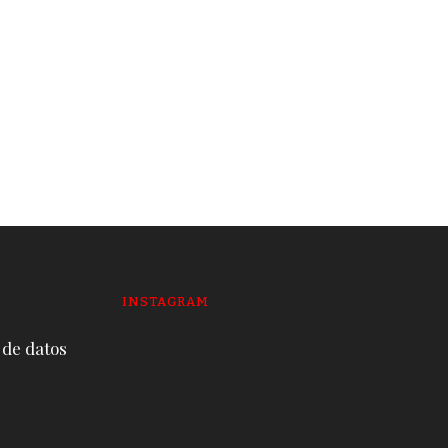
INSTAGRAM
 de datos