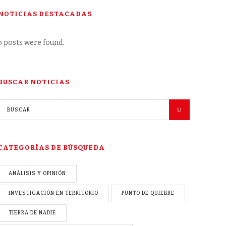
NOTICIAS DESTACADAS
 posts were found.
BUSCAR NOTICIAS
CATEGORÍAS DE BÚSQUEDA
ANÁLISIS Y OPINIÓN
INVESTIGACIÓN EN TERRITORIO
PUNTO DE QUIEBRE
TIERRA DE NADIE