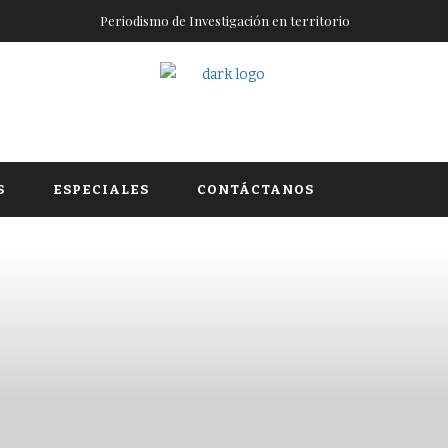
Periodismo de Investigación en territorio
S
ESPECIALES
CONTÁCTANOS