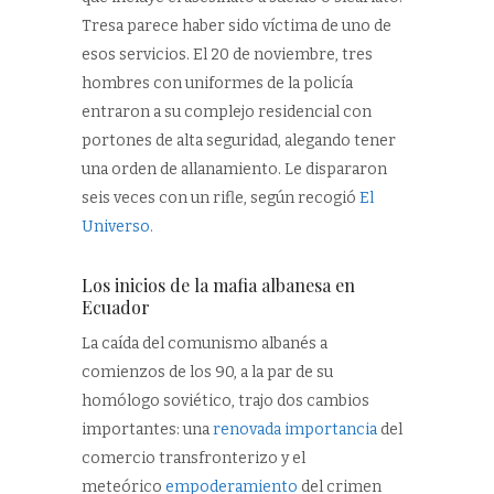
Tresa parece haber sido víctima de uno de
esos servicios. El 20 de noviembre, tres
hombres con uniformes de la policía
entraron a su complejo residencial con
portones de alta seguridad, alegando tener
una orden de allanamiento. Le dispararon
seis veces con un rifle, según recogió
El
Universo.
Los inicios de la mafia albanesa en
Ecuador
La caída del comunismo albanés a
comienzos de los 90, a la par de su
homólogo soviético, trajo dos cambios
importantes: una
renovada importancia
del
comercio transfronterizo y el
meteórico
empoderamiento
del crimen