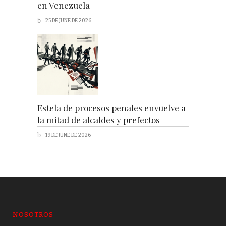
en Venezuela
25 DE JUNE DE 2026
Estela de procesos penales envuelve a
la mitad de alcaldes y prefectos
19 DE JUNE DE 2026
NOSOTROS