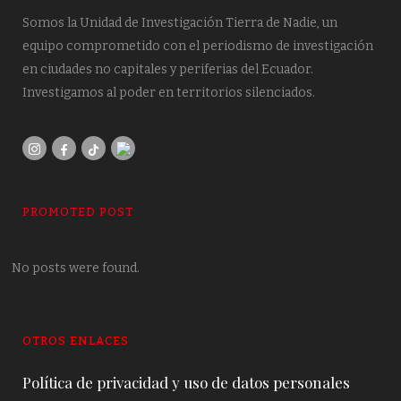
Somos la Unidad de Investigación Tierra de Nadie, un
equipo comprometido con el periodismo de investigación
en ciudades no capitales y periferias del Ecuador.
Investigamos al poder en territorios silenciados.
PROMOTED POST
No posts were found.
OTROS ENLACES
Política de privacidad y uso de datos personales