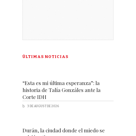
ÚLTIMAS NOTICIAS
“Esta es mi última esperanza”: la
historia de Talía Gonzáles ante la
Corte IDH
3 DE AUGUST DE 2026
Durán, la ciudad donde el miedo se