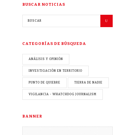
BUSCAR NOTICIAS
CATEGORÍAS DE BÚSQUEDA
ANÁLISIS Y OPINIÓN
INVESTIGACIÓN EN TERRITORIO
PUNTO DE QUIEBRE
TIERRA DE NADIE
VIGILANCIA - WHATCHDOG JOURNALISM
BANNER