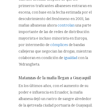
primeros traficantes albaneses entraran en
escena, con base en la fecha estimada por el
descubrimiento del fenómeno en 2001, las
mafias albanesas ahora
controlan
una parte
importante de las de redes de distribución
mayorista e incluso minorista en Europa,
por intermedio de
cómplices
de bandas
callejeras que negocian las drogas, mientras
colaboran en condición de
igualdad
con la
‘Ndrangheta.
Matanzas de la mafia llegan a Guayaquil
En los últimos años, con el aumento de su
poder e influencia en Ecuador, la mafia
albanesa dejó un rastro de sangre alrededor
de la ajetreada ciudad portuaria de Guayaquil.