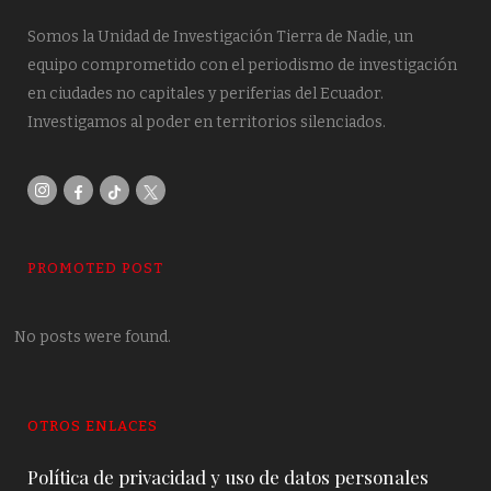
Somos la Unidad de Investigación Tierra de Nadie, un
equipo comprometido con el periodismo de investigación
en ciudades no capitales y periferias del Ecuador.
Investigamos al poder en territorios silenciados.
PROMOTED POST
No posts were found.
OTROS ENLACES
Política de privacidad y uso de datos personales