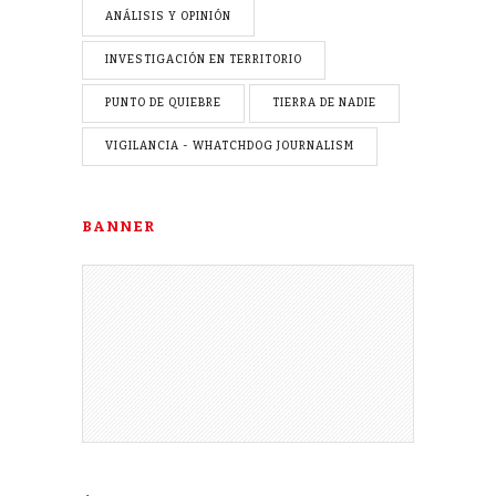
ANÁLISIS Y OPINIÓN
INVESTIGACIÓN EN TERRITORIO
PUNTO DE QUIEBRE
TIERRA DE NADIE
VIGILANCIA - WHATCHDOG JOURNALISM
BANNER