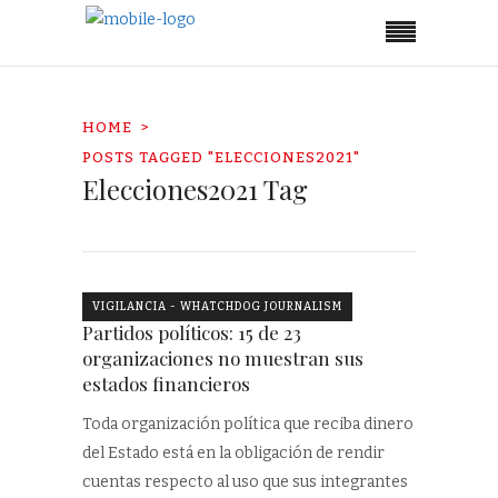
HOME
POSTS TAGGED "ELECCIONES2021"
Elecciones2021 Tag
VIGILANCIA - WHATCHDOG JOURNALISM
Partidos políticos: 15 de 23
organizaciones no muestran sus
estados financieros
Toda organización política que reciba dinero
del Estado está en la obligación de rendir
cuentas respecto al uso que sus integrantes