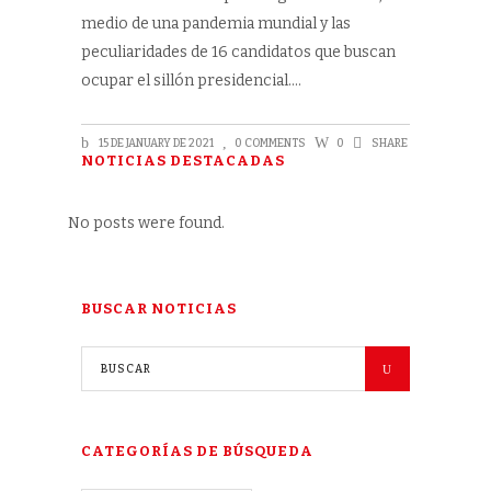
medio de una pandemia mundial y las
peculiaridades de 16 candidatos que buscan
ocupar el sillón presidencial.
15 DE JANUARY DE 2021
0 COMMENTS
0
SHARE
NOTICIAS DESTACADAS
No posts were found.
BUSCAR NOTICIAS
CATEGORÍAS DE BÚSQUEDA