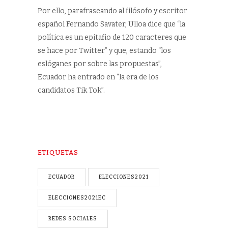
Por ello, parafraseando al filósofo y escritor
español Fernando Savater, Ulloa dice que “la
política es un epitafio de 120 caracteres que
se hace por Twitter” y que, estando “los
eslóganes por sobre las propuestas”,
Ecuador ha entrado en “la era de los
candidatos Tik Tok”.
ETIQUETAS
ECUADOR
ELECCIONES2021
ELECCIONES2021EC
REDES SOCIALES