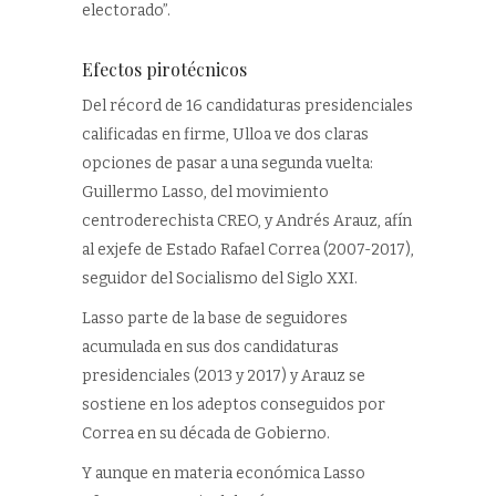
electorado”.
Efectos pirotécnicos
Del récord de 16 candidaturas presidenciales
calificadas en firme, Ulloa ve dos claras
opciones de pasar a una segunda vuelta:
Guillermo Lasso, del movimiento
centroderechista CREO, y Andrés Arauz, afín
al exjefe de Estado Rafael Correa (2007-2017),
seguidor del Socialismo del Siglo XXI.
Lasso parte de la base de seguidores
acumulada en sus dos candidaturas
presidenciales (2013 y 2017) y Arauz se
sostiene en los adeptos conseguidos por
Correa en su década de Gobierno.
Y aunque en materia económica Lasso