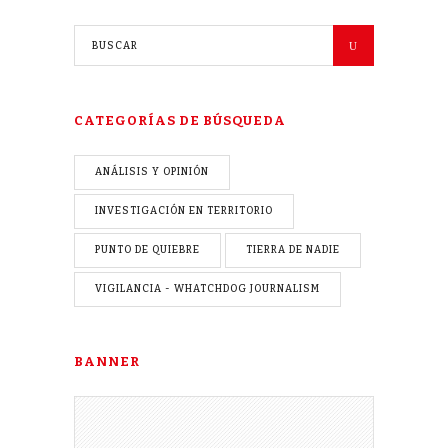
CATEGORÍAS DE BÚSQUEDA
ANÁLISIS Y OPINIÓN
INVESTIGACIÓN EN TERRITORIO
PUNTO DE QUIEBRE
TIERRA DE NADIE
VIGILANCIA - WHATCHDOG JOURNALISM
BANNER