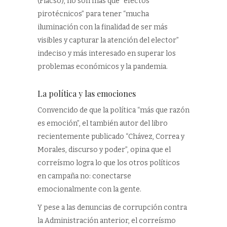
(Flacso), no son más que “efectos
pirotécnicos” para tener “mucha
iluminación con la finalidad de ser más
visibles y capturar la atención del elector”
indeciso y más interesado en superar los
problemas económicos y la pandemia.
La política y las emociones
Convencido de que la política “más que razón
es emoción”, el también autor del libro
recientemente publicado “Chávez, Correa y
Morales, discurso y poder”, opina que el
correísmo logra lo que los otros políticos
en campaña no: conectarse
emocionalmente con la gente.
Y pese a las denuncias de corrupción contra
la Administración anterior, el correísmo