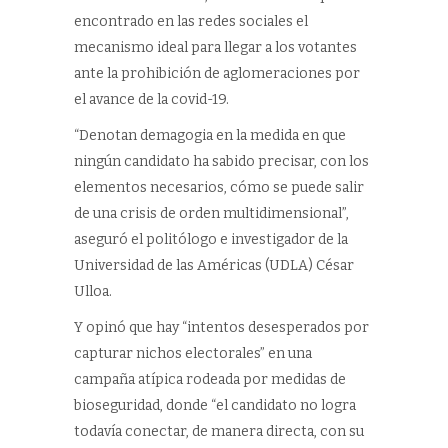
encontrado en las redes sociales el
mecanismo ideal para llegar a los votantes
ante la prohibición de aglomeraciones por
el avance de la covid-19.
“Denotan demagogia en la medida en que
ningún candidato ha sabido precisar, con los
elementos necesarios, cómo se puede salir
de una crisis de orden multidimensional”,
aseguró el politólogo e investigador de la
Universidad de las Américas (UDLA) César
Ulloa.
Y opinó que hay “intentos desesperados por
capturar nichos electorales” en una
campaña atípica rodeada por medidas de
bioseguridad, donde “el candidato no logra
todavía conectar, de manera directa, con su