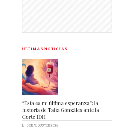
ÚLTIMAS NOTICIAS
“Esta es mi última esperanza”: la
historia de Talía Gonzáles ante la
Corte IDH
3 DE AUGUST DE 2026