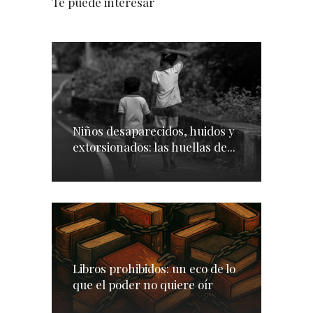
Te puede interesar
Niños desaparecidos, huidos y
extorsionados: las huellas de...
Libros prohibidos: un eco de lo
que el poder no quiere oír