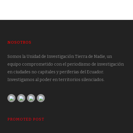
NOSOTROS
Somos la Unidad de Investigación Tierra de Nadie, un
equipo comprometido con el periodismo de investigación
en ciudades no capitales y periferias del Ecuador.
Investigamos al poder en territorios silenciados.
PROMOTED POST