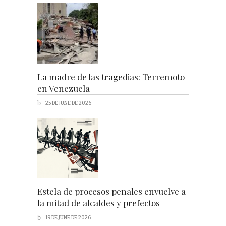
La madre de las tragedias: Terremoto
en Venezuela
25 DE JUNE DE 2026
Estela de procesos penales envuelve a
la mitad de alcaldes y prefectos
19 DE JUNE DE 2026