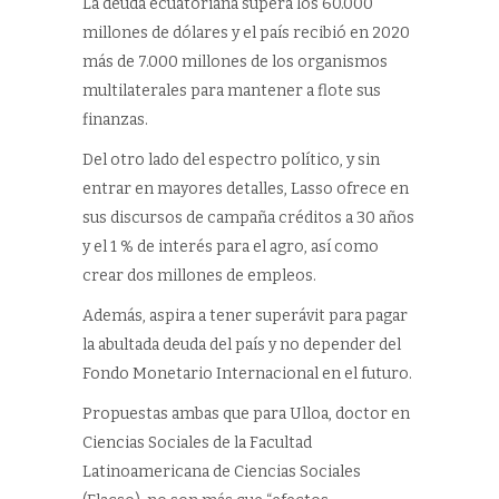
La deuda ecuatoriana supera los 60.000
millones de dólares y el país recibió en 2020
más de 7.000 millones de los organismos
multilaterales para mantener a flote sus
finanzas.
Del otro lado del espectro político, y sin
entrar en mayores detalles, Lasso ofrece en
sus discursos de campaña créditos a 30 años
y el 1 % de interés para el agro, así como
crear dos millones de empleos.
Además, aspira a tener superávit para pagar
la abultada deuda del país y no depender del
Fondo Monetario Internacional en el futuro.
Propuestas ambas que para Ulloa, doctor en
Ciencias Sociales de la Facultad
Latinoamericana de Ciencias Sociales