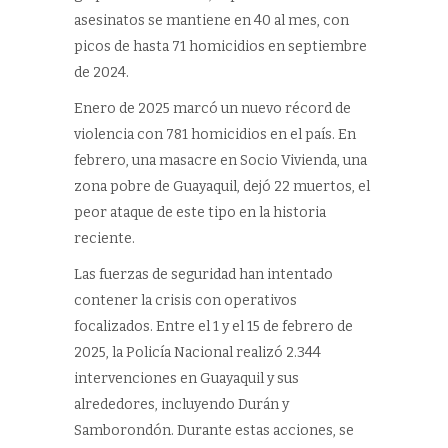
asesinatos se mantiene en 40 al mes, con
picos de hasta 71 homicidios en septiembre
de 2024.
Enero de 2025 marcó un nuevo récord de
violencia con 781 homicidios en el país. En
febrero, una masacre en Socio Vivienda, una
zona pobre de Guayaquil, dejó 22 muertos, el
peor ataque de este tipo en la historia
reciente.
Las fuerzas de seguridad han intentado
contener la crisis con operativos
focalizados. Entre el 1 y el 15 de febrero de
2025, la Policía Nacional realizó 2.344
intervenciones en Guayaquil y sus
alrededores, incluyendo Durán y
Samborondón. Durante estas acciones, se