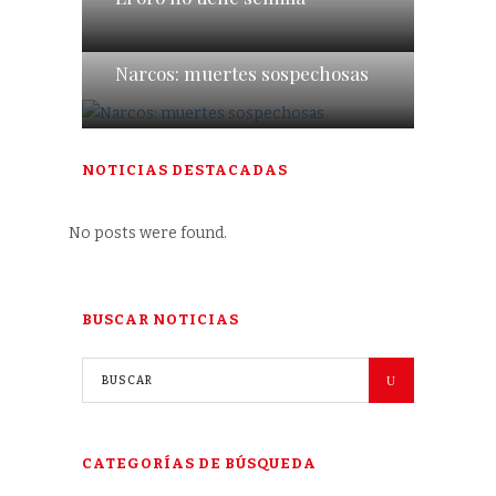
Narcos: muertes sospechosas
NOTICIAS DESTACADAS
No posts were found.
BUSCAR NOTICIAS
CATEGORÍAS DE BÚSQUEDA