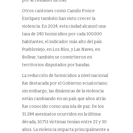
por actividades ilícitas.
Otros cantones como Camilo Ponce
Enríquez también han visto crecer la
violencia. En 2024, esta ciudad alcanzó una
tasa de 240 homicidios por cada 100.000
habitantes, el indicador más alto del país.
Puebloviejo, en Los Ríos, y Las Naves, en
Bolívar, también se convirtieron en
territorios disputados por bandas.
La reducción de homicidios a nivel nacional
fue destacada por el Gobierno ecuatoriano;
sin embargo, las dinámicas de la violencia
están cambiando en un país que años atrás
fue conocido como una isla de paz. De los
31.284 asesinatos ocurridos en la última
década, 10.751 víctimas tenían entre 22 y 30
años. La violencia impacta principalmente a