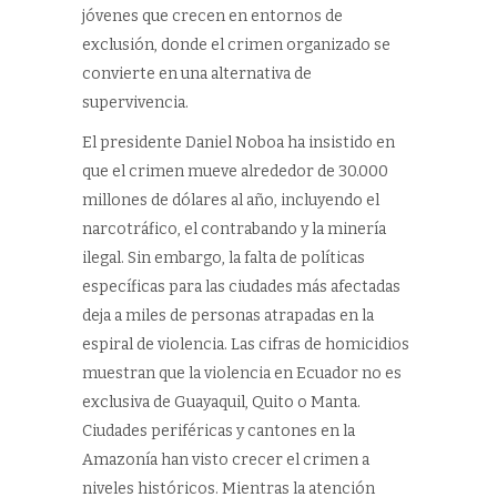
jóvenes que crecen en entornos de
exclusión, donde el crimen organizado se
convierte en una alternativa de
supervivencia.
El presidente Daniel Noboa ha insistido en
que el crimen mueve alrededor de 30.000
millones de dólares al año, incluyendo el
narcotráfico, el contrabando y la minería
ilegal. Sin embargo, la falta de políticas
específicas para las ciudades más afectadas
deja a miles de personas atrapadas en la
espiral de violencia. Las cifras de homicidios
muestran que la violencia en Ecuador no es
exclusiva de Guayaquil, Quito o Manta.
Ciudades periféricas y cantones en la
Amazonía han visto crecer el crimen a
niveles históricos. Mientras la atención