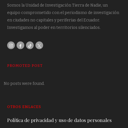
Somos la Unidad de Investigación Tierra de Nadie, un
equipo comprometido con el periodismo de investigación
en ciudades no capitales y periferias del Ecuador.
Investigamos al poder en territorios silenciados.
PROMOTED POST
No posts were found.
OTROS ENLACES
Política de privacidad y uso de datos personales