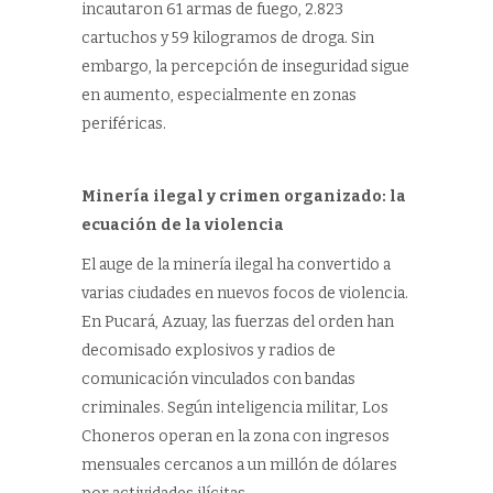
incautaron 61 armas de fuego, 2.823
cartuchos y 59 kilogramos de droga. Sin
embargo, la percepción de inseguridad sigue
en aumento, especialmente en zonas
periféricas.
Minería ilegal y crimen organizado: la
ecuación de la violencia
El auge de la minería ilegal ha convertido a
varias ciudades en nuevos focos de violencia.
En Pucará, Azuay, las fuerzas del orden han
decomisado explosivos y radios de
comunicación vinculados con bandas
criminales. Según inteligencia militar, Los
Choneros operan en la zona con ingresos
mensuales cercanos a un millón de dólares