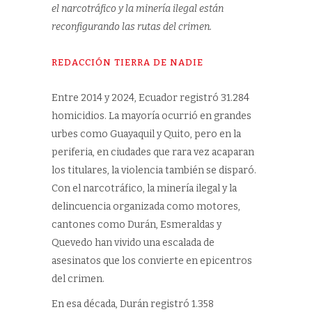
el narcotráfico y la minería ilegal están
reconfigurando las rutas del crimen.
REDACCIÓN TIERRA DE NADIE
Entre 2014 y 2024, Ecuador registró 31.284
homicidios. La mayoría ocurrió en grandes
urbes como Guayaquil y Quito, pero en la
periferia, en ciudades que rara vez acaparan
los titulares, la violencia también se disparó.
Con el narcotráfico, la minería ilegal y la
delincuencia organizada como motores,
cantones como Durán, Esmeraldas y
Quevedo han vivido una escalada de
asesinatos que los convierte en epicentros
del crimen.
En esa década, Durán registró 1.358