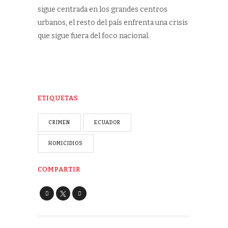
sigue centrada en los grandes centros
urbanos, el resto del país enfrenta una crisis
que sigue fuera del foco nacional.
ETIQUETAS
CRIMEN
ECUADOR
HOMICIDIOS
COMPARTIR