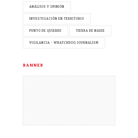
ANÁLISIS Y OPINIÓN
INVESTIGACIÓN EN TERRITORIO
PUNTO DE QUIEBRE
TIERRA DE NADIE
VIGILANCIA - WHATCHDOG JOURNALISM
BANNER