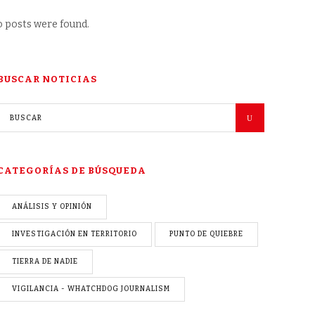
 posts were found.
BUSCAR NOTICIAS
CATEGORÍAS DE BÚSQUEDA
ANÁLISIS Y OPINIÓN
INVESTIGACIÓN EN TERRITORIO
PUNTO DE QUIEBRE
TIERRA DE NADIE
VIGILANCIA - WHATCHDOG JOURNALISM