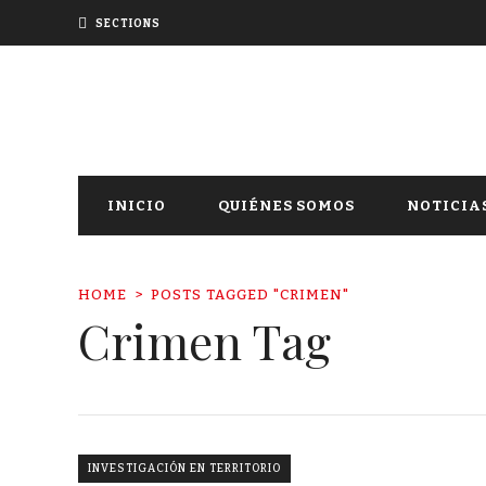
SECTIONS
INICIO
QUIÉNES SOMOS
NOTICIA
HOME
POSTS TAGGED "CRIMEN"
Crimen Tag
INVESTIGACIÓN EN TERRITORIO