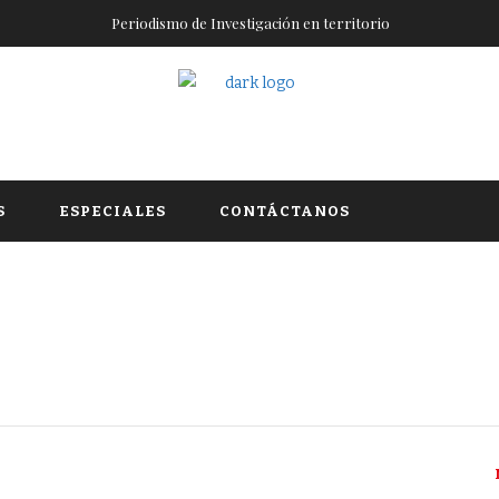
Periodismo de Investigación en territorio
S
ESPECIALES
CONTÁCTANOS