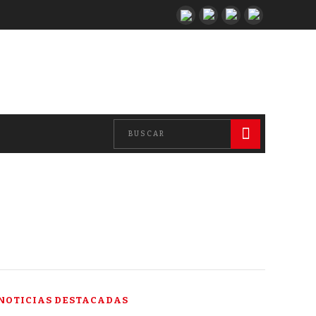
NOTICIAS DESTACADAS