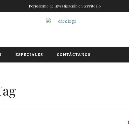
Periodismo de Investigación en territorio
S
ESPECIALES
CONTÁCTANOS
Tag