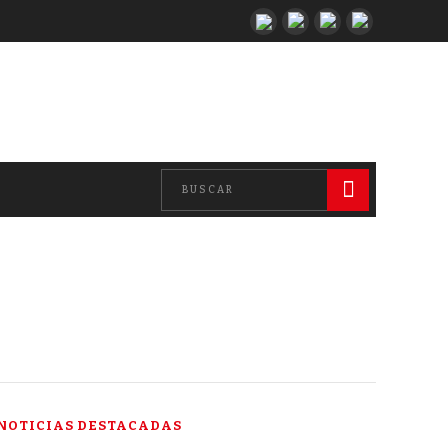
NOTICIAS DESTACADAS