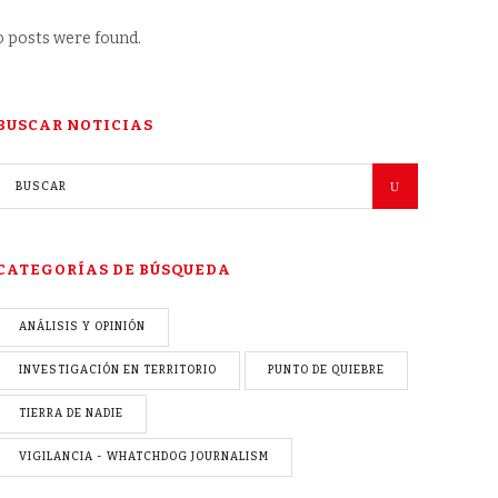
 posts were found.
BUSCAR NOTICIAS
CATEGORÍAS DE BÚSQUEDA
ANÁLISIS Y OPINIÓN
INVESTIGACIÓN EN TERRITORIO
PUNTO DE QUIEBRE
TIERRA DE NADIE
VIGILANCIA - WHATCHDOG JOURNALISM