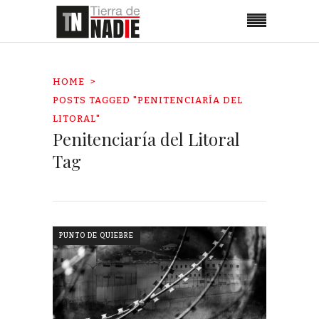
HOME
POSTS TAGGED "PENITENCIARÍA DEL
LITORAL"
Penitenciaría del Litoral
Tag
PUNTO DE QUIEBRE