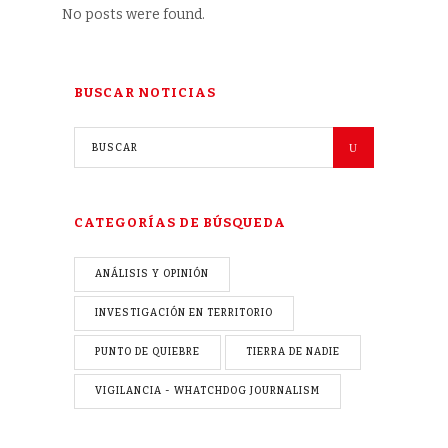
No posts were found.
BUSCAR NOTICIAS
CATEGORÍAS DE BÚSQUEDA
ANÁLISIS Y OPINIÓN
INVESTIGACIÓN EN TERRITORIO
PUNTO DE QUIEBRE
TIERRA DE NADIE
VIGILANCIA - WHATCHDOG JOURNALISM