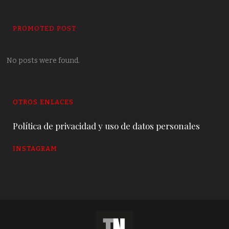
PROMOTED POST
No posts were found.
OTROS ENLACES
Política de privacidad y uso de datos personales
INSTAGRAM