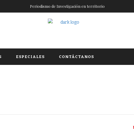
Periodismo de Investigación en territorio
S
ESPECIALES
CONTÁCTANOS