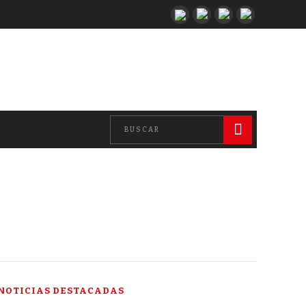
NOTICIAS DESTACADAS