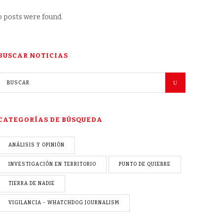
 posts were found.
BUSCAR NOTICIAS
CATEGORÍAS DE BÚSQUEDA
ANÁLISIS Y OPINIÓN
INVESTIGACIÓN EN TERRITORIO
PUNTO DE QUIEBRE
TIERRA DE NADIE
VIGILANCIA - WHATCHDOG JOURNALISM