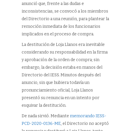
anunció que, frente a las dudas e
inconsistencias, se convocó a los miembros
del Directorio a una reunión, para plantear la
remoción inmediata de los funcionarios
implicados en el proceso de compra.
La destitución de Loja Llanos era inevitable
considerando su responsabilidad en la firma
y aprobación de la orden de compra; sin
embargo, la decisión estaba en manos del
Directorio del IESS. Minutos después del
anuncio, sin que hubiera todavía un
pronunciamiento oficial, Loja Llanos
presentó su renuncia en un intento por
esquivar la destitución.
De nada sirvió. Mediante
memorando IESS-
PCD-2020-0136-ME
, el Directorio no aceptó