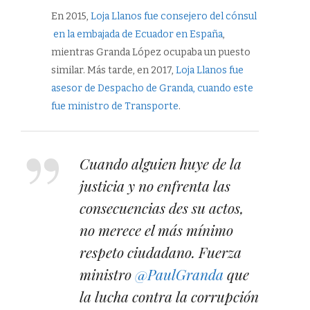
En 2015,
Loja Llanos fue consejero del cónsul
en la embajada de Ecuador en España
,
mientras Granda López ocupaba un puesto
similar. Más tarde, en 2017,
Loja Llanos fue
asesor de Despacho de Granda, cuando este
fue ministro de Transporte
.
Cuando alguien huye de la
justicia y no enfrenta las
consecuencias des su actos,
no merece el más mínimo
respeto ciudadano. Fuerza
ministro
@PaulGranda
que
la lucha contra la corrupción