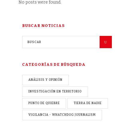
No posts were found.
BUSCAR NOTICIAS
CATEGORÍAS DE BÚSQUEDA
ANÁLISIS Y OPINIÓN
INVESTIGACIÓN EN TERRITORIO
PUNTO DE QUIEBRE
TIERRA DE NADIE
VIGILANCIA - WHATCHDOG JOURNALISM