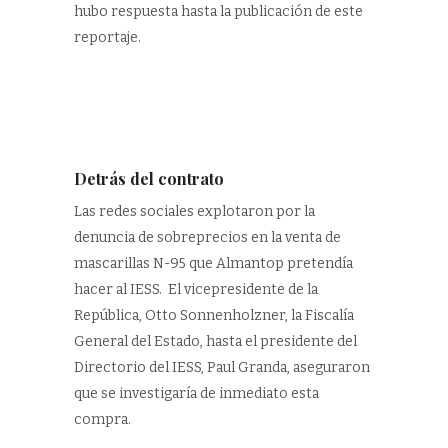
hubo respuesta hasta la publicación de este
reportaje.
Detrás del contrato
Las redes sociales explotaron por la
denuncia de sobreprecios en la venta de
mascarillas N-95 que Almantop pretendía
hacer al IESS. El vicepresidente de la
República, Otto Sonnenholzner, la Fiscalía
General del Estado, hasta el presidente del
Directorio del IESS, Paul Granda, aseguraron
que se investigaría de inmediato esta
compra.