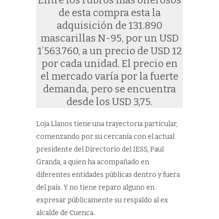
Entre los rubros más onerosos
de esta compra esta la
adquisición de 131.890
mascarillas N-95, por un USD
1’563.760, a un precio de USD 12
por cada unidad. El precio en
el mercado varía por la fuerte
demanda, pero se encuentra
desde los USD 3,75.
Loja Llanos tiene una trayectoria particular,
comenzando por su cercanía con el actual
presidente del Directorio del IESS, Paul
Granda, a quien ha acompañado en
diferentes entidades públicas dentro y fuera
del país. Y no tiene reparo alguno en
expresar públicamente su respaldo al ex
alcalde de Cuenca.