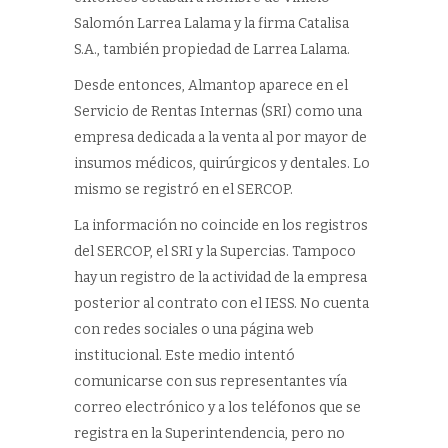
Salomón Larrea Lalama y la firma Catalisa
S.A., también propiedad de Larrea Lalama.
Desde entonces, Almantop aparece en el
Servicio de Rentas Internas (SRI) como una
empresa dedicada a la venta al por mayor de
insumos médicos, quirúrgicos y dentales. Lo
mismo se registró en el SERCOP.
La información no coincide en los registros
del SERCOP, el SRI y la Supercias. Tampoco
hay un registro de la actividad de la empresa
posterior al contrato con el IESS. No cuenta
con redes sociales o una página web
institucional. Este medio intentó
comunicarse con sus representantes vía
correo electrónico y a los teléfonos que se
registra en la Superintendencia, pero no