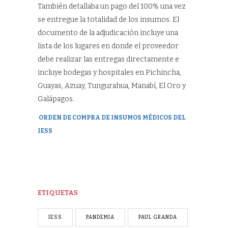
También detallaba un pago del 100% una vez
se entregue la totalidad de los insumos. El
documento de la adjudicación incluye una
lista de los lugares en donde el proveedor
debe realizar las entregas directamente e
incluye bodegas y hospitales en Pichincha,
Guayas, Azuay, Tungurahua, Manabí, El Oro y
Galápagos.
ORDEN DE COMPRA DE INSUMOS MÉDICOS DEL
IESS
ETIQUETAS
IESS
PANDEMIA
PAUL GRANDA