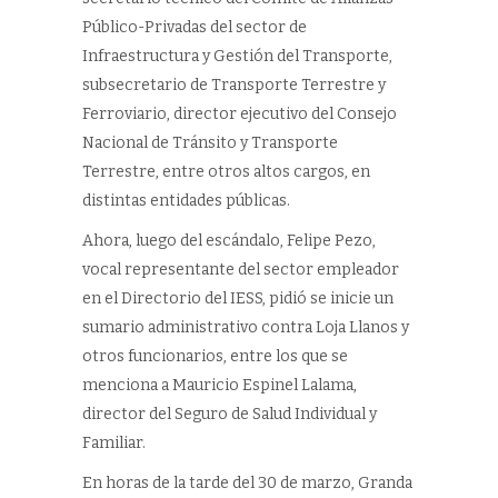
Público-Privadas del sector de
Infraestructura y Gestión del Transporte,
subsecretario de Transporte Terrestre y
Ferroviario, director ejecutivo del Consejo
Nacional de Tránsito y Transporte
Terrestre, entre otros altos cargos, en
distintas entidades públicas.
Ahora, luego del escándalo, Felipe Pezo,
vocal representante del sector empleador
en el Directorio del IESS, pidió se inicie un
sumario administrativo contra Loja Llanos y
otros funcionarios, entre los que se
menciona a Mauricio Espinel Lalama,
director del Seguro de Salud Individual y
Familiar.
En horas de la tarde del 30 de marzo, Granda