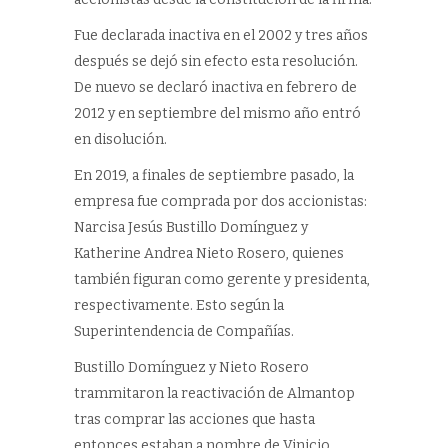
Fue declarada inactiva en el 2002 y tres años
después se dejó sin efecto esta resolución.
De nuevo se declaró inactiva en febrero de
2012 y en septiembre del mismo año entró
en disolución.
En 2019, a finales de septiembre pasado, la
empresa fue comprada por dos accionistas:
Narcisa Jesús Bustillo Domínguez y
Katherine Andrea Nieto Rosero, quienes
también figuran como gerente y presidenta,
respectivamente. Esto según la
Superintendencia de Compañías.
Bustillo Domínguez y Nieto Rosero
trammitaron la reactivación de Almantop
tras comprar las acciones que hasta
entonces estaban a nombre de Vinicio