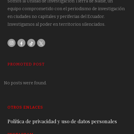
Somos la Unidad de Investigación Tierra de Nadie, un
equipo comprometido con el periodismo de investigación
en ciudades no capitales y periferias del Ecuador.
Investigamos al poder en territorios silenciados.
PROMOTED POST
No posts were found.
OTROS ENLACES
Política de privacidad y uso de datos personales