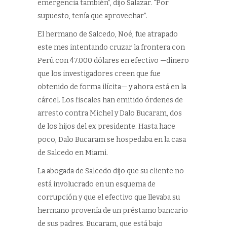
emergencia también”, dijo Salazar. “Por
supuesto, tenía que aprovechar”.
El hermano de Salcedo, Noé, fue atrapado
este mes intentando cruzar la frontera con
Perú con 47.000 dólares en efectivo —dinero
que los investigadores creen que fue
obtenido de forma ilícita— y ahora está en la
cárcel. Los fiscales han emitido órdenes de
arresto contra Michel y Dalo Bucaram, dos
de los hijos del ex presidente. Hasta hace
poco, Dalo Bucaram se hospedaba en la casa
de Salcedo en Miami.
La abogada de Salcedo dijo que su cliente no
está involucrado en un esquema de
corrupción y que el efectivo que llevaba su
hermano provenía de un préstamo bancario
de sus padres. Bucaram, que está bajo