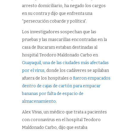
arresto domiciliario, ha negado los cargos
en su contra y dijo que enfrenta una
“persecución cobarde y política”.
Los investigadores sospechan que las
pruebas y las mascarillas encontradas en la
casa de Bucaram estaban destinadas al
hospital Teodoro Maldonado Carbo en
Guayaquil, una de las ciudades más afectadas
por el virus
, donde los cadáveres se apilaban
afuera de los hospitales o
fueron empacados
dentro de cajas de cartón para empacar
bananas por falta de espacio de
almacenamiento
.
Alex Vivas, un médico que trata a pacientes
con coronavirus en el hospital Teodoro
Maldonado Carbo, dijo que estaba