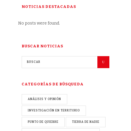
NOTICIAS DESTACADAS
No posts were found.
BUSCAR NOTICIAS
CATEGORÍAS DE BÚSQUEDA
ANÁLISIS Y OPINIÓN
INVESTIGACIÓN EN TERRITORIO
PUNTO DE QUIEBRE
TIERRA DE NADIE