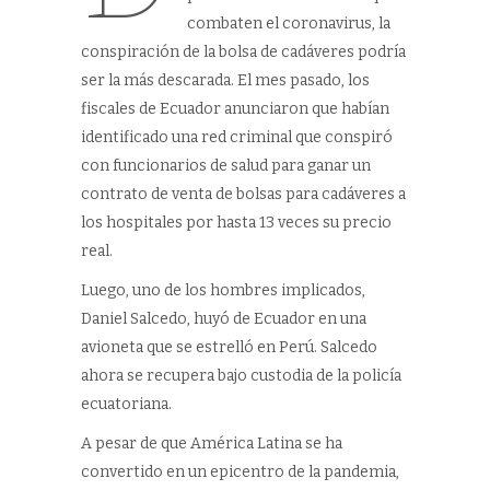
combaten el coronavirus, la
conspiración de la bolsa de cadáveres podría
ser la más descarada. El mes pasado, los
fiscales de Ecuador anunciaron que habían
identificado una red criminal que conspiró
con funcionarios de salud para ganar un
contrato de venta de bolsas para cadáveres a
los hospitales por hasta 13 veces su precio
real.
Luego, uno de los hombres implicados,
Daniel Salcedo, huyó de Ecuador en una
avioneta que se estrelló en Perú. Salcedo
ahora se recupera bajo custodia de la policía
ecuatoriana.
A pesar de que América Latina se ha
convertido en un epicentro de la pandemia,