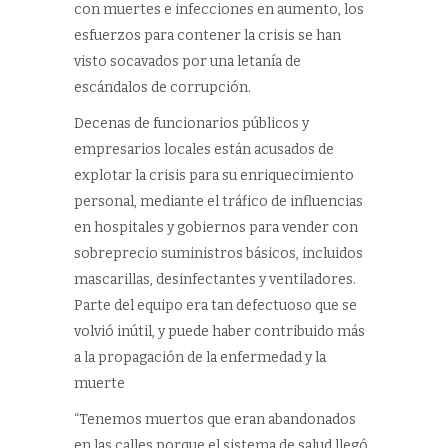
con muertes e infecciones en aumento, los
esfuerzos para contener la crisis se han
visto socavados por una letanía de
escándalos de corrupción.
Decenas de funcionarios públicos y
empresarios locales están acusados de
explotar la crisis para su enriquecimiento
personal, mediante el tráfico de influencias
en hospitales y gobiernos para vender con
sobreprecio suministros básicos, incluidos
mascarillas, desinfectantes y ventiladores.
Parte del equipo era tan defectuoso que se
volvió inútil, y puede haber contribuido más
a la propagación de la enfermedad y la
muerte
“Tenemos muertos que eran abandonados
en las calles porque el sistema de salud llegó