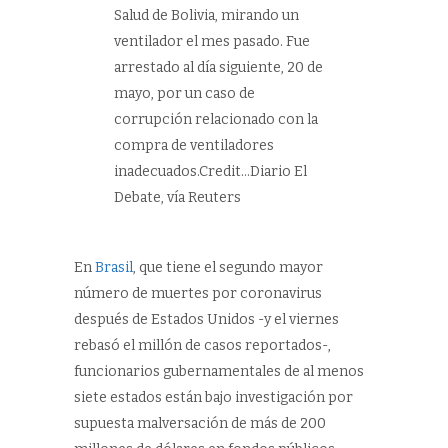
Salud de Bolivia, mirando un
ventilador el mes pasado. Fue
arrestado al día siguiente, 20 de
mayo, por un caso de
corrupción relacionado con la
compra de ventiladores
inadecuados.Credit…Diario El
Debate, vía Reuters
En
Brasil
, que tiene el segundo mayor
número de muertes por coronavirus
después de Estados Unidos -y el viernes
rebasó el millón de casos reportados-,
funcionarios gubernamentales de al menos
siete estados están bajo investigación por
supuesta malversación de más de 200