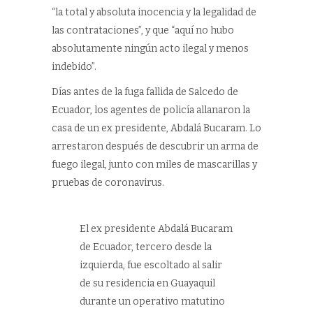
“la total y absoluta inocencia y la legalidad de
las contrataciones”, y que “aquí no hubo
absolutamente ningún acto ilegal y menos
indebido”.
Días antes de la fuga fallida de Salcedo de
Ecuador, los agentes de policía allanaron la
casa de un ex presidente, Abdalá Bucaram. Lo
arrestaron después de descubrir un arma de
fuego ilegal, junto con miles de mascarillas y
pruebas de coronavirus.
El ex presidente Abdalá Bucaram
de Ecuador, tercero desde la
izquierda, fue escoltado al salir
de su residencia en Guayaquil
durante un operativo matutino