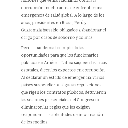
naciones que venían luchando contra la
corrupción mucho antes de enfrentar una
emergencia de salud global. A lo largo de los
años, presidentes en Brasil, Perú y
Guatemala han sido obligados a abandonar el
cargo por casos de soborno y coimas.
Pero la pandemia ha ampliado las
oportunidades para que los funcionarios
públicos en América Latina saqueen las arcas
estatales, dicen los expertos en corrupción.
Al declarar un estado de emergencia, varios
países suspendieron algunas regulaciones
que rigen los contratos públicos, detuvieron
las sesiones presenciales del Congreso o
eliminaron las reglas que les exigían
responder a las solicitudes de información
de los medios.