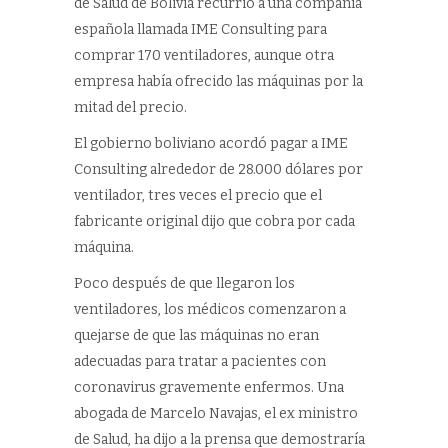
de Salud de Bolivia recurrió a una compañía
española llamada IME Consulting para
comprar 170 ventiladores, aunque otra
empresa había ofrecido las máquinas por la
mitad del precio.
El gobierno boliviano acordó pagar a IME
Consulting alrededor de 28.000 dólares por
ventilador, tres veces el precio que el
fabricante original dijo que cobra por cada
máquina.
Poco después de que llegaron los
ventiladores, los médicos comenzaron a
quejarse de que las máquinas no eran
adecuadas para tratar a pacientes con
coronavirus gravemente enfermos. Una
abogada de Marcelo Navajas, el ex ministro
de Salud, ha dijo a la prensa que demostraría