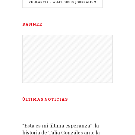
VIGILANCIA - WHATCHDOG JOURNALISM
BANNER
ÚLTIMAS NOTICIAS
“Esta es mi última esperanza”: la
historia de Talía Gonzáles ante la