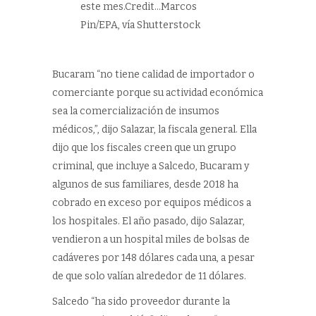
este mes.Credit…Marcos
Pin/EPA, vía Shutterstock
Bucaram “no tiene calidad de importador o
comerciante porque su actividad económica
sea la comercialización de insumos
médicos,”, dijo Salazar, la fiscala general. Ella
dijo que los fiscales creen que un grupo
criminal, que incluye a Salcedo, Bucaram y
algunos de sus familiares, desde 2018 ha
cobrado en exceso por equipos médicos a
los hospitales. El año pasado, dijo Salazar,
vendieron a un hospital miles de bolsas de
cadáveres por 148 dólares cada una, a pesar
de que solo valían alrededor de 11 dólares.
Salcedo “ha sido proveedor durante la