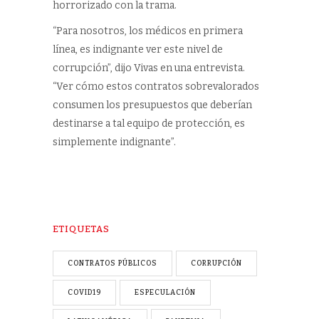
horrorizado con la trama.
“Para nosotros, los médicos en primera
línea, es indignante ver este nivel de
corrupción”, dijo Vivas en una entrevista.
“Ver cómo estos contratos sobrevalorados
consumen los presupuestos que deberían
destinarse a tal equipo de protección, es
simplemente indignante”.
ETIQUETAS
CONTRATOS PÚBLICOS
CORRUPCIÓN
COVID19
ESPECULACIÓN