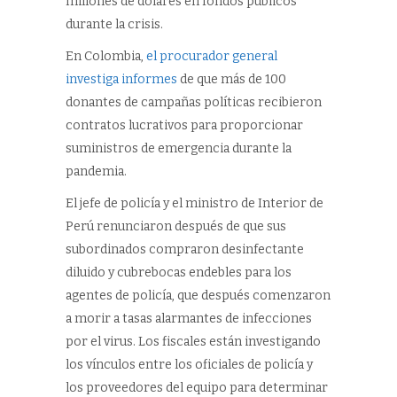
millones de dólares en fondos públicos
durante la crisis.
En Colombia,
el procurador general
investiga informes
de que más de 100
donantes de campañas políticas recibieron
contratos lucrativos para proporcionar
suministros de emergencia durante la
pandemia.
El jefe de policía y el ministro de Interior de
Perú renunciaron después de que sus
subordinados compraron desinfectante
diluido y cubrebocas endebles para los
agentes de policía, que después comenzaron
a morir a tasas alarmantes de infecciones
por el virus. Los fiscales están investigando
los vínculos entre los oficiales de policía y
los proveedores del equipo para determinar