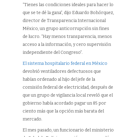
“Tienes las condiciones ideales para hacer lo
que se te dé la gana”, dijo Eduardo Bohórquez,
director de Transparencia Internacional
México, un grupo anticorrupción sin fines
de lucro. “Hay menos transparencia, menos
acceso a la información, y cero supervisión
independiente del Congreso”.
El sistema hospitalario federal en México
devolvió ventiladores defectuosos que
habían ordenado al hijo del jefe de la
comisión federal de electricidad, después de
que un grupo de vigilancia local reveló que el
gobierno había acordado pagar un 85 por
ciento más que la opción más barata del
mercado.
El mes pasado, un funcionario del ministerio