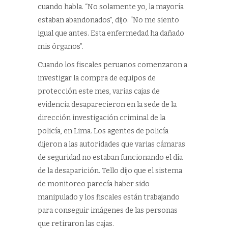
cuando habla. “No solamente yo, la mayoría
estaban abandonados”, dijo. “No me siento
igual que antes. Esta enfermedad ha dañado
mis órganos”.
Cuando los fiscales peruanos comenzaron a
investigar la compra de equipos de
protección este mes, varias cajas de
evidencia desaparecieron en la sede de la
dirección investigación criminal de la
policía, en Lima. Los agentes de policía
dijeron a las autoridades que varias cámaras
de seguridad no estaban funcionando el día
de la desaparición. Tello dijo que el sistema
de monitoreo parecía haber sido
manipulado y los fiscales están trabajando
para conseguir imágenes de las personas
que retiraron las cajas.