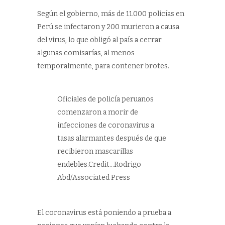
Según el gobierno, más de 11.000 policías en
Perú se infectaron y 200 murieron a causa
del virus, lo que obligó al país a cerrar
algunas comisarías, al menos
temporalmente, para contener brotes.
Oficiales de policía peruanos
comenzaron a morir de
infecciones de coronavirus a
tasas alarmantes después de que
recibieron mascarillas
endebles.Credit…Rodrigo
Abd/Associated Press
El coronavirus está poniendo a prueba a