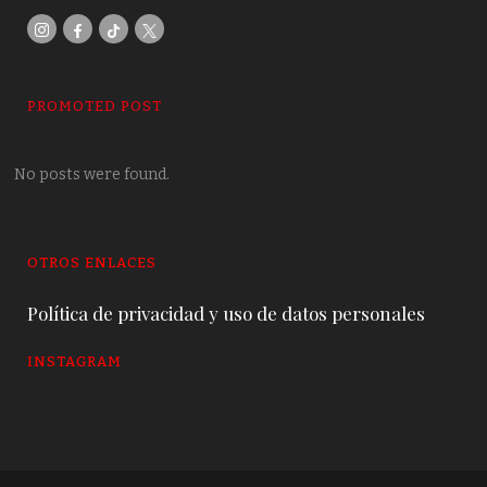
PROMOTED POST
No posts were found.
OTROS ENLACES
Política de privacidad y uso de datos personales
INSTAGRAM