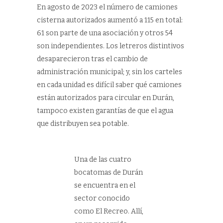
En agosto de 2023 el número de camiones
cisterna autorizados aumentó a 115 en total:
61 son parte de una asociación y otros 54
son independientes. Los letreros distintivos
desaparecieron tras el cambio de
administración municipal; y, sin los carteles
en cada unidad es difícil saber qué camiones
están autorizados para circular en Durán,
tampoco existen garantías de que el agua
que distribuyen sea potable.
Una de las cuatro
bocatomas de Durán
se encuentra en el
sector conocido
como El Recreo. Allí,