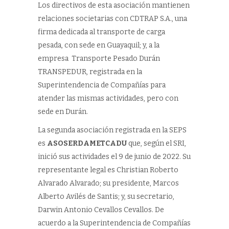
Los directivos de esta asociación mantienen
relaciones societarias con CDTRAP S.A., una
firma dedicada al transporte de carga
pesada, con sede en Guayaquil; y, a la
empresa Transporte Pesado Durán
TRANSPEDUR, registrada en la
Superintendencia de Compañías para
atender las mismas actividades, pero con
sede en Durán.
La segunda asociación registrada en la SEPS
es
ASOSERDAMETCADU
que, según el SRI,
inició sus actividades el 9 de junio de 2022. Su
representante legal es Christian Roberto
Alvarado Alvarado; su presidente, Marcos
Alberto Avilés de Santis; y, su secretario,
Darwin Antonio Cevallos Cevallos. De
acuerdo a la Superintendencia de Compañías