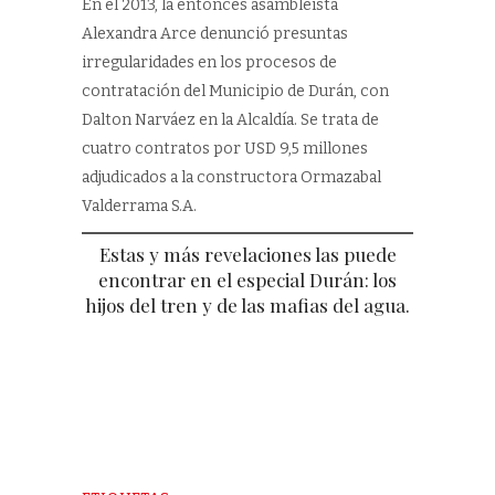
En el 2013, la entonces asambleísta
Alexandra Arce denunció presuntas
irregularidades en los procesos de
contratación del Municipio de Durán, con
Dalton Narváez en la Alcaldía. Se trata de
cuatro contratos por USD 9,5 millones
adjudicados a la constructora Ormazabal
Valderrama S.A.
Estas y más revelaciones las puede
encontrar en el especial Durán: los
hijos del tren y de las mafias del agua.