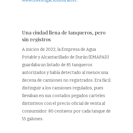
www.InvestigacionDuran.ec
.
Una ciudad llena de tanqueros, pero
sin registros
A inicios de 2022, la Empresa de Agua
Potable y Alcantarillado de Durán (EMAPAD)
guardaba un listado de 85 tanqueros
autorizados y había detectado al menos una
decena de camiones no registrados. Era fácil
distinguir a los camiones regulados, pues
llevaban en sus costados pegados carteles
distintivos con el precio oficial de venta al
consumidor: 80 centavos por cada tanque de
55 galones.