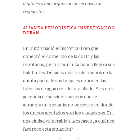
digitales y una organización en busca de
respuestas.
ALIANZA PERIODÍSTICA
INVESTIGACIÓN
DURÁN
En Durán nació el histórico tren que
conectó el comercio de la costa y las
montañas, pero la bonanza nunca llegó a sus
habitantes. Décadas más tarde, menos de la
quinta parte de sus hogares conocen las
tuberías de agua o el alcantarillado. Y es en la
ausencia de servicios básicos que se
alimenta un mecanismo perverso en donde
los únicos afectados son los ciudadanos. En
una ciudad vulnerable a la escasez ¿a quiénes
favorece esta situación?