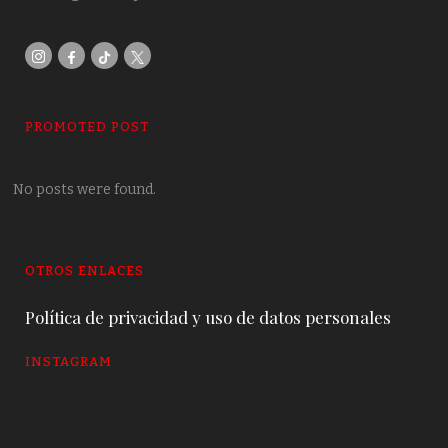
PROMOTED POST
No posts were found.
OTROS ENLACES
Política de privacidad y uso de datos personales
INSTAGRAM