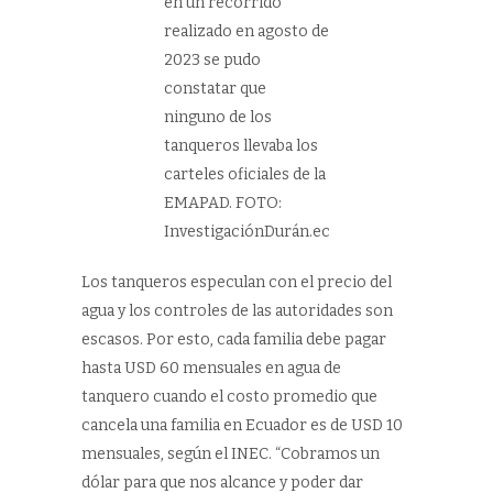
en un recorrido
realizado en agosto de
2023 se pudo
constatar que
ninguno de los
tanqueros llevaba los
carteles oficiales de la
EMAPAD. FOTO:
InvestigaciónDurán.ec
Los tanqueros especulan con el precio del
agua y los controles de las autoridades son
escasos. Por esto, cada familia debe pagar
hasta USD 60 mensuales en agua de
tanquero cuando el costo promedio que
cancela una familia en Ecuador es de USD 10
mensuales, según el INEC. “Cobramos un
dólar para que nos alcance y poder dar