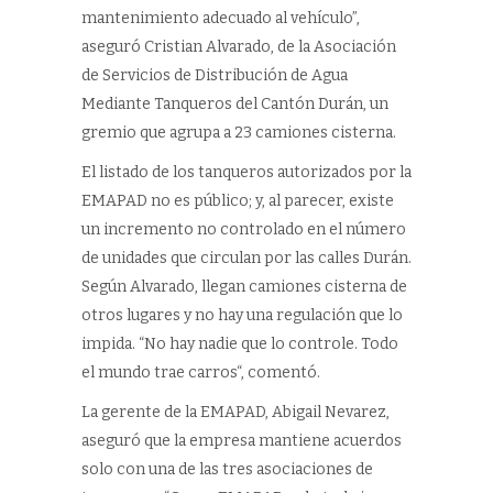
mantenimiento adecuado al vehículo”,
aseguró Cristian Alvarado, de la Asociación
de Servicios de Distribución de Agua
Mediante Tanqueros del Cantón Durán, un
gremio que agrupa a 23 camiones cisterna.
El listado de los tanqueros autorizados por la
EMAPAD no es público; y, al parecer, existe
un incremento no controlado en el número
de unidades que circulan por las calles Durán.
Según Alvarado, llegan camiones cisterna de
otros lugares y no hay una regulación que lo
impida. “No hay nadie que lo controle. Todo
el mundo trae carros“, comentó.
La gerente de la EMAPAD, Abigail Nevarez,
aseguró que la empresa mantiene acuerdos
solo con una de las tres asociaciones de