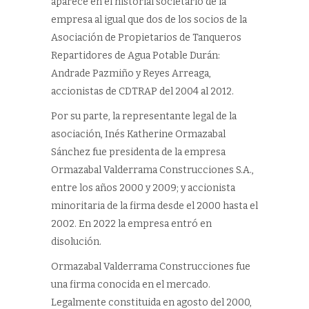
aparece en el historial societario de la
empresa al igual que dos de los socios de la
Asociación de Propietarios de Tanqueros
Repartidores de Agua Potable Durán:
Andrade Pazmiño y Reyes Arreaga,
accionistas de CDTRAP del 2004 al 2012.
Por su parte, la representante legal de la
asociación, Inés Katherine Ormazabal
Sánchez fue presidenta de la empresa
Ormazabal Valderrama Construcciones S.A.,
entre los años 2000 y 2009; y accionista
minoritaria de la firma desde el 2000 hasta el
2002. En 2022 la empresa entró en
disolución.
Ormazabal Valderrama Construcciones fue
una firma conocida en el mercado.
Legalmente constituida en agosto del 2000,