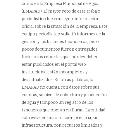
como en la Empresa Municipal de Agua
(EMAPAD). El mayor reto de este trabajo
periodístico fue conseguir información
oficial sobre la situación de la empresa. Este
equipo periodístico solicitó informes de la
gestión y los balances financieros, pero
pocos documentos fueron entregados.
Incluso los reportes que, por ley, deben
estar publicados en el portal web
institucional están incompletos y
desactualizados. En otras palabras, la
EMAPAD no cuenta con datos sobre sus
cuentas, su nivel de cobertura y producción
de agua y tampoco un registro de los
tanqueros que operan en Durán. La entidad
sobrevive en una situación precaria, sin
infraestructura, con recursos limitados y