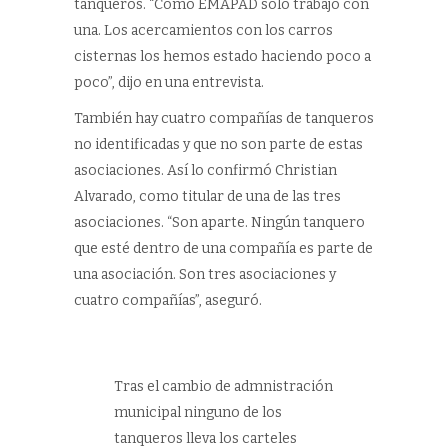
tanqueros. “Como EMAPAD solo trabajo con
una. Los acercamientos con los carros
cisternas los hemos estado haciendo poco a
poco”, dijo en una entrevista.
También hay cuatro compañías de tanqueros
no identificadas y que no son parte de estas
asociaciones. Así lo confirmó Christian
Alvarado, como titular de una de las tres
asociaciones. “Son aparte. Ningún tanquero
que esté dentro de una compañía es parte de
una asociación. Son tres asociaciones y
cuatro compañías”, aseguró.
Tras el cambio de admnistración
municipal ninguno de los
tanqueros lleva los carteles