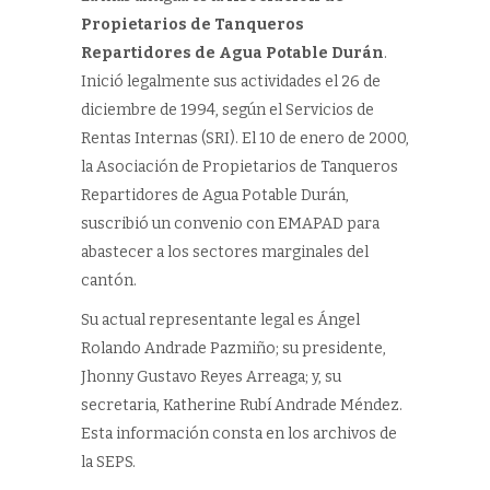
Propietarios de Tanqueros
Repartidores de Agua Potable Durán
.
Inició legalmente sus actividades el 26 de
diciembre de 1994, según el Servicios de
Rentas Internas (SRI). El 10 de enero de 2000,
la Asociación de Propietarios de Tanqueros
Repartidores de Agua Potable Durán,
suscribió un convenio con EMAPAD para
abastecer a los sectores marginales del
cantón.
Su actual representante legal es Ángel
Rolando Andrade Pazmiño; su presidente,
Jhonny Gustavo Reyes Arreaga; y, su
secretaria, Katherine Rubí Andrade Méndez.
Esta información consta en los archivos de
la SEPS.