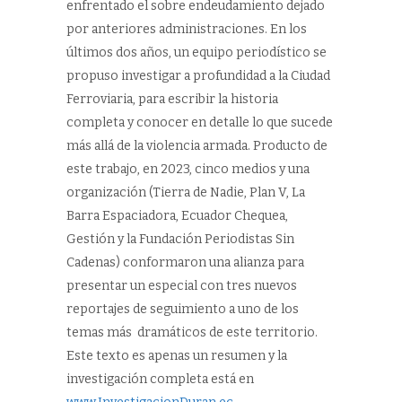
enfrentado el sobre endeudamiento dejado
por anteriores administraciones. En los
últimos dos años, un equipo periodístico se
propuso investigar a profundidad a la Ciudad
Ferroviaria, para escribir la historia
completa y conocer en detalle lo que sucede
más allá de la violencia armada. Producto de
este trabajo, en 2023, cinco medios y una
organización (Tierra de Nadie, Plan V, La
Barra Espaciadora, Ecuador Chequea,
Gestión y la Fundación Periodistas Sin
Cadenas) conformaron una alianza para
presentar un especial con tres nuevos
reportajes de seguimiento a uno de los
temas más dramáticos de este territorio.
Este texto es apenas un resumen y la
investigación completa está en