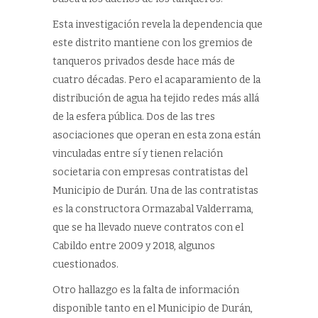
Esta investigación revela la dependencia que
este distrito mantiene con los gremios de
tanqueros privados desde hace más de
cuatro décadas. Pero el acaparamiento de la
distribución de agua ha tejido redes más allá
de la esfera pública. Dos de las tres
asociaciones que operan en esta zona están
vinculadas entre sí y tienen relación
societaria con empresas contratistas del
Municipio de Durán. Una de las contratistas
es la constructora Ormazabal Valderrama,
que se ha llevado nueve contratos con el
Cabildo entre 2009 y 2018, algunos
cuestionados.
Otro hallazgo es la falta de información
disponible tanto en el Municipio de Durán,