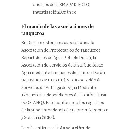
oficiales de la EMAPAD. FOTO:
InvestigaciónDurán.ec
El mando de las asociaciones de
tanqueros
En Durán existen tres asociaciones: la
Asociación de Propietarios de Tanqueros
Repartidores de Agua Potable Durán, la
Asociación de Servicios de Distribución de
Agua mediante tanqueros del cantón Durán
(ASOSERDAMETCADU); y, la Asociación de
Servicios de Entrega de Agua Mediante
Tanqueros Independientes del Cantón Durán
(ASOTANQ). Esto conforme a los registros
de la Superintendencia de Economía Popular
y Solidaria (SEPS).
La más antigua es la
Asociación de