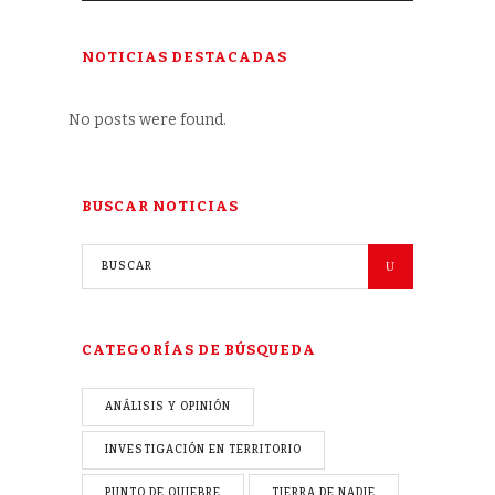
NOTICIAS DESTACADAS
No posts were found.
BUSCAR NOTICIAS
CATEGORÍAS DE BÚSQUEDA
ANÁLISIS Y OPINIÓN
INVESTIGACIÓN EN TERRITORIO
PUNTO DE QUIEBRE
TIERRA DE NADIE