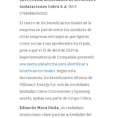
Instalaciones Cobra S.A
. (RUC
1791848691001).
El rastro de los beneficiarios finales de la
empresa se pierde entre los nombres de
otras empresas extranjeras que figuran
como socias y sus apoderados en el país,
pese a que el 25 de abril de 2023 la
Superintendencia de Compañías presentó
una nueva plataforma para identificar a
beneficiarios finales
. Según esta
herramienta, los beneficiarios últimos de
Villonaco Energy S.A. son las sociedades
limitadas Cobra Concesiones y Spinning
Assets, ambas son parte de Grupo Cobra.
Eduardo Mora Unda,
un ciudadano
ecuatoriano clave para las actividades del