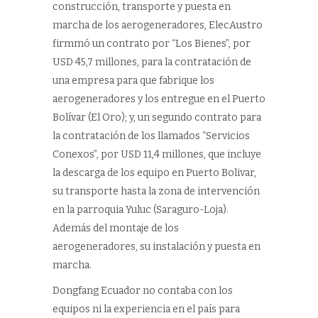
construcción, transporte y puesta en
marcha de los aerogeneradores, ElecAustro
firmmó un contrato por “Los Bienes”, por
USD 45,7 millones, para la contratación de
una empresa para que fabrique los
aerogeneradores y los entregue en el Puerto
Bolívar (El Oro); y, un segundo contrato para
la contratación de los llamados “Servicios
Conexos”, por USD 11,4 millones, que incluye
la descarga de los equipo en Puerto Bolivar,
su transporte hasta la zona de intervención
en la parroquia Yuluc (Saraguro-Loja).
Además del montaje de los
aerogeneradores, su instalación y puesta en
marcha.
Dongfang Ecuador no contaba con los
equipos ni la experiencia en el país para