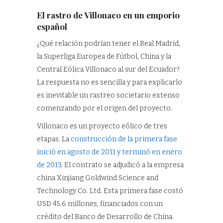
El rastro de Villonaco en un emporio
español
¿Qué relación podrían tener el Real Madrid,
la Superliga Europea de Fútbol, China y la
Central Eólica Villonaco al sur del Ecuador?
La respuesta no es sencilla y para explicarlo
es inevitable un rastreo societario extenso
comenzando por el origen del proyecto.
Villonaco es un proyecto eólico de tres
etapas. La
construcción de la primera fase
inició en agosto de 2011 y terminó en enero
de 2013
. El contrato se adjudicó a la empresa
china Xinjiang Goldwind Science and
Technology Co. Ltd. Esta primera fase costó
USD 45.6 millones, financiados con un
crédito del Banco de Desarrollo de China.