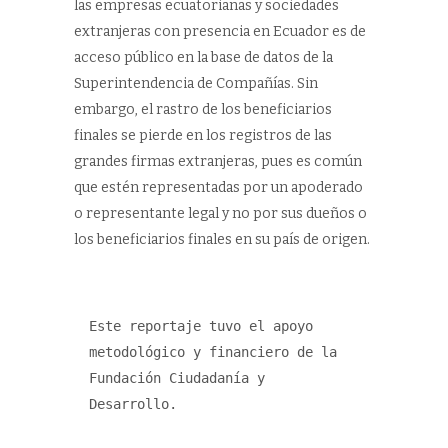
las empresas ecuatorianas y sociedades
extranjeras con presencia en Ecuador es de
acceso público en la base de datos de la
Superintendencia de Compañías. Sin
embargo, el rastro de los beneficiarios
finales se pierde en los registros de las
grandes firmas extranjeras, pues es común
que estén representadas por un apoderado
o representante legal y no por sus dueños o
los beneficiarios finales en su país de origen.
Este reportaje tuvo el apoyo 
metodológico y financiero de la 
Fundación Ciudadanía y 
Desarrollo.