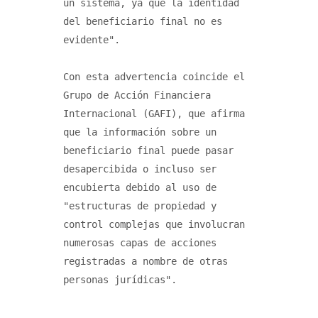
un sistema, ya que la identidad 
del beneficiario final no es 
evidente".

Con esta advertencia coincide el 
Grupo de Acción Financiera 
Internacional (GAFI), que afirma 
que la información sobre un 
beneficiario final puede pasar 
desapercibida o incluso ser 
encubierta debido al uso de 
"estructuras de propiedad y 
control complejas que involucran 
numerosas capas de acciones 
registradas a nombre de otras 