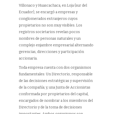
Villonaco y Huascachaca, en Loja (sur del
Ecuador), se encargó a empresas y
conglomerados extranjeros cuyos
propietarios no son muy visibles. Los
registros societarios revelan pocos
nombres de personas naturales y un
complejo enjambre empresarial alternando
gerencias, direcciones y participación
accionaria.
Toda empresa cuenta con dos organismos
fundamentales: Un Directorio, responsable
de las decisiones estratégicas y supervisión
de la compañía; y, una Junta de Accionistas
conformada por propietarios del capital,
encargados de nombrar a los miembros del
Directorio y de la toma de decisiones
importantes. Ambos organismos son