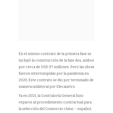
En el mismo contrato de la primera fase se
incluyó la construcción de la fase dos, ambos
por cerca de USD 97 millones. Pero las obras
fueron interrumpidas por la pandemia en
2020. Este contrato se dio por terminado de
manera unilateral por Elecaustro.
Ya en 2021, la Contraloría General hizo
reparos al procedimiento contractual para
la selección del Consorcio chino – español;