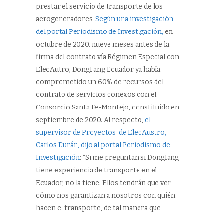
prestar el servicio de transporte de los
aerogeneradores.
Según una investigación
del portal Periodismo de Investigación,
en
octubre de 2020, nueve meses antes de la
firma del contrato vía Régimen Especial con
ElecAutro, DongFang Ecuador ya había
comprometido un 60% de recursos del
contrato de servicios conexos con el
Consorcio Santa Fe-Montejo, constituido en
septiembre de 2020. Al respecto,
el
supervisor de Proyectos de ElecAustro,
Carlos Durán, dijo al portal Periodismo de
Investigación
: “Si me preguntan si Dongfang
tiene experiencia de transporte en el
Ecuador, no la tiene. Ellos tendrán que ver
cómo nos garantizan a nosotros con quién
hacen el transporte, de tal manera que