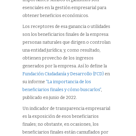
esenciales en la gestión empresarial para
obtener beneficios económicos.
Los receptores de esa ganancia o utilidades
son los beneficiarios finales de la empresa:
personas naturales que dirigen o controlan
una entidad jurídica; y, como resultado,
obtienen provecho de los ingresos
generados por la empresa. Así lo define la
Fundación Ciudadanía y Desarrollo (FCD)
en
su informe
“La importancia de los
beneficiarios finales y cómo buscarlos”
,
publicado en junio de 2022.
Un indicador de transparencia empresarial
es la exposición de esos beneficiarios
finales; no obstante, en ocasiones, los
beneficiarios finales están camuflados por