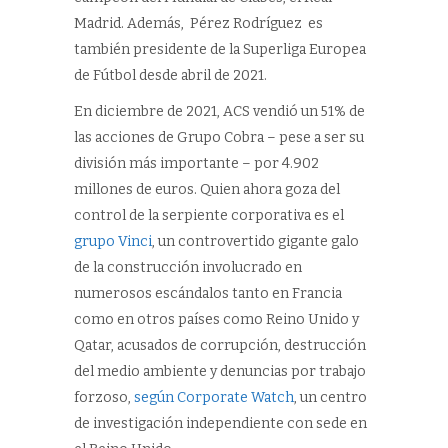
Madrid. Además, Pérez Rodríguez es
también presidente de la Superliga Europea
de Fútbol desde abril de 2021.
En diciembre de 2021, ACS vendió un 51% de
las acciones de Grupo Cobra – pese a ser su
división más importante – por 4.902
millones de euros. Quien ahora goza del
control de la serpiente corporativa es el
grupo Vinci
, un controvertido gigante galo
de la construcción involucrado en
numerosos escándalos tanto en Francia
como en otros países como Reino Unido y
Qatar, acusados de corrupción, destrucción
del medio ambiente y denuncias por trabajo
forzoso,
según Corporate Watch
, un centro
de investigación independiente con sede en