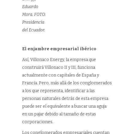
Eduardo
Mora. FOTO:
Presidencia
del Ecuador.
El enjambre empresarial ibérico
Así, Villonaco Energy, la empresa que
construirá Villonaco II y III, funciona
actualmente con capitales de España y
Francia. Pero, más allá de los conglomerados
a los que representa, identificar a las
personas naturales detrás de esta empresa
puede ser el equivalente a buscar una aguja
en un pajar debido al tamaño de estas
corporaciones.
Los conglomerados empresariales cuentan