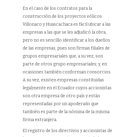
En el caso de los contratos para la
construcción de los proyectos eólicos
Villonaco y Huascachaca es fácil ubicar a las
empresas a las que se les adjudicó la obra,
pero no es sencillo identificar a los dueños
de las empresas, pues son firmas filiales de
grupos empresariales que, a su vez, son
parte de otros grupo empresariales; y, en
ocasiones también conforman consorcios.
A su vez, existen empresas constituidas
legalmente en el Ecuador cuyos accionistas
son otra empresa de otro país y están
representadas por un apoderado que
también es parte de la nómina de la misma
firma extranjera.
El registro de los directivos y accionistas de