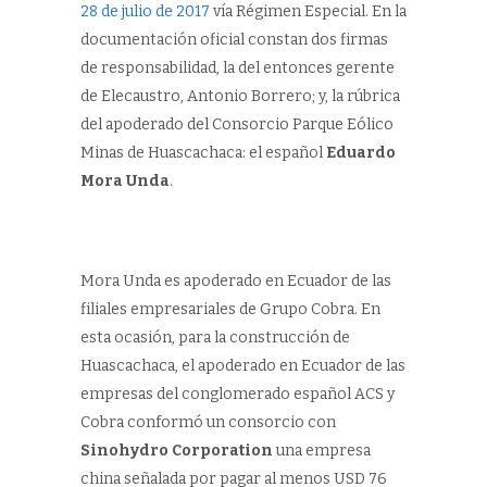
28 de julio de 2017
vía Régimen Especial. En la
documentación oficial constan dos firmas
de responsabilidad, la del entonces gerente
de Elecaustro, Antonio Borrero; y, la rúbrica
del apoderado del Consorcio Parque Eólico
Minas de Huascachaca: el español
Eduardo
Mora Unda
.
Mora Unda es apoderado en Ecuador de las
filiales empresariales de Grupo Cobra. En
esta ocasión, para la construcción de
Huascachaca, el apoderado en Ecuador de las
empresas del conglomerado español ACS y
Cobra conformó un consorcio con
Sinohydro Corporation
una empresa
china señalada por pagar al menos USD 76