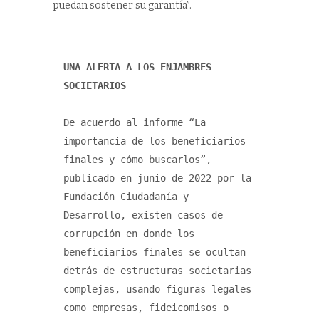
puedan sostener su garantía”.
UNA ALERTA A LOS ENJAMBRES 
SOCIETARIOS
De acuerdo al informe “La 
importancia de los beneficiarios 
finales y cómo buscarlos”, 
publicado en junio de 2022 por la 
Fundación Ciudadanía y 
Desarrollo, existen casos de 
corrupción en donde los 
beneficiarios finales se ocultan 
detrás de estructuras societarias 
complejas, usando figuras legales 
como empresas, fideicomisos o 