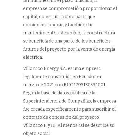
181 millones. En el plazo indicado, la
empresa se comprometió a proporcionar el
capital, construir la obra hasta que
comience a operar, y también dar
mantenimientos. A cambio, la constructora
se beneficia de una parte de los beneficios
futuros del proyecto por la venta de energía
eléctrica.
Villonaco Energy S.A. es una empresa
legalmente constituida en Ecuador en
marzo de 2021 con RUC 1793130534001.
Según la base de datos pública de la
Superintendencia de Compañías, la empresa
fue creada específicamente para suscribir el
contrato de concesión del proyecto
Villonaco II y III. Al menos así se describe su
objeto social.