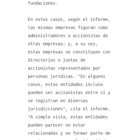
fundaciones.

En estos casos, según el informe, 
las mismas empresas figuran como 
administradores o accionistas de 
otras empresas; y, a su vez, 
estas empresas se constituyen con 
directorios o juntas de 
accionistas representados por 
personas jurídicas. "En algunos 
casos, estas entidades incluso 
pueden ser accionistas entre sí y 
se registran en diversas 
jurisdicciones", cita el informe. 
"A simple vista, estas entidades 
pueden parecer no estar 
relacionadas y no formar parte de 