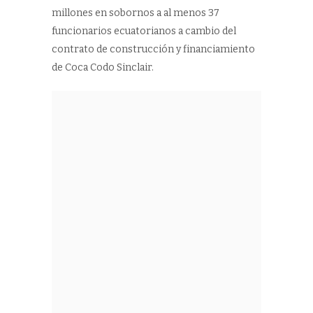
millones en sobornos a al menos 37
funcionarios ecuatorianos a cambio del
contrato de construcción y financiamiento
de Coca Codo Sinclair.