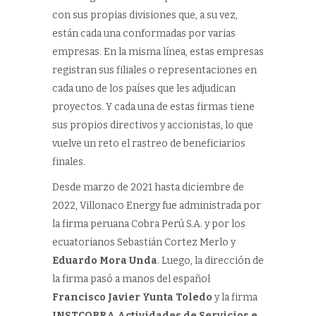
con sus propias divisiones que, a su vez,
están cada una conformadas por varias
empresas. En la misma línea, estas empresas
registran sus filiales o representaciones en
cada uno de los países que les adjudican
proyectos. Y cada una de estas firmas tiene
sus propios directivos y accionistas, lo que
vuelve un reto el rastreo de beneficiarios
finales.
Desde marzo de 2021 hasta diciembre de
2022, Villonaco Energy fue administrada por
la firma peruana Cobra Perú S.A. y por los
ecuatorianos Sebastián Cortez Merlo y
Eduardo Mora Unda
. Luego, la dirección de
la firma pasó a manos del español
Francisco Javier Yunta Toledo
y la firma
INSTCOBRA Actividades de Servicios e