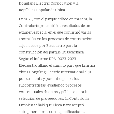
Dongfang Electric Corporation y la
República Popular de China.
En 2023, con el parque eólico en marcha, la
Contraloría presentó los resultados de un
examen especial en el que confirmó varias
anomalías en los procesos de contratación
adjudicados por Elecaustro para la
construcción del parque Huascachaca.
Según el informe DPA-0023-2023,
Elecaustro allanó el camino para que la firma
china Dongfang Electric International elija
por su cuenta y por anticipado a los
subcontratistas, evadiendo procesos
contractuales abiertos y públicos para la
selección de proveedores. La Contraloría
también señaló que Elecaustro aceptó
autogeneradores con especificaciones