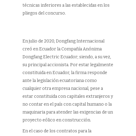
técnicas inferiores a las establecidas en los
pliegos del concurso.
En julio de 2020, Dongfang Internacional
creó en Ecuador la Compañía Anónima
Dongfang Electric Ecuador; siendo, a su vez,
su principal accionista. Por estar legalmente
constituida en Ecuador, la firma responde
ante la legislación ecuatoriana como
cualquier otra empresa nacional, pese a
estar constituida con capitales extranjeros y
no contar en el país con capital humano o la
maquinaria para atender las exigencias de un
proyecto eólico en construcción.
En el caso de los contratos para la