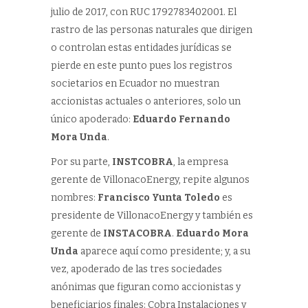
julio de 2017, con RUC 1792783402001. El
rastro de las personas naturales que dirigen
o controlan estas entidades jurídicas se
pierde en este punto pues los registros
societarios en Ecuador no muestran
accionistas actuales o anteriores, solo un
único apoderado:
Eduardo Fernando
Mora Unda
.
Por su parte,
INSTCOBRA
, la empresa
gerente de VillonacoEnergy, repite algunos
nombres:
Francisco Yunta Toledo
es
presidente de VillonacoEnergy y también es
gerente de
INSTACOBRA
.
Eduardo Mora
Unda
aparece aquí como presidente; y, a su
vez, apoderado de las tres sociedades
anónimas que figuran como accionistas y
beneficiarios finales: Cobra Instalaciones y