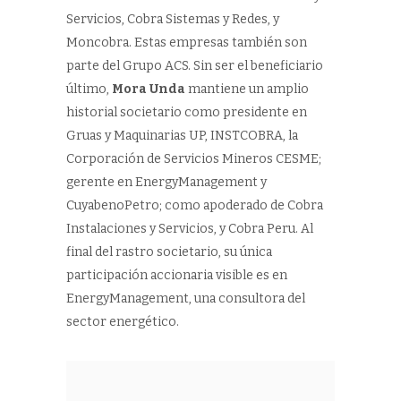
Servicios, Cobra Sistemas y Redes, y
Moncobra. Estas empresas también son
parte del Grupo ACS. Sin ser el beneficiario
último,
Mora Unda
mantiene un amplio
historial societario como presidente en
Gruas y Maquinarias UP, INSTCOBRA, la
Corporación de Servicios Mineros CESME;
gerente en EnergyManagement y
CuyabenoPetro; como apoderado de Cobra
Instalaciones y Servicios, y Cobra Peru. Al
final del rastro societario, su única
participación accionaria visible es en
EnergyManagement, una consultora del
sector energético.