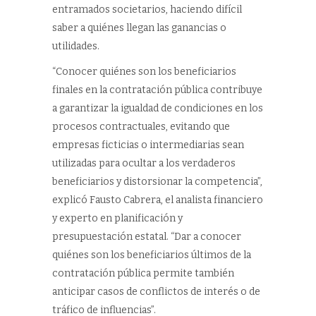
entramados societarios, haciendo difícil
saber a quiénes llegan las ganancias o
utilidades.
“Conocer quiénes son los beneficiarios
finales en la contratación pública contribuye
a garantizar la igualdad de condiciones en los
procesos contractuales, evitando que
empresas ficticias o intermediarias sean
utilizadas para ocultar a los verdaderos
beneficiarios y distorsionar la competencia”,
explicó Fausto Cabrera, el analista financiero
y experto en planificación y
presupuestación estatal. “Dar a conocer
quiénes son los beneficiarios últimos de la
contratación pública permite también
anticipar casos de conflictos de interés o de
tráfico de influencias”.