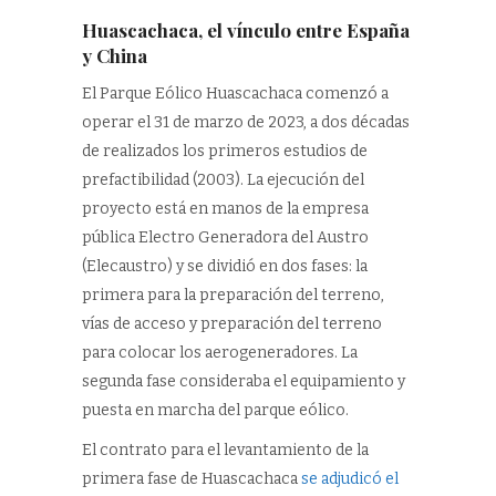
Huascachaca, el vínculo entre España
y China
El Parque Eólico Huascachaca comenzó a
operar el 31 de marzo de 2023, a dos décadas
de realizados los primeros estudios de
prefactibilidad (2003). La ejecución del
proyecto está en manos de la empresa
pública Electro Generadora del Austro
(Elecaustro) y se dividió en dos fases: la
primera para la preparación del terreno,
vías de acceso y preparación del terreno
para colocar los aerogeneradores. La
segunda fase consideraba el equipamiento y
puesta en marcha del parque eólico.
El contrato para el levantamiento de la
primera fase de Huascachaca
se adjudicó el