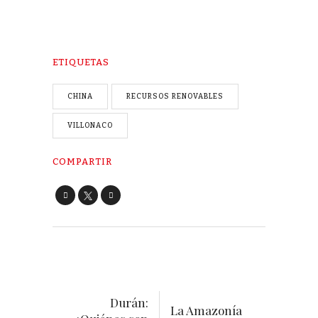
ETIQUETAS
CHINA
RECURSOS RENOVABLES
VILLONACO
COMPARTIR
Durán:
La Amazonía