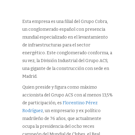
Esta empresa es una filial del Grupo Cobra,
un conglomerado español con presencia
mundial especializado en el levantamiento
de infraestructuras para el sector
energético. Este conglomerado conforma, a
su vez, la División Industrial del Grupo ACS,
una gigante de la construcción con sede en
Madrid.
Quien preside y figura como máximo
accionista del Grupo ACS con al menos 13,5%
de participación, es
Florentino Pérez
Rodríguez
, un empresario y ex político
madrileño de 76 años, que actualmente
ocupa la presidencia del ocho veces
campeón del Mundial de Clubes, el Real