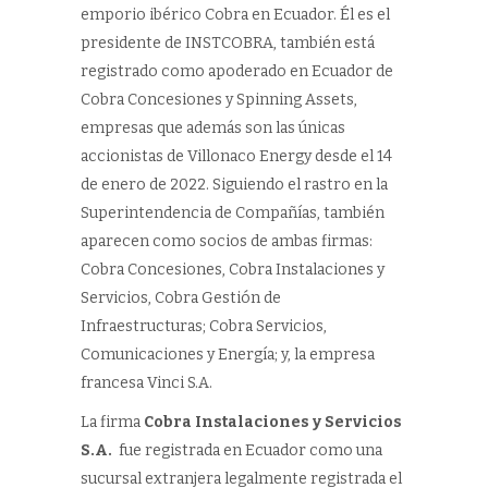
emporio ibérico Cobra en Ecuador. Él es el
presidente de INSTCOBRA, también está
registrado como apoderado en Ecuador de
Cobra Concesiones y Spinning Assets,
empresas que además son las únicas
accionistas de Villonaco Energy desde el 14
de enero de 2022. Siguiendo el rastro en la
Superintendencia de Compañías, también
aparecen como socios de ambas firmas:
Cobra Concesiones, Cobra Instalaciones y
Servicios, Cobra Gestión de
Infraestructuras; Cobra Servicios,
Comunicaciones y Energía; y, la empresa
francesa Vinci S.A.
La firma
Cobra Instalaciones y Servicios
S.A.
fue registrada en Ecuador como una
sucursal extranjera legalmente registrada el