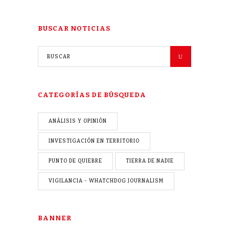
BUSCAR NOTICIAS
CATEGORÍAS DE BÚSQUEDA
ANÁLISIS Y OPINIÓN
INVESTIGACIÓN EN TERRITORIO
PUNTO DE QUIEBRE
TIERRA DE NADIE
VIGILANCIA - WHATCHDOG JOURNALISM
BANNER