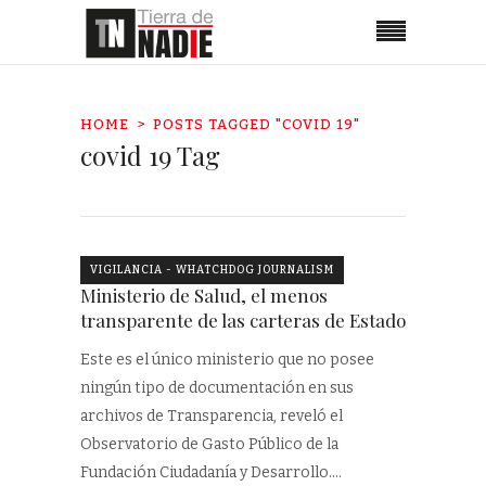
HOME
POSTS TAGGED "COVID 19"
covid 19 Tag
VIGILANCIA - WHATCHDOG JOURNALISM
Ministerio de Salud, el menos
transparente de las carteras de Estado
Este es el único ministerio que no posee
ningún tipo de documentación en sus
archivos de Transparencia, reveló el
Observatorio de Gasto Público de la
Fundación Ciudadanía y Desarrollo.