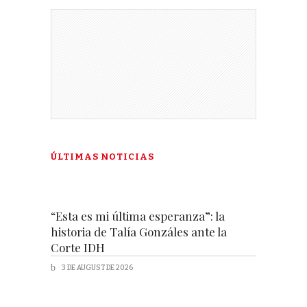
ÚLTIMAS NOTICIAS
“Esta es mi última esperanza”: la
historia de Talía Gonzáles ante la
Corte IDH
3 DE AUGUST DE 2026