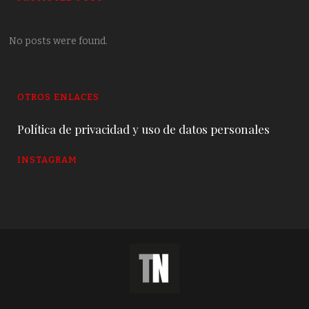
No posts were found.
OTROS ENLACES
Política de privacidad y uso de datos personales
INSTAGRAM