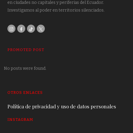
en ciudades no capitales y periferias del Ecuador.
Investigamos al poder en territorios silenciados.
PROMOTED POST
No posts were found.
OTROS ENLACES
Política de privacidad y uso de datos personales
INSTAGRAM