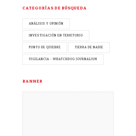
CATEGORÍAS DE BÚSQUEDA
ANÁLISIS Y OPINIÓN
INVESTIGACIÓN EN TERRITORIO
PUNTO DE QUIEBRE
TIERRA DE NADIE
VIGILANCIA - WHATCHDOG JOURNALISM
BANNER