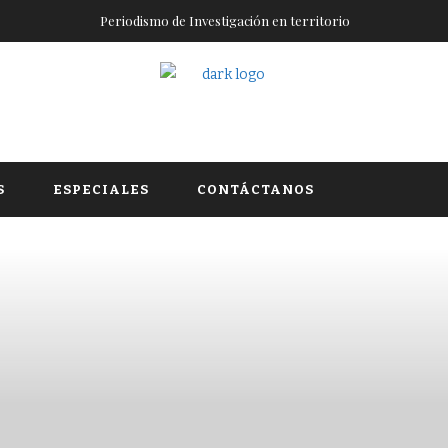
Periodismo de Investigación en territorio
S
ESPECIALES
CONTÁCTANOS