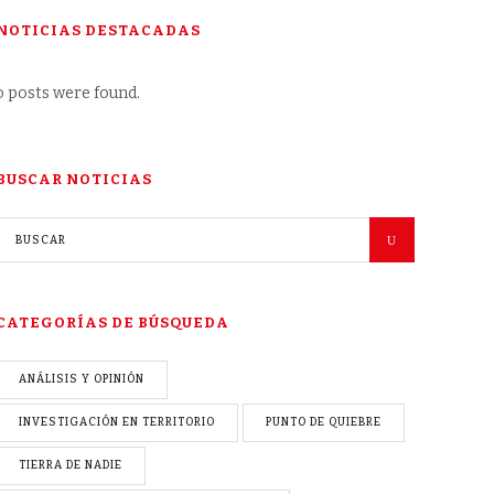
NOTICIAS DESTACADAS
 posts were found.
BUSCAR NOTICIAS
CATEGORÍAS DE BÚSQUEDA
ANÁLISIS Y OPINIÓN
INVESTIGACIÓN EN TERRITORIO
PUNTO DE QUIEBRE
TIERRA DE NADIE