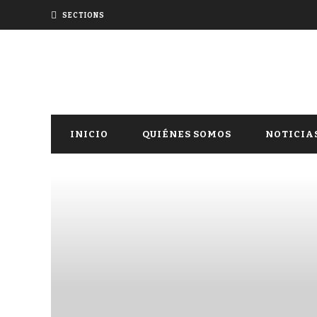
SECTIONS
INICIO
QUIÉNES SOMOS
NOTICIA