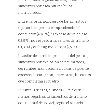
siniestros por cada mil vehículos
matriculados.
Entre las principal causa de los siniestros
figuran la impericia e imprudencia del
conductor (49,6 %), el exceso de velocidad
(15,9%), no respeto a las señales de tránsito
(11,9 %) y embriaguez o droga (7,5 %).
Invasión de carril, imprudencia del peatón,
siniestros por explosión de neumáticos,
derrumbes, inundaciones, caídas de puente,
excesos de carga son, entre otras, las causas
que completan el cuadro.
Durante la década, el año 2008 fue el de
menos registros de siniestros de tránsito
con un total de 19.664, según el Anuario.