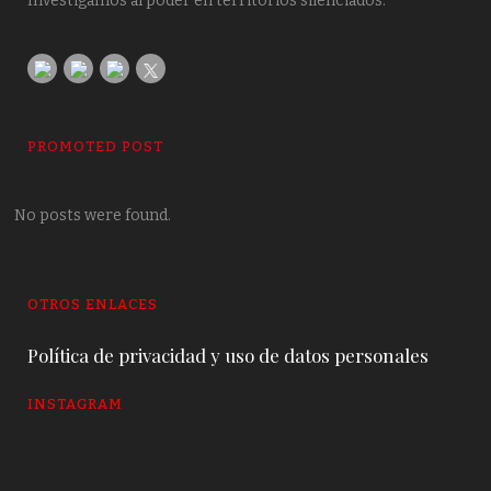
Investigamos al poder en territorios silenciados.
PROMOTED POST
No posts were found.
OTROS ENLACES
Política de privacidad y uso de datos personales
INSTAGRAM