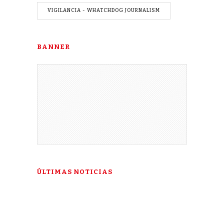
VIGILANCIA - WHATCHDOG JOURNALISM
BANNER
ÚLTIMAS NOTICIAS