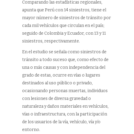
Comparando las estadísticas regionales,
apunta que Perú con 14 siniestros, tiene el
mayor número de siniestros de tránsito por
cada mil vehículos que circulan en el país;
seguido de Colombia y Ecuador, con 13 y 11
siniestros, respectivamente.
En el estudio se señala como siniestros de
tránsito a todo suceso que, como efecto de
una o más causas y con independencia del
grado de estas, ocurre en vías o lugares
destinados al uso público o privado,
ocasionando personas muertas, individuos
con lesiones de diversa gravedad o
naturaleza y daños materiales en vehículos,
vías o infraestructura, con la participación
de los usuarios de la vía, vehículo, vía y/o
entorno.