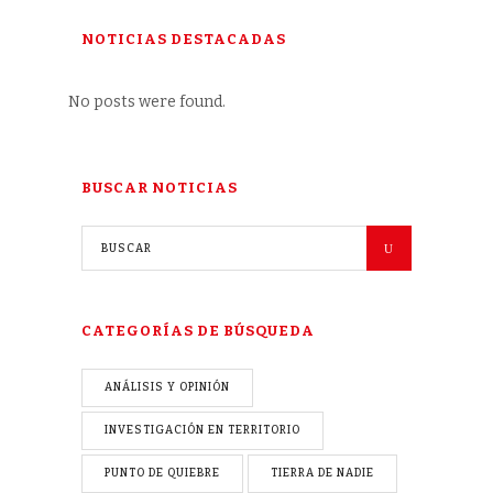
NOTICIAS DESTACADAS
No posts were found.
BUSCAR NOTICIAS
CATEGORÍAS DE BÚSQUEDA
ANÁLISIS Y OPINIÓN
INVESTIGACIÓN EN TERRITORIO
PUNTO DE QUIEBRE
TIERRA DE NADIE