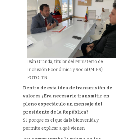
Iván Granda, titular del Ministerio de
Inclusión Económica y Social (MIES).
FOTO: TN
Dentro de esta idea de transmisión de
valores ¿Era necesario transmitir en
pleno espectáculo un mensaje del
presidente de la República?
Si, porque es el que da la bienvenida y
permite explicar a qué vienen.