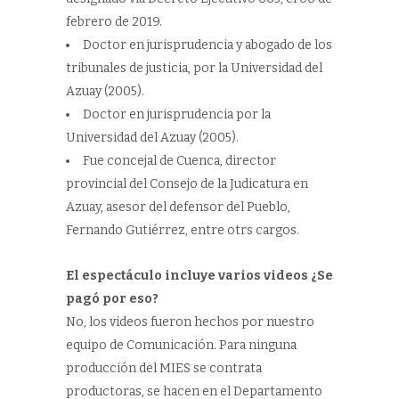
febrero de 2019.
Doctor en jurisprudencia y abogado de los
tribunales de justicia, por la Universidad del
Azuay (2005).
Doctor en jurisprudencia por la
Universidad del Azuay (2005).
Fue concejal de Cuenca, director
provincial del Consejo de la Judicatura en
Azuay, asesor del defensor del Pueblo,
Fernando Gutiérrez, entre otrs cargos.
El espectáculo incluye varios videos ¿Se
pagó por eso?
No, los videos fueron hechos por nuestro
equipo de Comunicación. Para ninguna
producción del MIES se contrata
productoras, se hacen en el Departamento