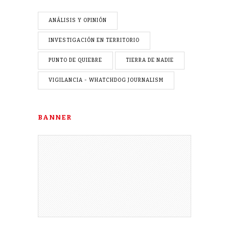
ANÁLISIS Y OPINIÓN
INVESTIGACIÓN EN TERRITORIO
PUNTO DE QUIEBRE
TIERRA DE NADIE
VIGILANCIA - WHATCHDOG JOURNALISM
BANNER