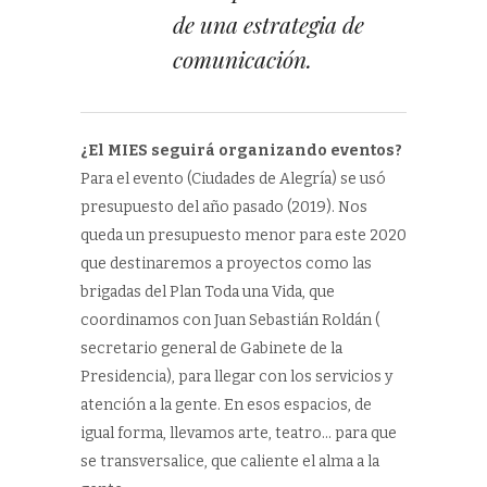
de una estrategia de
comunicación.
¿El MIES seguirá organizando eventos?
Para el evento (Ciudades de Alegría) se usó
presupuesto del año pasado (2019). Nos
queda un presupuesto menor para este 2020
que destinaremos a proyectos como las
brigadas del Plan Toda una Vida, que
coordinamos con Juan Sebastián Roldán (
secretario general de Gabinete de la
Presidencia), para llegar con los servicios y
atención a la gente. En esos espacios, de
igual forma, llevamos arte, teatro… para que
se transversalice, que caliente el alma a la