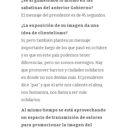
¿Se argumentaba lo mismo en las
sabatinas del anterior Gobierno?
El mensaje del presidente es de 45 segundos.
¿La exposición de su imagen da una
idea de clientelismo?
Si, pero también plantea un mensaje
importante luego de los que pasó en octubre
y es que en este país podemos tener
diferencias, pero no somos enemigos. Hay
que promover barrios y ciudades solidarios
en donde no nos dividan más. El presidente
dice “paz” y que el arte nos caliente el alma,
nos humaniza, nos llama a ser más
solidarios.
Al mismo tiempo se está aprovechando
un espacio de transmisión de valores
para promocionar la imagen del