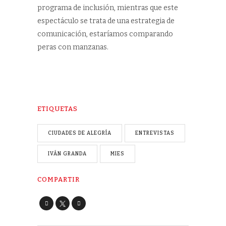
programa de inclusión, mientras que este
espectáculo se trata de una estrategia de
comunicación, estaríamos comparando
peras con manzanas.
ETIQUETAS
CIUDADES DE ALEGRÍA
ENTREVISTAS
IVÁN GRANDA
MIES
COMPARTIR