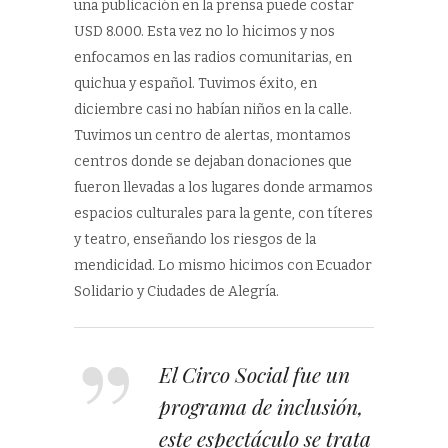
una publicación en la prensa puede costar
USD 8.000. Esta vez no lo hicimos y nos
enfocamos en las radios comunitarias, en
quichua y español. Tuvimos éxito, en
diciembre casi no habían niños en la calle.
Tuvimos un centro de alertas, montamos
centros donde se dejaban donaciones que
fueron llevadas a los lugares donde armamos
espacios culturales para la gente, con títeres
y teatro, enseñando los riesgos de la
mendicidad. Lo mismo hicimos con Ecuador
Solidario y Ciudades de Alegría.
El Circo Social fue un
programa de inclusión,
este espectáculo se trata