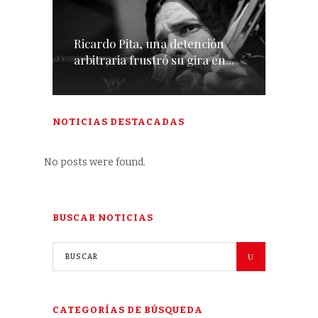
Ricardo Pita, una detención
arbitraria frustró su gira en...
NOTICIAS DESTACADAS
No posts were found.
BUSCAR NOTICIAS
CATEGORÍAS DE BÚSQUEDA