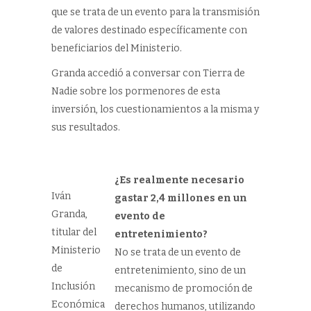
que se trata de un evento para la transmisión
de valores destinado específicamente con
beneficiarios del Ministerio.
Granda accedió a conversar con Tierra de
Nadie sobre los pormenores de esta
inversión, los cuestionamientos a la misma y
sus resultados.
¿Es realmente necesario
Iván
gastar 2,4 millones en un
Granda,
evento de
titular del
entretenimiento?
Ministerio
No se trata de un evento de
de
entretenimiento, sino de un
Inclusión
mecanismo de promoción de
Económica
derechos humanos, utilizando