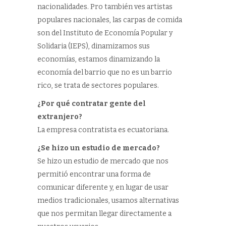
nacionalidades. Pro también ves artistas
populares nacionales, las carpas de comida
son del Instituto de Economía Popular y
Solidaria (IEPS), dinamizamos sus
economías, estamos dinamizando la
economía del barrio que no es un barrio
rico, se trata de sectores populares.
¿Por qué contratar gente del
extranjero?
La empresa contratista es ecuatoriana.
¿Se hizo un estudio de mercado?
Se hizo un estudio de mercado que nos
permitió encontrar una forma de
comunicar diferente y, en lugar de usar
medios tradicionales, usamos alternativas
que nos permitan llegar directamente a