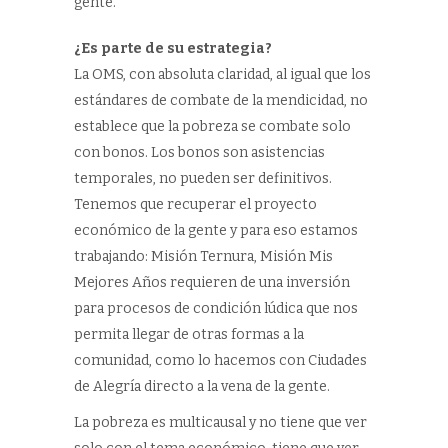
gente.
¿Es parte de su estrategia?
La OMS, con absoluta claridad, al igual que los
estándares de combate de la mendicidad, no
establece que la pobreza se combate solo
con bonos. Los bonos son asistencias
temporales, no pueden ser definitivos.
Tenemos que recuperar el proyecto
económico de la gente y para eso estamos
trabajando: Misión Ternura, Misión Mis
Mejores Años requieren de una inversión
para procesos de condición lúdica que nos
permita llegar de otras formas a la
comunidad, como lo hacemos con Ciudades
de Alegría directo a la vena de la gente.
La pobreza es multicausal y no tiene que ver