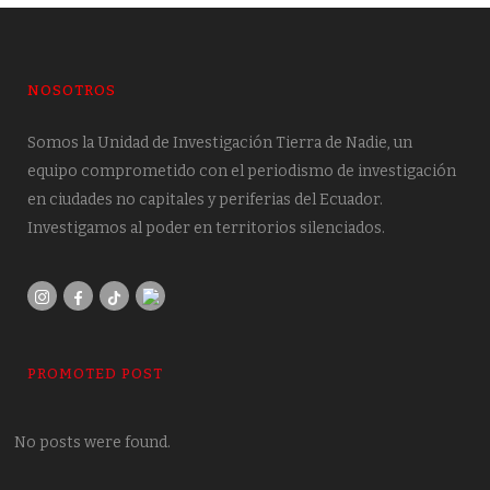
NOSOTROS
Somos la Unidad de Investigación Tierra de Nadie, un
equipo comprometido con el periodismo de investigación
en ciudades no capitales y periferias del Ecuador.
Investigamos al poder en territorios silenciados.
PROMOTED POST
No posts were found.