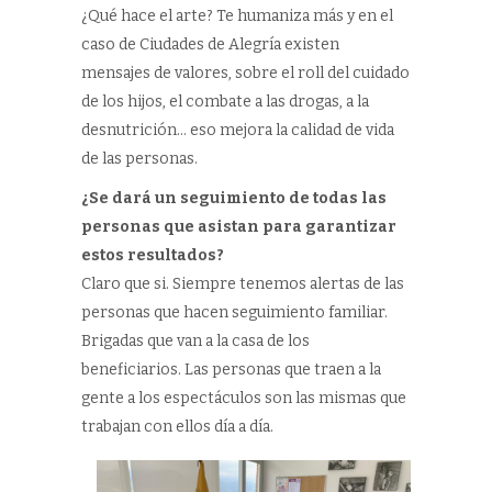
¿Qué hace el arte? Te humaniza más y en el
caso de Ciudades de Alegría existen
mensajes de valores, sobre el roll del cuidado
de los hijos, el combate a las drogas, a la
desnutrición… eso mejora la calidad de vida
de las personas.
¿Se dará un seguimiento de todas las
personas que asistan para garantizar
estos resultados?
Claro que si. Siempre tenemos alertas de las
personas que hacen seguimiento familiar.
Brigadas que van a la casa de los
beneficiarios. Las personas que traen a la
gente a los espectáculos son las mismas que
trabajan con ellos día a día.