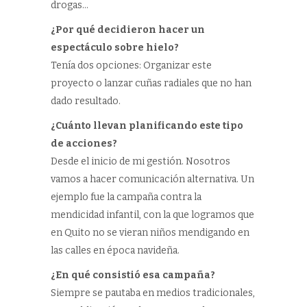
drogas…
¿Por qué decidieron hacer un
espectáculo sobre hielo?
Tenía dos opciones: Organizar este
proyecto o lanzar cuñas radiales que no han
dado resultado.
¿Cuánto llevan planificando este tipo
de acciones?
Desde el inicio de mi gestión. Nosotros
vamos a hacer comunicación alternativa. Un
ejemplo fue la campaña contra la
mendicidad infantil, con la que logramos que
en Quito no se vieran niños mendigando en
las calles en época navideña.
¿En qué consistió esa campaña?
Siempre se pautaba en medios tradicionales,