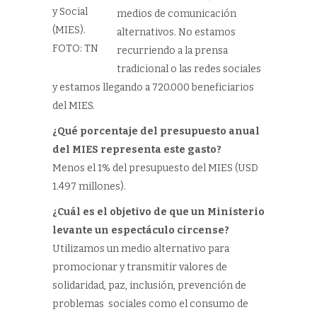
y Social
medios de comunicación
(MIES).
alternativos. No estamos
FOTO: TN
recurriendo a la prensa
tradicional o las redes sociales
y estamos llegando a 720.000 beneficiarios
del MIES.
¿Qué porcentaje del presupuesto anual
del MIES representa este gasto?
Menos el 1% del presupuesto del MIES (USD
1.497 millones).
¿Cuál es el objetivo de que un Ministerio
levante un espectáculo circense?
Utilizamos un medio alternativo para
promocionar y transmitir valores de
solidaridad, paz, inclusión, prevención de
problemas sociales como el consumo de