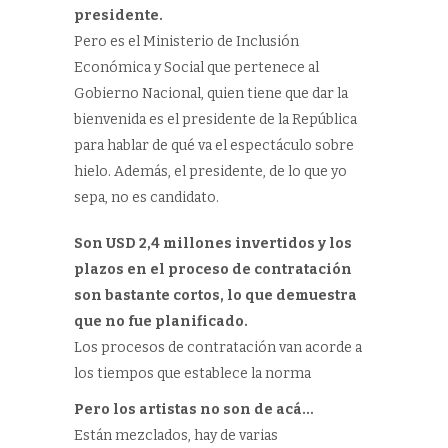
presidente.
Pero es el Ministerio de Inclusión
Económica y Social que pertenece al
Gobierno Nacional, quien tiene que dar la
bienvenida es el presidente de la República
para hablar de qué va el espectáculo sobre
hielo. Además, el presidente, de lo que yo
sepa, no es candidato.
Son USD 2,4 millones invertidos y los
plazos en el proceso de contratación
son bastante cortos, lo que demuestra
que no fue planificado.
Los procesos de contratación van acorde a
los tiempos que establece la norma
Pero los artistas no son de acá…
Están mezclados, hay de varias