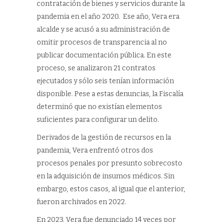
contratación de bienes y servicios durante la
pandemia en el año 2020. Ese año, Vera era
alcalde y se acusó a su administración de
omitir procesos de transparencia al no
publicar documentación pública. En este
proceso, se analizaron 21 contratos
ejecutados y sólo seis tenían información
disponible. Pese a estas denuncias, la Fiscalía
determinó que no existían elementos
suficientes para configurar un delito.
Derivados de la gestión de recursos en la
pandemia, Vera enfrentó otros dos
procesos penales por presunto sobrecosto
en la adquisición de insumos médicos. Sin
embargo, estos casos, al igual que el anterior,
fueron archivados en 2022.
En 2023, Vera fue denunciado 14 veces por