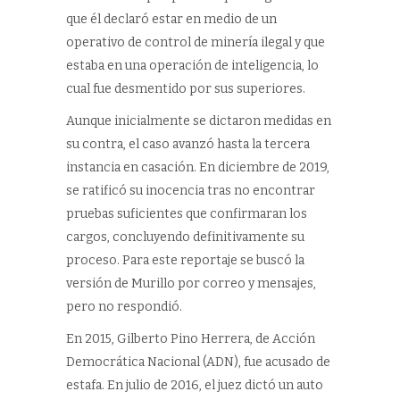
que él declaró estar en medio de un
operativo de control de minería ilegal y que
estaba en una operación de inteligencia, lo
cual fue desmentido por sus superiores.
Aunque inicialmente se dictaron medidas en
su contra, el caso avanzó hasta la tercera
instancia en casación. En diciembre de 2019,
se ratificó su inocencia tras no encontrar
pruebas suficientes que confirmaran los
cargos, concluyendo definitivamente su
proceso. Para este reportaje se buscó la
versión de Murillo por correo y mensajes,
pero no respondió.
En 2015, Gilberto Pino Herrera, de Acción
Democrática Nacional (ADN), fue acusado de
estafa. En julio de 2016, el juez dictó un auto