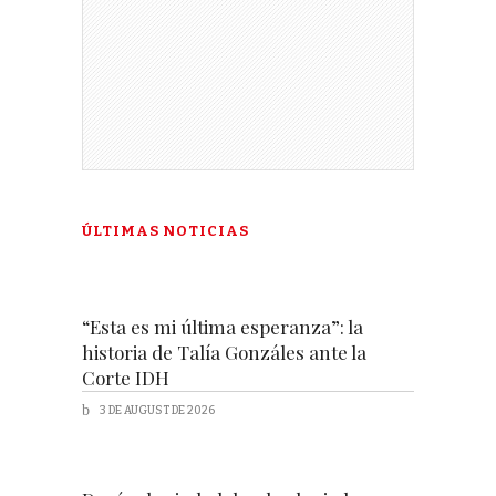
ÚLTIMAS NOTICIAS
“Esta es mi última esperanza”: la
historia de Talía Gonzáles ante la
Corte IDH
3 DE AUGUST DE 2026