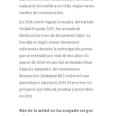
mala práctica médica en Chile, según varios
medios de comunicación.
En 2018, Ivette Yagual González, del Partido
Unidad Popular (UP), fue acusada de
falsificación y uso de documento falso. La
Fiscalía no logró reunir elementos
suficientes durante la investigación previa
que se extendió por más de dos años. En
marzo de 2020 el caso fue archivado.César
Palacios Alejandro, del movimiento
Revolución Ciudadana (RC), enfrentó una
querella por injuria en 2013. El proceso no
prosperó por falta de pruebas y prescribió
en 2015.
Más de la mitad no ha ocupado cargos