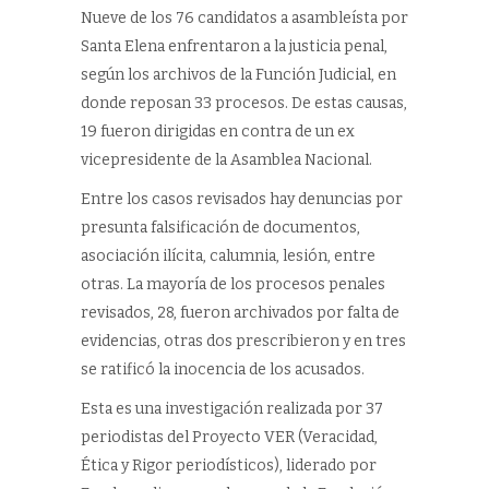
Nueve de los 76 candidatos a asambleísta por
Santa Elena enfrentaron a la justicia penal,
según los archivos de la Función Judicial, en
donde reposan 33 procesos. De estas causas,
19 fueron dirigidas en contra de un ex
vicepresidente de la Asamblea Nacional.
Entre los casos revisados hay denuncias por
presunta falsificación de documentos,
asociación ilícita, calumnia, lesión, entre
otras. La mayoría de los procesos penales
revisados, 28, fueron archivados por falta de
evidencias, otras dos prescribieron y en tres
se ratificó la inocencia de los acusados.
Esta es una investigación realizada por 37
periodistas del Proyecto VER (Veracidad,
Ética y Rigor periodísticos), liderado por