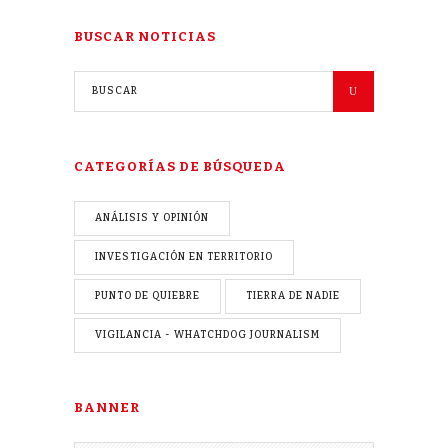
BUSCAR NOTICIAS
CATEGORÍAS DE BÚSQUEDA
ANÁLISIS Y OPINIÓN
INVESTIGACIÓN EN TERRITORIO
PUNTO DE QUIEBRE
TIERRA DE NADIE
VIGILANCIA - WHATCHDOG JOURNALISM
BANNER