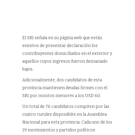
El SRI señala en su página web que están
exentos de presentar declaración los
contribuyentes domiciliados en el exterior y
aquellos cuyos ingresos fueron demasiado
bajos.
Adicionalmente, dos candidatos de esta
provincia mantienen deudas firmes con el
SRI por montos menores a los USD 60.
Un total de 76 candidatos compiten por las
cuatro curules disponibles en la Asamblea
Nacional para esta provincia. Cada uno de los
19 movimientos y partidos políticos