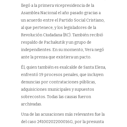
llegó a la primera vicepresidencia de la
Asamblea Nacional el año pasado gracias a
un acuerdo entre el Partido Social Cristiano,
al que pertenece, y los legisladores de la
Revolución Ciudadana (RC). También recibió
respaldo de Pachakutik y un grupo de
independientes. En su momento, Vera negó
ante la prensa que existiera un pacto.
Él, quien también es exalcalde de Santa Elena,
enfrentó 19 procesos penales, que incluyen
denuncias por contrataciones públicas,
adquisiciones municipales y supuestos
sobrecostos. Todas las causas fueron
archivadas.
Una de las acusaciones más relevantes fue la
del caso 24100202200016G, por la presunta