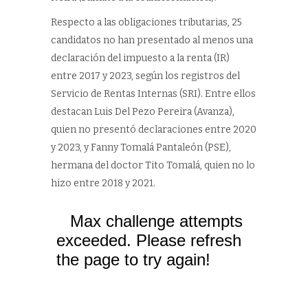
Respecto a las obligaciones tributarias, 25
candidatos no han presentado al menos una
declaración del impuesto a la renta (IR)
entre 2017 y 2023, según los registros del
Servicio de Rentas Internas (SRI). Entre ellos
destacan Luis Del Pezo Pereira (Avanza),
quien no presentó declaraciones entre 2020
y 2023, y Fanny Tomalá Pantaleón (PSE),
hermana del doctor Tito Tomalá, quien no lo
hizo entre 2018 y 2021.