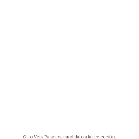
Otto Vera Palacios, candidato a la reelección,