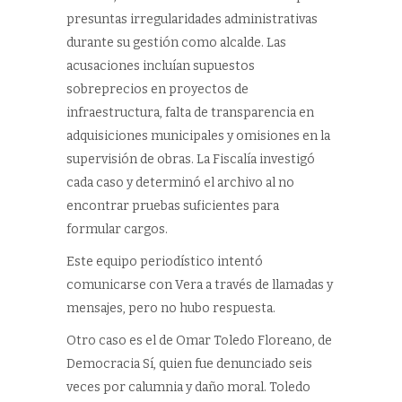
presuntas irregularidades administrativas
durante su gestión como alcalde. Las
acusaciones incluían supuestos
sobreprecios en proyectos de
infraestructura, falta de transparencia en
adquisiciones municipales y omisiones en la
supervisión de obras. La Fiscalía investigó
cada caso y determinó el archivo al no
encontrar pruebas suficientes para
formular cargos.
Este equipo periodístico intentó
comunicarse con Vera a través de llamadas y
mensajes, pero no hubo respuesta.
Otro caso es el de Omar Toledo Floreano, de
Democracia Sí, quien fue denunciado seis
veces por calumnia y daño moral. Toledo