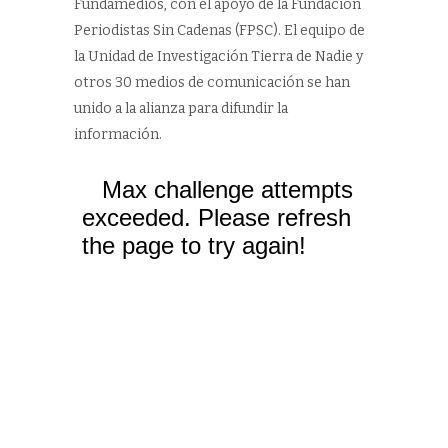
Fundamedios, con el apoyo de la Fundación
Periodistas Sin Cadenas (FPSC). El equipo de
la Unidad de Investigación Tierra de Nadie y
otros 30 medios de comunicación se han
unido a la alianza para difundir la
información.