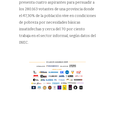
presenta cuatro aspirantes para persuadir a
los 280.163 votantes de una provincia donde
el 47,30% de la población vive en condiciones
de pobreza por necesidades básicas
insatisfechas y cerca del 70 por ciento
trabaja en el sector informal, según datos del
INEC.