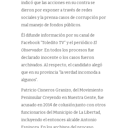
indicó que las acciones en su contra se
dieron por exponer a través de redes
sociales y la prensa casos de corrupción por
mal manejo de fondos públicos.
Él difunde información por su canal de
Facebook “Toledito TV” y el periódico
El
Observador
. En todos los procesos fue
declarado inocente o los casos fueron
archivados. Al respecto, el candidato alegó
que en su provincia “la verdad incomoda a
algunos”.
Patricio Cisneros Granizo, del Movimiento
Peninsular Creyendo en Nuestra Gente, fue
acusado en 2014 de colusión junto con otros
funcionarios del Municipio de La Libertad,
incluyendo el entonces alcalde Antonio
Espinoza. En los archivos del proceso