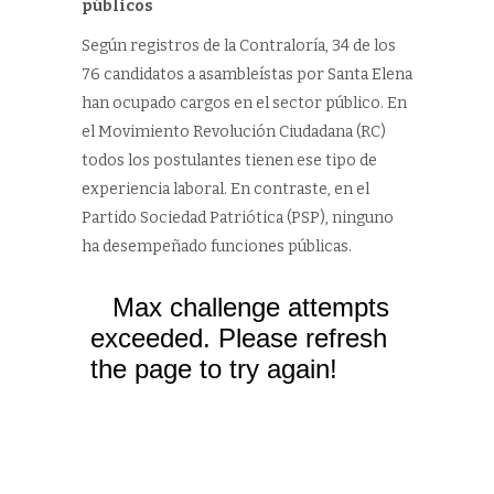
públicos
Según registros de la Contraloría, 34 de los
76 candidatos a asambleístas por Santa Elena
han ocupado cargos en el sector público. En
el Movimiento Revolución Ciudadana (RC)
todos los postulantes tienen ese tipo de
experiencia laboral. En contraste, en el
Partido Sociedad Patriótica (PSP), ninguno
ha desempeñado funciones públicas.