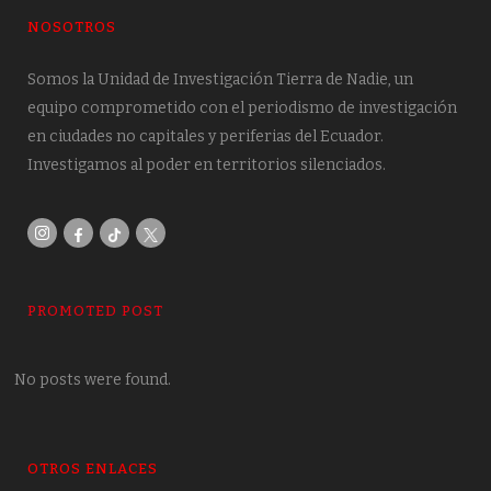
NOSOTROS
Somos la Unidad de Investigación Tierra de Nadie, un
equipo comprometido con el periodismo de investigación
en ciudades no capitales y periferias del Ecuador.
Investigamos al poder en territorios silenciados.
PROMOTED POST
No posts were found.
OTROS ENLACES