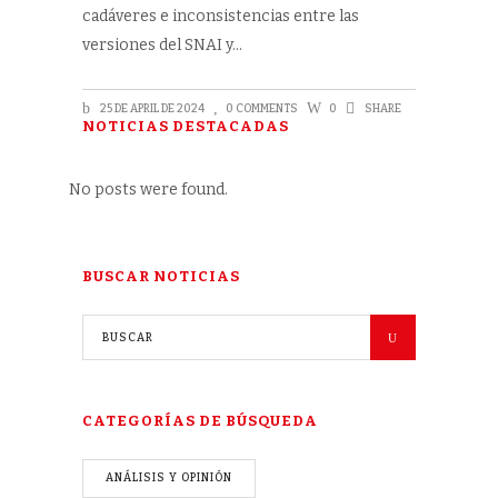
cadáveres e inconsistencias entre las
versiones del SNAI y
25 DE APRIL DE 2024
0 COMMENTS
0
SHARE
NOTICIAS DESTACADAS
No posts were found.
BUSCAR NOTICIAS
CATEGORÍAS DE BÚSQUEDA
ANÁLISIS Y OPINIÓN