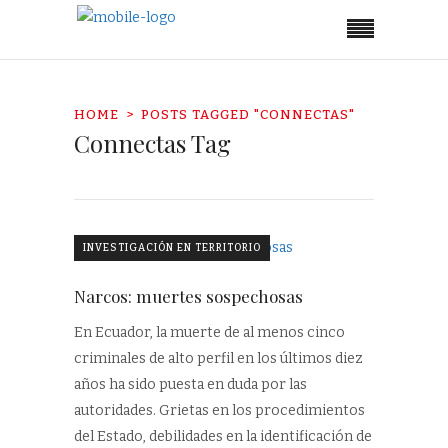
HOME
POSTS TAGGED "CONNECTAS"
Connectas Tag
INVESTIGACIÓN EN TERRITORIO
Narcos: muertes sospechosas
En Ecuador, la muerte de al menos cinco
criminales de alto perfil en los últimos diez
años ha sido puesta en duda por las
autoridades. Grietas en los procedimientos
del Estado, debilidades en la identificación de