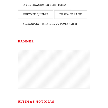
INVESTIGACIÓN EN TERRITORIO
PUNTO DE QUIEBRE
TIERRA DE NADIE
VIGILANCIA - WHATCHDOG JOURNALISM
BANNER
ÚLTIMAS NOTICIAS