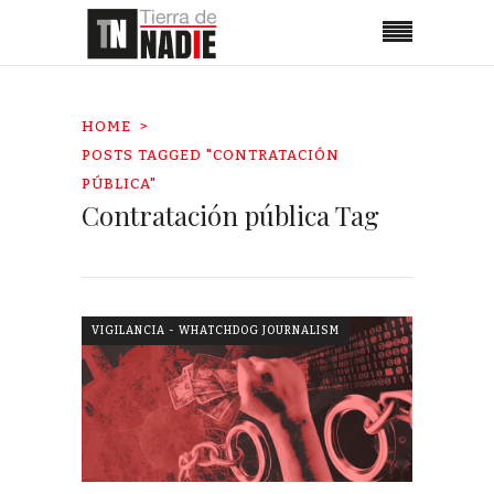
HOME
POSTS TAGGED "CONTRATACIÓN
PÚBLICA"
Contratación pública Tag
VIGILANCIA - WHATCHDOG JOURNALISM