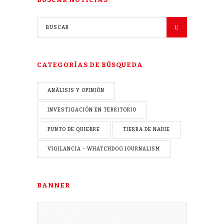
CATEGORÍAS DE BÚSQUEDA
ANÁLISIS Y OPINIÓN
INVESTIGACIÓN EN TERRITORIO
PUNTO DE QUIEBRE
TIERRA DE NADIE
VIGILANCIA - WHATCHDOG JOURNALISM
BANNER