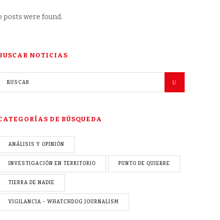
 posts were found.
BUSCAR NOTICIAS
CATEGORÍAS DE BÚSQUEDA
ANÁLISIS Y OPINIÓN
INVESTIGACIÓN EN TERRITORIO
PUNTO DE QUIEBRE
TIERRA DE NADIE
VIGILANCIA - WHATCHDOG JOURNALISM