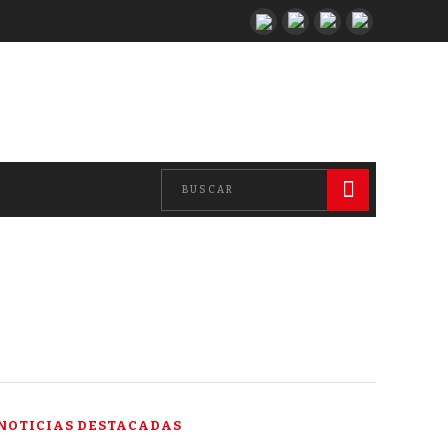
NOTICIAS DESTACADAS