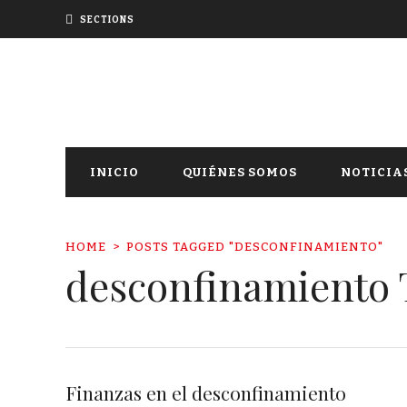
SECTIONS
INICIO
QUIÉNES SOMOS
NOTICIA
HOME
POSTS TAGGED "DESCONFINAMIENTO"
desconfinamiento 
Finanzas en el desconfinamiento