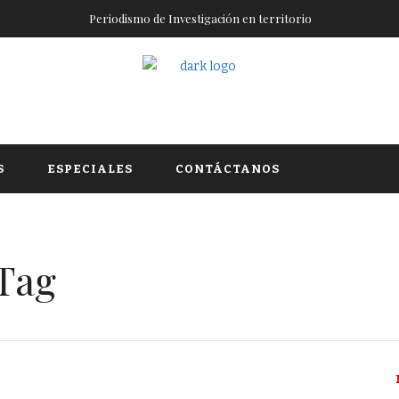
Periodismo de Investigación en territorio
S
ESPECIALES
CONTÁCTANOS
Tag