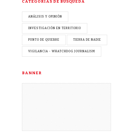
CATEGORÍAS DE BÚSQUEDA
ANÁLISIS Y OPINIÓN
INVESTIGACIÓN EN TERRITORIO
PUNTO DE QUIEBRE
TIERRA DE NADIE
VIGILANCIA - WHATCHDOG JOURNALISM
BANNER