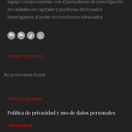
equipo comprometido con el periodismo de investigación
en ciudades no capitales y periferias del Ecuador.
Investigamos al poder en territorios silenciados.
PROMOTED POST
No posts were found.
OTROS ENLACES
Política de privacidad y uso de datos personales
INSTAGRAM