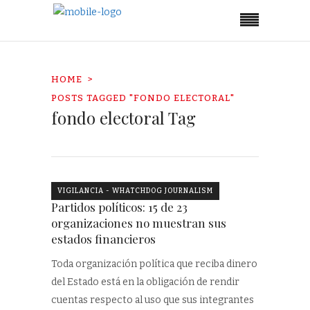
HOME
POSTS TAGGED "FONDO ELECTORAL"
fondo electoral Tag
VIGILANCIA - WHATCHDOG JOURNALISM
Partidos políticos: 15 de 23
organizaciones no muestran sus
estados financieros
Toda organización política que reciba dinero
del Estado está en la obligación de rendir
cuentas respecto al uso que sus integrantes