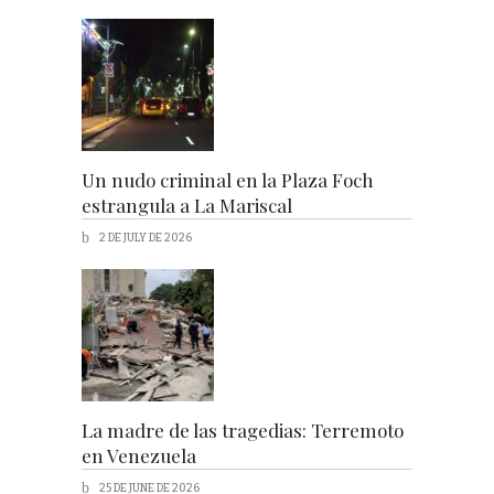
Un nudo criminal en la Plaza Foch
estrangula a La Mariscal
2 DE JULY DE 2026
La madre de las tragedias: Terremoto
en Venezuela
25 DE JUNE DE 2026