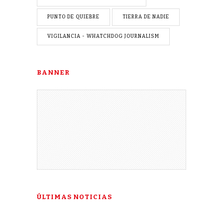
PUNTO DE QUIEBRE
TIERRA DE NADIE
VIGILANCIA - WHATCHDOG JOURNALISM
BANNER
ÚLTIMAS NOTICIAS