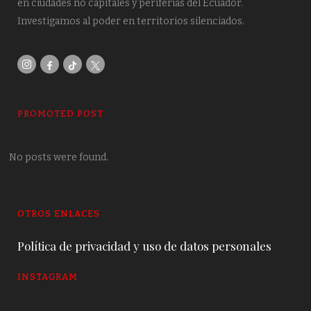
en ciudades no capitales y periferias del Ecuador.
Investigamos al poder en territorios silenciados.
PROMOTED POST
No posts were found.
OTROS ENLACES
Política de privacidad y uso de datos personales
INSTAGRAM