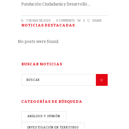
Fundación Ciudadanía y Desarrollo.
7 DE MAY DE 2020
0 COMMENTS
0
SHARE
NOTICIAS DESTACADAS
No posts were found.
BUSCAR NOTICIAS
CATEGORÍAS DE BÚSQUEDA
ANÁLISIS Y OPINIÓN
INVESTIGACIÓN EN TERRITORIO