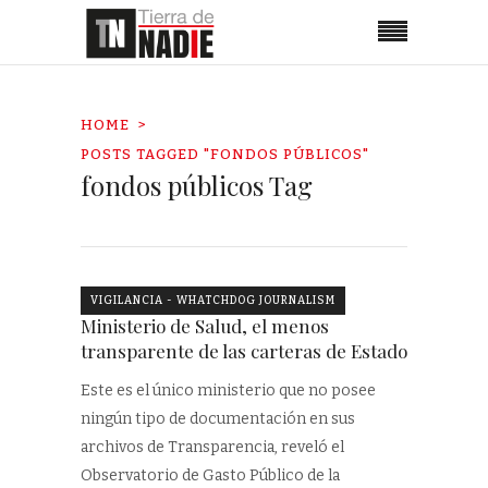
HOME
POSTS TAGGED "FONDOS PÚBLICOS"
fondos públicos Tag
VIGILANCIA - WHATCHDOG JOURNALISM
Ministerio de Salud, el menos
transparente de las carteras de Estado
Este es el único ministerio que no posee
ningún tipo de documentación en sus
archivos de Transparencia, reveló el
Observatorio de Gasto Público de la