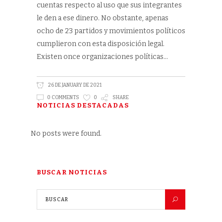
cuentas respecto al uso que sus integrantes
le den a ese dinero. No obstante, apenas
ocho de 23 partidos y movimientos políticos
cumplieron con esta disposición legal.
Existen once organizaciones políticas
26 DE JANUARY DE 2021
0 COMMENTS
0
SHARE
NOTICIAS DESTACADAS
No posts were found.
BUSCAR NOTICIAS