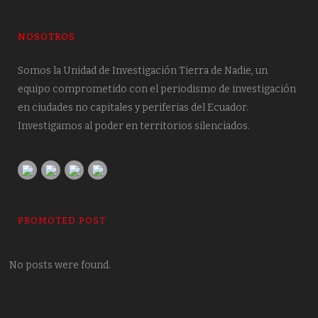
NOSOTROS
Somos la Unidad de Investigación Tierra de Nadie, un
equipo comprometido con el periodismo de investigación
en ciudades no capitales y periferias del Ecuador.
Investigamos al poder en territorios silenciados.
PROMOTED POST
No posts were found.