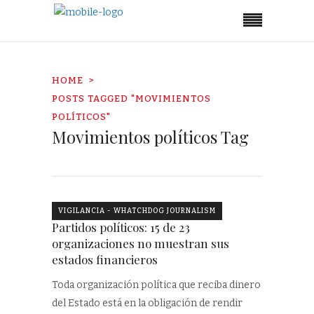
HOME
POSTS TAGGED "MOVIMIENTOS
POLÍTICOS"
Movimientos políticos Tag
VIGILANCIA - WHATCHDOG JOURNALISM
Partidos políticos: 15 de 23
organizaciones no muestran sus
estados financieros
Toda organización política que reciba dinero
del Estado está en la obligación de rendir