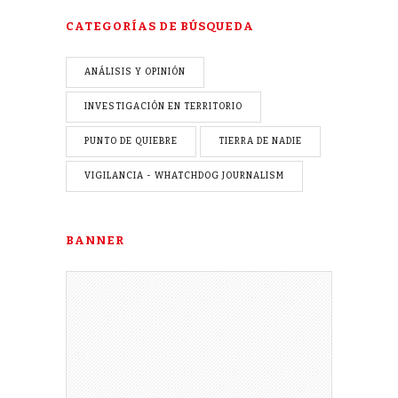
CATEGORÍAS DE BÚSQUEDA
ANÁLISIS Y OPINIÓN
INVESTIGACIÓN EN TERRITORIO
PUNTO DE QUIEBRE
TIERRA DE NADIE
VIGILANCIA - WHATCHDOG JOURNALISM
BANNER