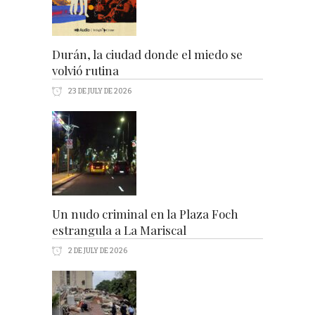
Durán, la ciudad donde el miedo se
volvió rutina
23 DE JULY DE 2026
Un nudo criminal en la Plaza Foch
estrangula a La Mariscal
2 DE JULY DE 2026