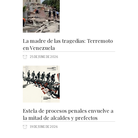
La madre de las tragedias: Terremoto
en Venezuela
25 DE JUNE DE 2026
Estela de procesos penales envuelve a
la mitad de alcaldes y prefectos
19 DE JUNE DE 2026