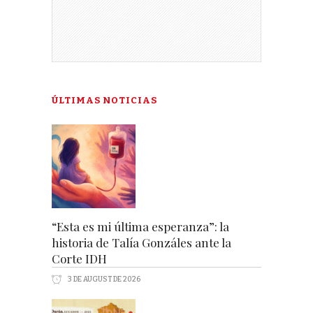
ÚLTIMAS NOTICIAS
“Esta es mi última esperanza”: la
historia de Talía Gonzáles ante la
Corte IDH
3 DE AUGUST DE 2026