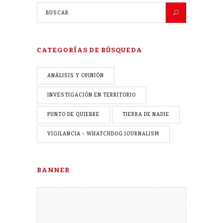
CATEGORÍAS DE BÚSQUEDA
ANÁLISIS Y OPINIÓN
INVESTIGACIÓN EN TERRITORIO
PUNTO DE QUIEBRE
TIERRA DE NADIE
VIGILANCIA - WHATCHDOG JOURNALISM
BANNER