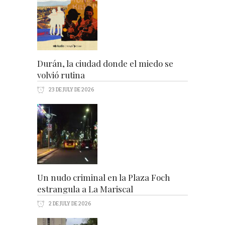
Durán, la ciudad donde el miedo se
volvió rutina
23 DE JULY DE 2026
Un nudo criminal en la Plaza Foch
estrangula a La Mariscal
2 DE JULY DE 2026