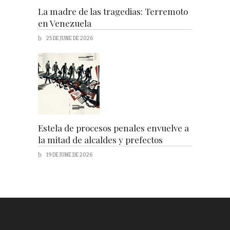
La madre de las tragedias: Terremoto
en Venezuela
25 DE JUNE DE 2026
Estela de procesos penales envuelve a
la mitad de alcaldes y prefectos
19 DE JUNE DE 2026