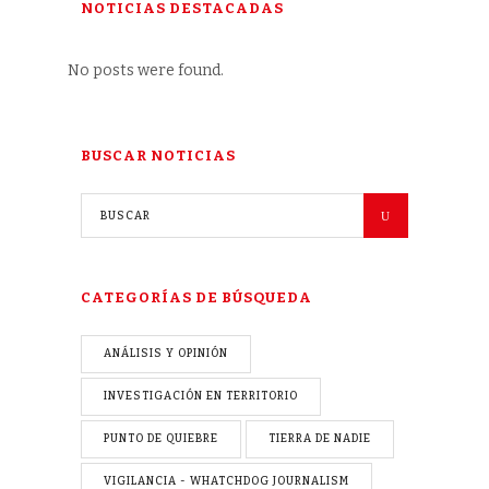
NOTICIAS DESTACADAS
No posts were found.
BUSCAR NOTICIAS
CATEGORÍAS DE BÚSQUEDA
ANÁLISIS Y OPINIÓN
INVESTIGACIÓN EN TERRITORIO
PUNTO DE QUIEBRE
TIERRA DE NADIE
VIGILANCIA - WHATCHDOG JOURNALISM