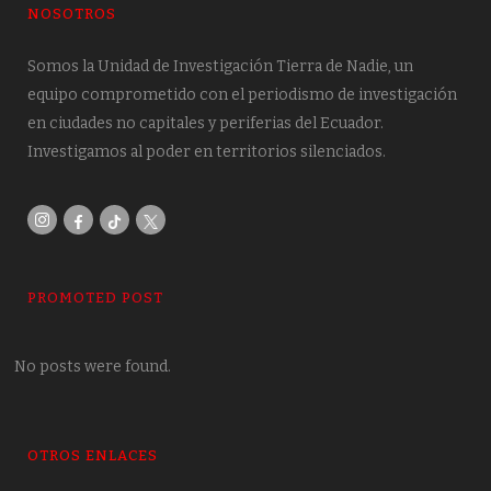
NOSOTROS
Somos la Unidad de Investigación Tierra de Nadie, un
equipo comprometido con el periodismo de investigación
en ciudades no capitales y periferias del Ecuador.
Investigamos al poder en territorios silenciados.
PROMOTED POST
No posts were found.
OTROS ENLACES