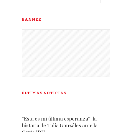
BANNER
ÚLTIMAS NOTICIAS
“Esta es mi última esperanza”: la
historia de Talía Gonzáles ante la
Corte IDH