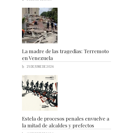
La madre de las tragedias: Terremoto
en Venezuela
25 DE JUNE DE 2026
Estela de procesos penales envuelve a
la mitad de alcaldes y prefectos