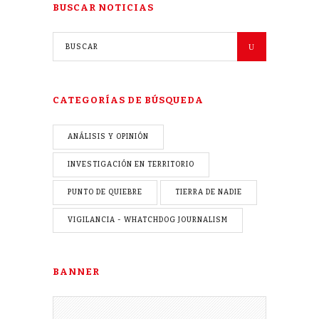
BUSCAR NOTICIAS
CATEGORÍAS DE BÚSQUEDA
ANÁLISIS Y OPINIÓN
INVESTIGACIÓN EN TERRITORIO
PUNTO DE QUIEBRE
TIERRA DE NADIE
VIGILANCIA - WHATCHDOG JOURNALISM
BANNER