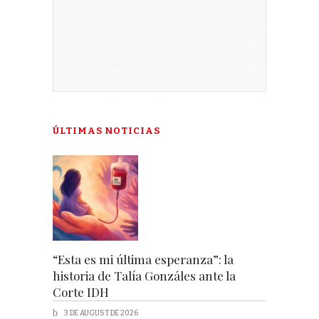
ÚLTIMAS NOTICIAS
“Esta es mi última esperanza”: la
historia de Talía Gonzáles ante la
Corte IDH
3 DE AUGUST DE 2026