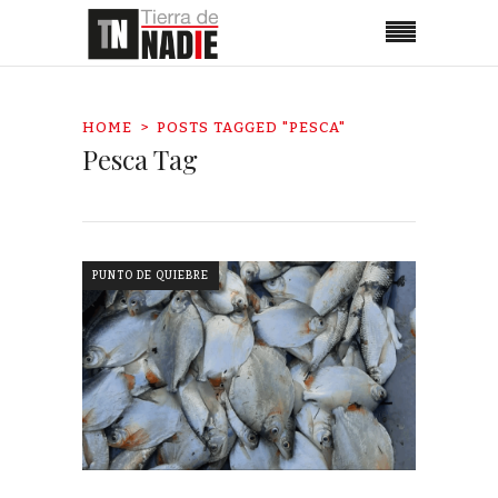
HOME
POSTS TAGGED "PESCA"
Pesca Tag
PUNTO DE QUIEBRE