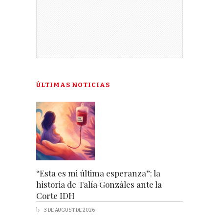
ÚLTIMAS NOTICIAS
“Esta es mi última esperanza”: la
historia de Talía Gonzáles ante la
Corte IDH
3 DE AUGUST DE 2026