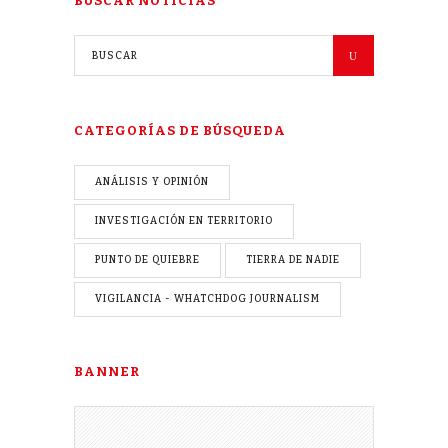
BUSCAR NOTICIAS
CATEGORÍAS DE BÚSQUEDA
ANÁLISIS Y OPINIÓN
INVESTIGACIÓN EN TERRITORIO
PUNTO DE QUIEBRE
TIERRA DE NADIE
VIGILANCIA - WHATCHDOG JOURNALISM
BANNER