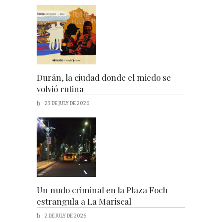
Durán, la ciudad donde el miedo se
volvió rutina
23 DE JULY DE 2026
Un nudo criminal en la Plaza Foch
estrangula a La Mariscal
2 DE JULY DE 2026