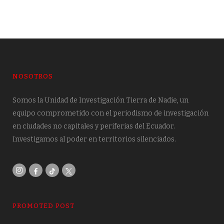
NOSOTROS
Somos la Unidad de Investigación Tierra de Nadie, un
equipo comprometido con el periodismo de investigación
en ciudades no capitales y periferias del Ecuador.
Investigamos al poder en territorios silenciados.
PROMOTED POST