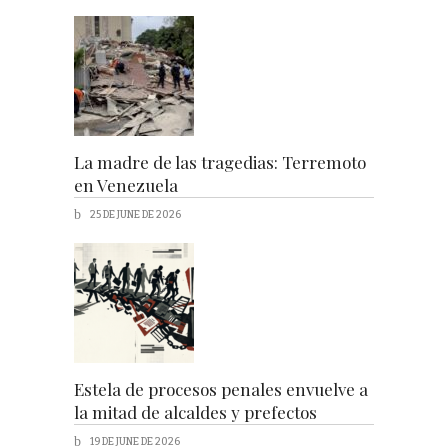
La madre de las tragedias: Terremoto
en Venezuela
25 DE JUNE DE 2026
Estela de procesos penales envuelve a
la mitad de alcaldes y prefectos
19 DE JUNE DE 2026