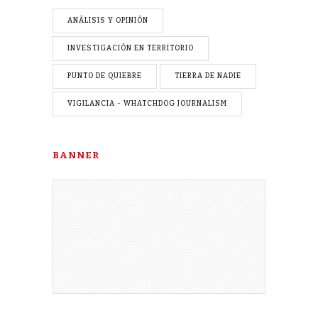
ANÁLISIS Y OPINIÓN
INVESTIGACIÓN EN TERRITORIO
PUNTO DE QUIEBRE
TIERRA DE NADIE
VIGILANCIA - WHATCHDOG JOURNALISM
BANNER