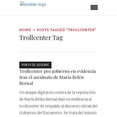
HOME
POSTS TAGGED "TROLLCENTER"
Trollcenter Tag
PUNTO DE QUIEBRE
Trollcenter pro gobierno en evidencia
tras el asesinato de María Belén
Bernal
Un ataque digital en contra de la reputación
de María Belén Bernal dejó en evidencia al
trollcenter de respaldo al discurso oficial del
Gobierno del Encuentro. Se trata del mismo