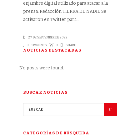
enjambre digital utilizado para atacar a la
prensa. Redacción TIERRA DE NADIE Se
activaron en Twitter para
27 DE SEPTEMBER DE 2022
0 COMMENTS
0
SHARE
NOTICIAS DESTACADAS
No posts were found.
BUSCAR NOTICIAS
CATEGORÍAS DE BÚSQUEDA