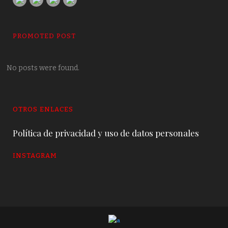
PROMOTED POST
No posts were found.
OTROS ENLACES
Política de privacidad y uso de datos personales
INSTAGRAM