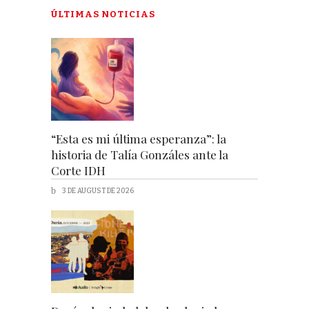
ÚLTIMAS NOTICIAS
“Esta es mi última esperanza”: la
historia de Talía Gonzáles ante la
Corte IDH
3 DE AUGUST DE 2026