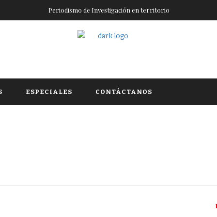
Periodismo de Investigación en territorio
S
ESPECIALES
CONTÁCTANOS