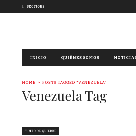
SECTIONS
INICIO
QUIÉNES SOMOS
NOTICIA
HOME
POSTS TAGGED "VENEZUELA"
Venezuela Tag
PUNTO DE QUIEBRE