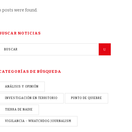
 posts were found.
BUSCAR NOTICIAS
CATEGORÍAS DE BÚSQUEDA
ANÁLISIS Y OPINIÓN
INVESTIGACIÓN EN TERRITORIO
PUNTO DE QUIEBRE
TIERRA DE NADIE
VIGILANCIA - WHATCHDOG JOURNALISM