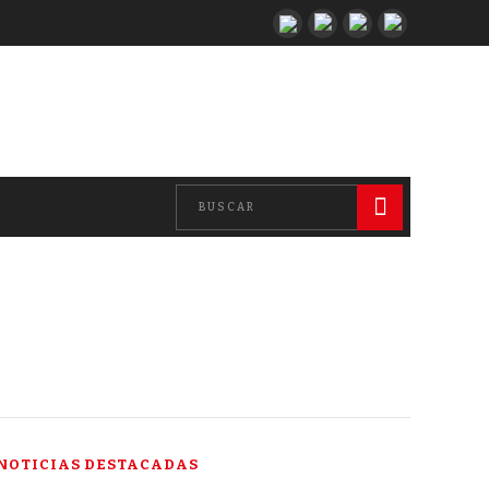
NOTICIAS DESTACADAS