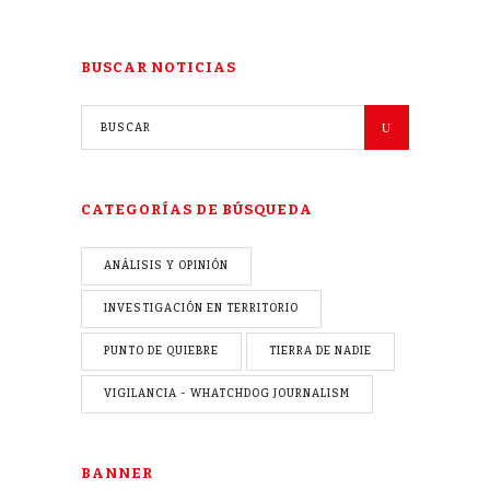
BUSCAR NOTICIAS
CATEGORÍAS DE BÚSQUEDA
ANÁLISIS Y OPINIÓN
INVESTIGACIÓN EN TERRITORIO
PUNTO DE QUIEBRE
TIERRA DE NADIE
VIGILANCIA - WHATCHDOG JOURNALISM
BANNER