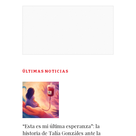
ÚLTIMAS NOTICIAS
“Esta es mi última esperanza”: la
historia de Talía Gonzáles ante la