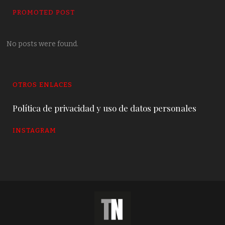
PROMOTED POST
No posts were found.
OTROS ENLACES
Política de privacidad y uso de datos personales
INSTAGRAM