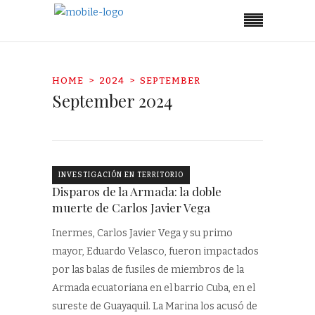
HOME
2024
SEPTEMBER
September 2024
INVESTIGACIÓN EN TERRITORIO
Disparos de la Armada: la doble
muerte de Carlos Javier Vega
Inermes, Carlos Javier Vega y su primo
mayor, Eduardo Velasco, fueron impactados
por las balas de fusiles de miembros de la
Armada ecuatoriana en el barrio Cuba, en el
sureste de Guayaquil. La Marina los acusó de