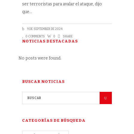
ser terroristas para avalar el ataque, dijo
que
9 DE SEPTEMBER DE 2024
0 COMMENTS
0
SHARE
NOTICIAS DESTACADAS
No posts were found.
BUSCAR NOTICIAS
CATEGORÍAS DE BÚSQUEDA