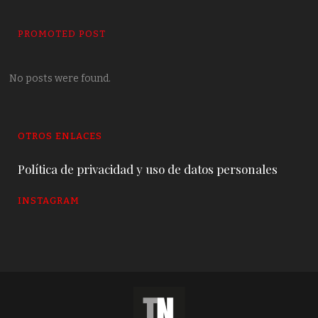
PROMOTED POST
No posts were found.
OTROS ENLACES
Política de privacidad y uso de datos personales
INSTAGRAM