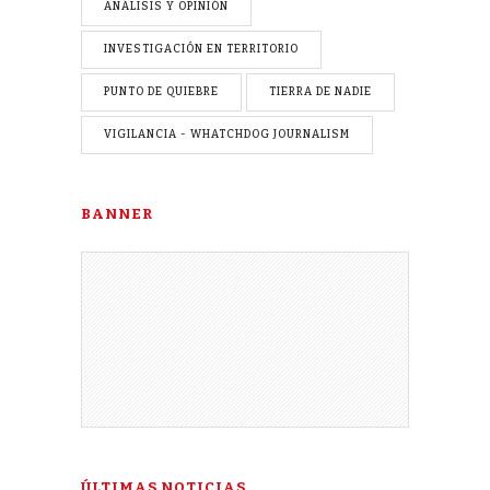
ANÁLISIS Y OPINIÓN
INVESTIGACIÓN EN TERRITORIO
PUNTO DE QUIEBRE
TIERRA DE NADIE
VIGILANCIA - WHATCHDOG JOURNALISM
BANNER
ÚLTIMAS NOTICIAS