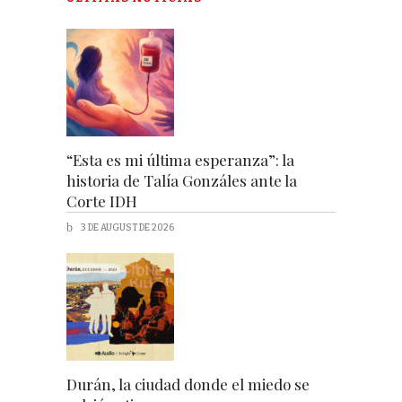
“Esta es mi última esperanza”: la
historia de Talía Gonzáles ante la
Corte IDH
3 DE AUGUST DE 2026
Durán, la ciudad donde el miedo se