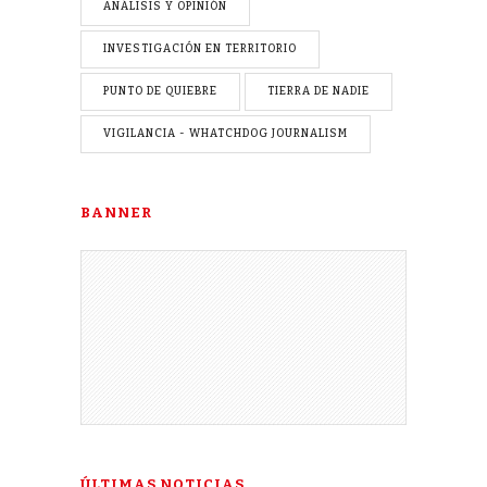
ANÁLISIS Y OPINIÓN
INVESTIGACIÓN EN TERRITORIO
PUNTO DE QUIEBRE
TIERRA DE NADIE
VIGILANCIA - WHATCHDOG JOURNALISM
BANNER
ÚLTIMAS NOTICIAS