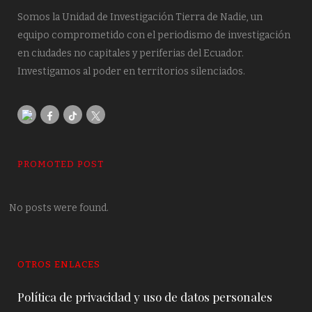
Somos la Unidad de Investigación Tierra de Nadie, un
equipo comprometido con el periodismo de investigación
en ciudades no capitales y periferias del Ecuador.
Investigamos al poder en territorios silenciados.
PROMOTED POST
No posts were found.
OTROS ENLACES
Política de privacidad y uso de datos personales