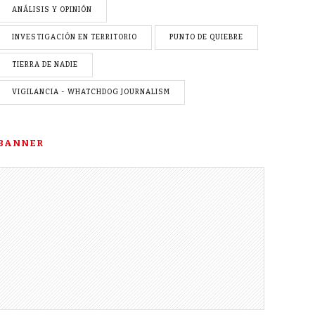
ANÁLISIS Y OPINIÓN
INVESTIGACIÓN EN TERRITORIO
PUNTO DE QUIEBRE
TIERRA DE NADIE
VIGILANCIA - WHATCHDOG JOURNALISM
BANNER