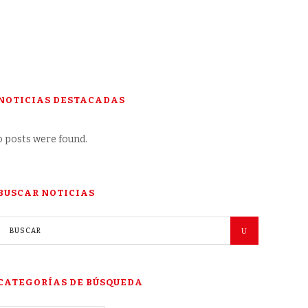
NOTICIAS DESTACADAS
 posts were found.
BUSCAR NOTICIAS
CATEGORÍAS DE BÚSQUEDA