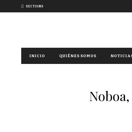
SECTIONS
INICIO
QUIÉNES SOMOS
NOTICIA
Noboa, 