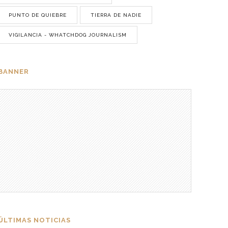
PUNTO DE QUIEBRE
TIERRA DE NADIE
VIGILANCIA - WHATCHDOG JOURNALISM
BANNER
ÚLTIMAS NOTICIAS