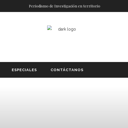
Periodismo de Investigación en territorio
ESPECIALES
CONTÁCTANOS