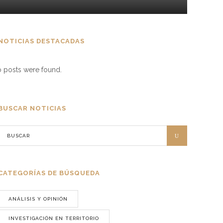
NOTICIAS DESTACADAS
 posts were found.
BUSCAR NOTICIAS
CATEGORÍAS DE BÚSQUEDA
ANÁLISIS Y OPINIÓN
INVESTIGACIÓN EN TERRITORIO