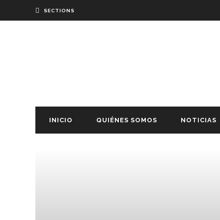
SECTIONS
INICIO
QUIÉNES SOMOS
NOTICIAS