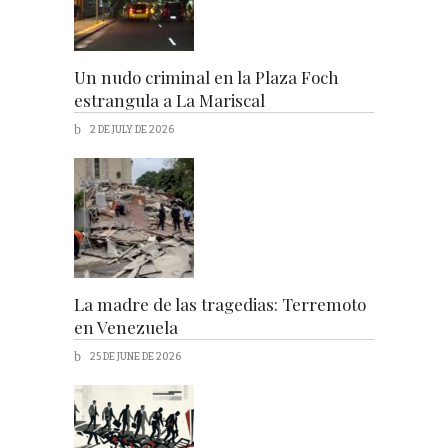
Un nudo criminal en la Plaza Foch
estrangula a La Mariscal
2 DE JULY DE 2026
La madre de las tragedias: Terremoto
en Venezuela
25 DE JUNE DE 2026