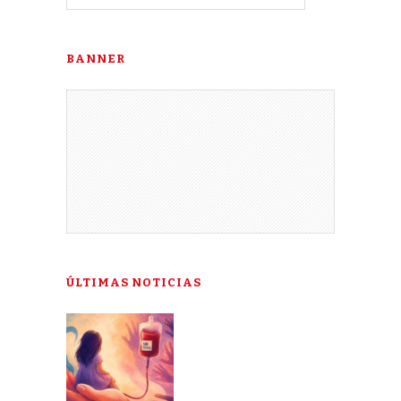
BANNER
ÚLTIMAS NOTICIAS