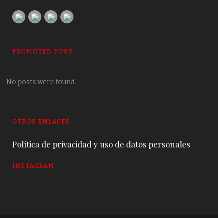
PROMOTED POST
No posts were found.
OTROS ENLACES
Política de privacidad y uso de datos personales
INSTAGRAM