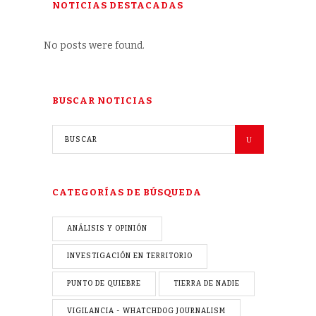
NOTICIAS DESTACADAS
No posts were found.
BUSCAR NOTICIAS
CATEGORÍAS DE BÚSQUEDA
ANÁLISIS Y OPINIÓN
INVESTIGACIÓN EN TERRITORIO
PUNTO DE QUIEBRE
TIERRA DE NADIE
VIGILANCIA - WHATCHDOG JOURNALISM