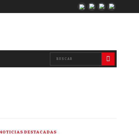
NOTICIAS DESTACADAS