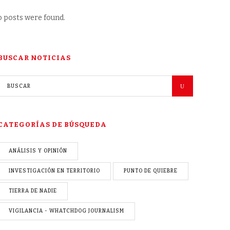
 posts were found.
BUSCAR NOTICIAS
CATEGORÍAS DE BÚSQUEDA
ANÁLISIS Y OPINIÓN
INVESTIGACIÓN EN TERRITORIO
PUNTO DE QUIEBRE
TIERRA DE NADIE
VIGILANCIA - WHATCHDOG JOURNALISM