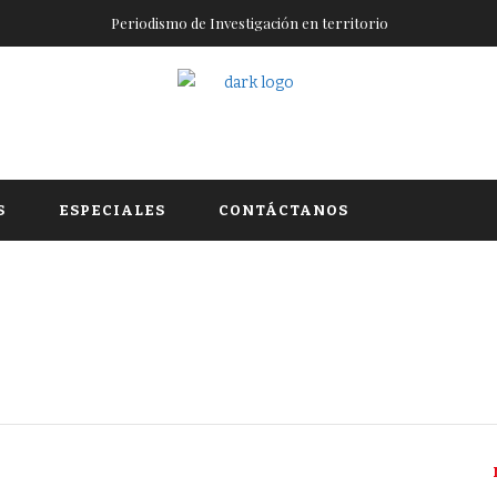
Periodismo de Investigación en territorio
S
ESPECIALES
CONTÁCTANOS