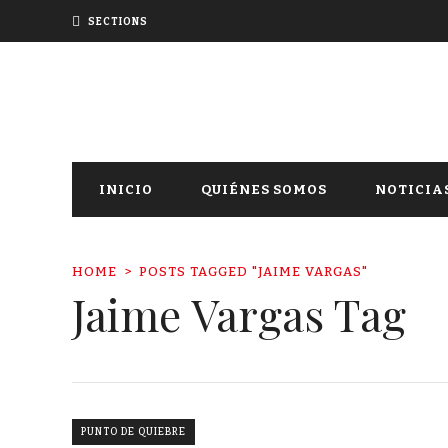
SECTIONS
INICIO
QUIÉNES SOMOS
NOTICIA
HOME
POSTS TAGGED "JAIME VARGAS"
Jaime Vargas Tag
PUNTO DE QUIEBRE