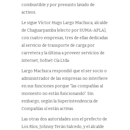
combustible y por presunto lavado de
activos.
Le sigue Víctor Hugo Largo Machuca, alcalde
de Chaguarpamba (electo por SUMA-APLA),
con cuatro empresas, tres de ellas dedicadas
al servicio de transporte de carga por
carretera y la última a proveer servicios de
internet, Sofnet Cía Ltda.
Largo Machuca respondió que el ser socio o
administrador de las empresas no interfiere
en sus funciones porque “las compañías al
momento no están funcionando”. Sin
embargo, según la Superintendencia de
Compañías sí están activas.
Las otras dos autoridades son el prefecto de
Los Ríos, Johnny Terán Salcedo, y el alcalde