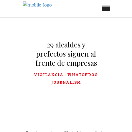
29 alcaldes y
prefectos siguen al
frente de empresas
VIGILANCIA - WHATCHDOG
JOURNALISM