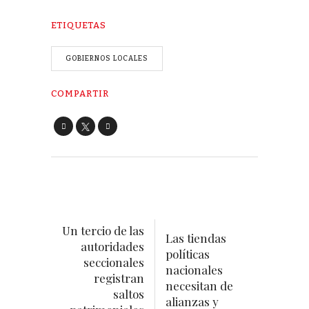
ETIQUETAS
GOBIERNOS LOCALES
COMPARTIR
Un tercio de las
Las tiendas
autoridades
políticas
seccionales
nacionales
registran
necesitan de
saltos
alianzas y