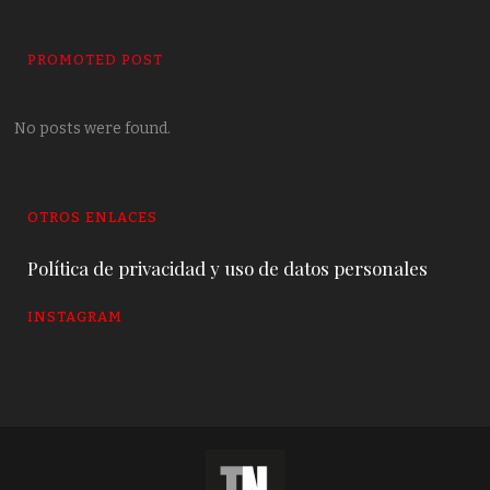
PROMOTED POST
No posts were found.
OTROS ENLACES
Política de privacidad y uso de datos personales
INSTAGRAM