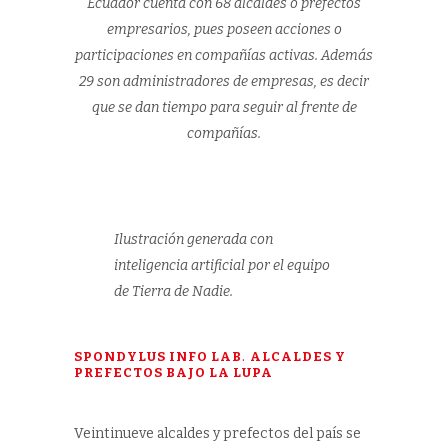
Ecuador cuenta con 68 alcaldes o prefectos
empresarios, pues poseen acciones o
participaciones en compañías activas. Además
29 son administradores de empresas, es decir
que se dan tiempo para seguir al frente de
compañías.
Ilustración generada con
inteligencia artificial por el equipo
de Tierra de Nadie.
SPONDYLUS INFO LAB
.
ALCALDES Y
PREFECTOS BAJO LA LUPA
Veintinueve alcaldes y prefectos del país se