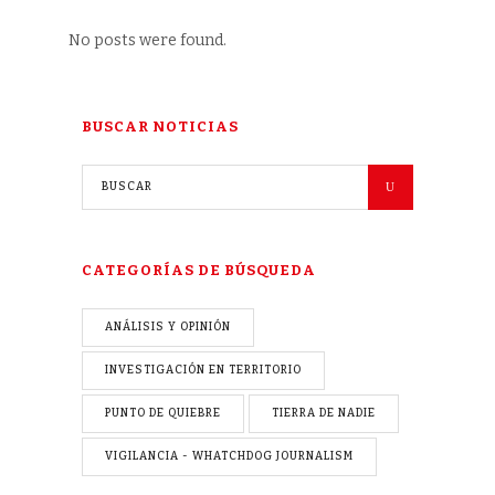
No posts were found.
BUSCAR NOTICIAS
CATEGORÍAS DE BÚSQUEDA
ANÁLISIS Y OPINIÓN
INVESTIGACIÓN EN TERRITORIO
PUNTO DE QUIEBRE
TIERRA DE NADIE
VIGILANCIA - WHATCHDOG JOURNALISM