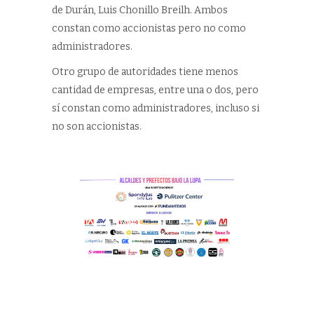
de Durán, Luis Chonillo Breilh. Ambos
constan como accionistas pero no como
administradores.
Otro grupo de autoridades tiene menos
cantidad de empresas, entre una o dos, pero
sí constan como administradores, incluso si
no son accionistas.