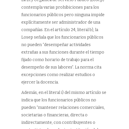
contempla varias prohibiciones para los
funcionarios públicos pero ninguna impide
explícitamente ser administrador de una
compañías. En el artículo 24, literal b), la
Losep señala que los funcionarios públicos
no pueden “desempeñar actividades
extrañas a sus funciones durante el tiempo
fijado como horario de trabajo para el
desempeño de sus labores”. La norma cita
excepciones como realizar estudios o
ejercer la docencia.
Además, en el literal i) del mismo artículo se
indica que los funcionarios públicos no
pueden “mantener relaciones comerciales,
societarias o financieras, directa o
indirectamente, con contribuyentes o