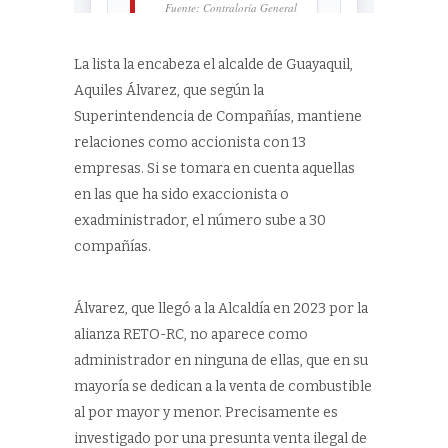
La lista la encabeza el alcalde de Guayaquil,
Aquiles Álvarez, que según la
Superintendencia de Compañías, mantiene
relaciones como accionista con 13
empresas. Si se tomara en cuenta aquellas
en las que ha sido exaccionista o
exadministrador, el número sube a 30
compañías.
Álvarez, que llegó a la Alcaldía en 2023 por la
alianza RETO-RC, no aparece como
administrador en ninguna de ellas, que en su
mayoría se dedican a la venta de combustible
al por mayor y menor. Precisamente es
investigado por una presunta venta ilegal de