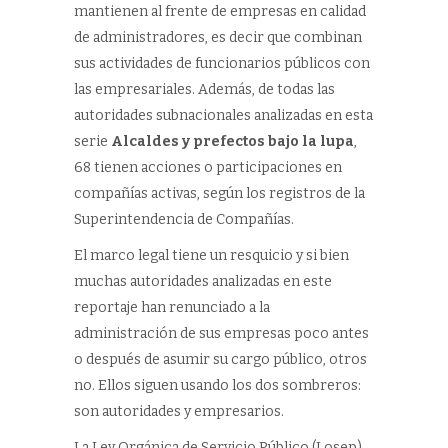
mantienen al frente de empresas en calidad
de administradores, es decir que combinan
sus actividades de funcionarios públicos con
las empresariales. Además, de todas las
autoridades subnacionales analizadas en esta
serie
Alcaldes y prefectos bajo la lupa
,
68 tienen acciones o participaciones en
compañías activas, según los registros de la
Superintendencia de Compañías.
El marco legal tiene un resquicio y si bien
muchas autoridades analizadas en este
reportaje han renunciado a la
administración de sus empresas poco antes
o después de asumir su cargo público, otros
no. Ellos siguen usando los dos sombreros:
son autoridades y empresarios.
La Ley Orgánica de Servicio Público (Losep)