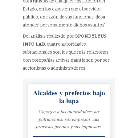
contratistas de cualquier institución del
Estado, en los casos en que el servidor
público, en razón de sus funciones, deba
atender personalmente dichos asuntos”.
Del análisis realizado por
SPONDYLYUS
INFO LAB
, cuatro autoridades
subnacionales son los que más relaciones
con compañías activas mantienen por ser
accionistas o administradores.