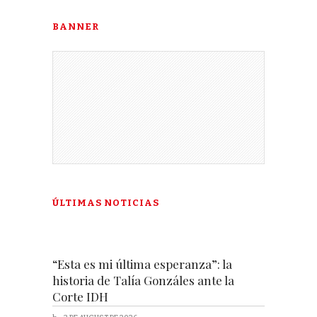
BANNER
ÚLTIMAS NOTICIAS
“Esta es mi última esperanza”: la
historia de Talía Gonzáles ante la
Corte IDH