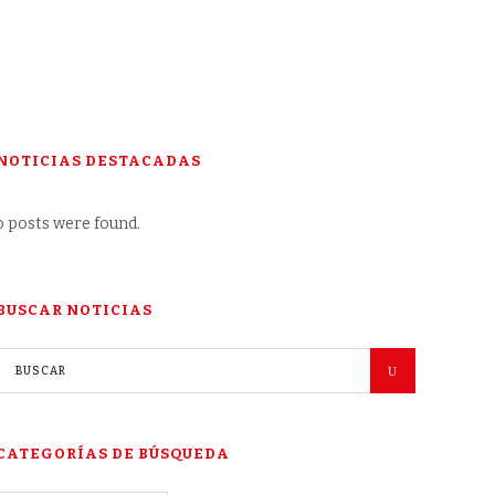
NOTICIAS DESTACADAS
 posts were found.
BUSCAR NOTICIAS
CATEGORÍAS DE BÚSQUEDA