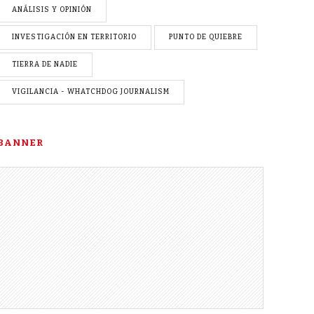
ANÁLISIS Y OPINIÓN
INVESTIGACIÓN EN TERRITORIO
PUNTO DE QUIEBRE
TIERRA DE NADIE
VIGILANCIA - WHATCHDOG JOURNALISM
BANNER