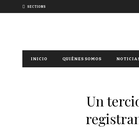
SECTIONS
INICIO
QUIÉNES SOMOS
NOTICIA
Un terci
registra